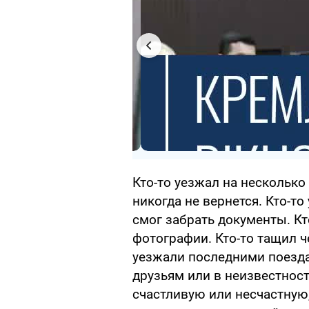
Кто-то уезжал на несколько 
никогда не вернется. Кто-то
смог забрать документы. Кт
фотографии. Кто-то тащил ч
уезжали последними поезда
друзьям или в неизвестност
счастливую или несчастную,