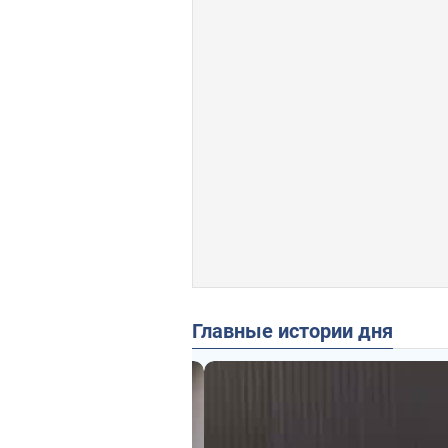
Главные истории дня