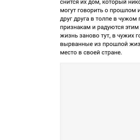
снится их дом, который ник
могут говорить о прошлом и
друг друга в толпе в чужом
признакам и радуются этим
жизнь заново тут, в чужих 
вырванные из прошлой жизн
место в своей стране.