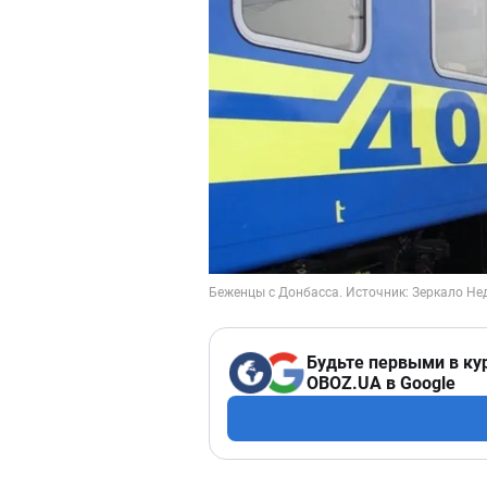
Будьте первыми в ку
OBOZ.UA в Google