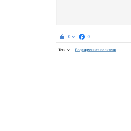
0
0
Теги
Редакционная политика