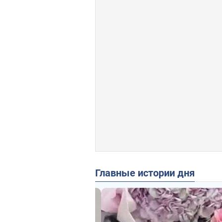
Главные истории дня