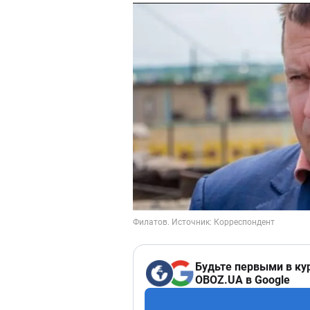
Будьте первыми в ку
OBOZ.UA в Google