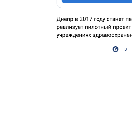
Днепр в 2017 году станет 
реализует пилотный проект
учреждениях здравоохранен
В