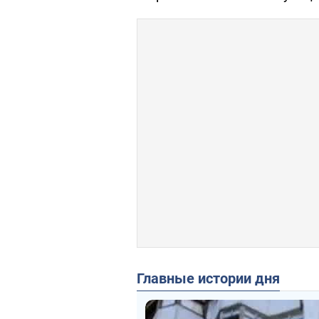
Главные истории дня