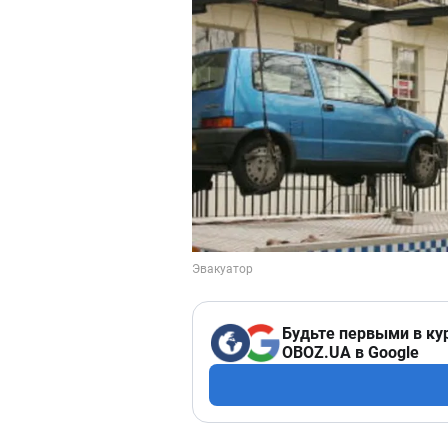
Будьте первыми в ку
OBOZ.UA в Google