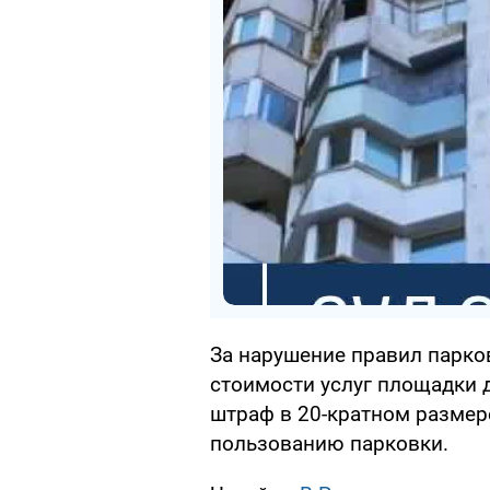
За нарушение правил парко
стоимости услуг площадки 
штраф в 20-кратном размере
пользованию парковки.