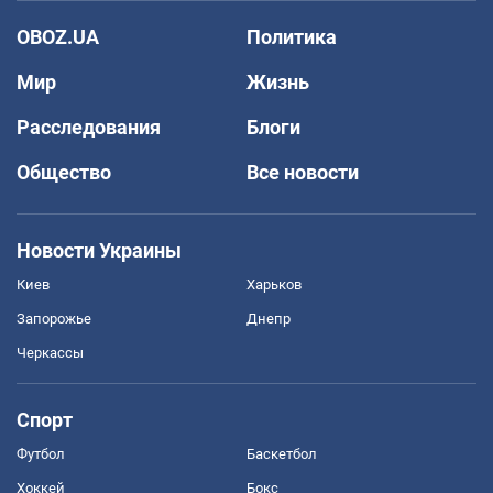
OBOZ.UA
Политика
Мир
Жизнь
Расследования
Блоги
Общество
Все новости
Новости Украины
Киев
Харьков
Запорожье
Днепр
Черкассы
Спорт
Футбол
Баскетбол
Хоккей
Бокс