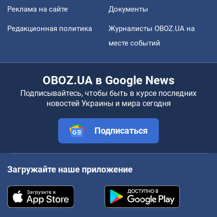
Реклама на сайте
Документы
Редакционная политика
Журналисты OBOZ.UA на
месте событий
OBOZ.UA в Google News
Подписывайтесь, чтобы быть в курсе последних
новостей Украины и мира сегодня
Подписаться
Загружайте наше приложение