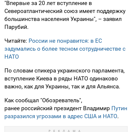
"Впервые за 20 лет вступление в
Североатлантический союз имеет поддержку
большинства населения Украины", – заявил
Парубий.
Читайте:
России не понравится: в ЕС
задумались о более тесном сотрудничестве с
НАТО
По словам спикера украинского парламента,
вступление Киева в ряды НАТО одинаково
важно, как для Украины, так и для Альянса.
Как сообщал "Обозреватель",
ранее российский президент Владимир
Путин
разразился угрозами в адрес США и НАТО
.