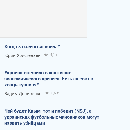
Когда закончится война?
Юрий Христензен
4,1 т.
Украина вступила в состояние
экономического кризиса. Есть ли свет в
конце туннеля?
Вадим Денисенко
3,5 т.
Чей будет Крым, тот и победит (NSJ), а
украинских футбольных чиновников могут
назвать убийцами