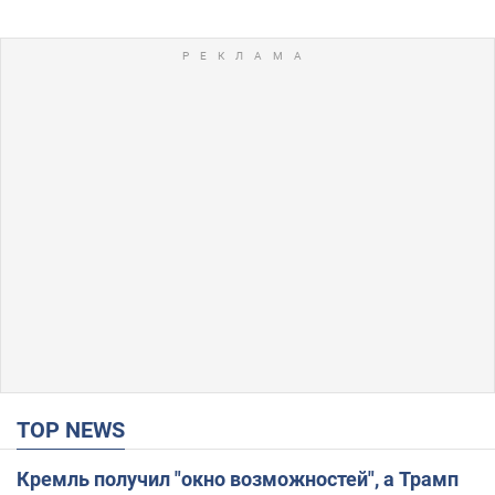
TOP NEWS
Кремль получил "окно возможностей", а Трамп