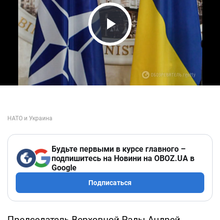
Play Video
Будьте первыми в курсе главного –
подпишитесь на Новини на OBOZ.UA в
Google
Подписаться
Председатель Верховной Рады Андрей