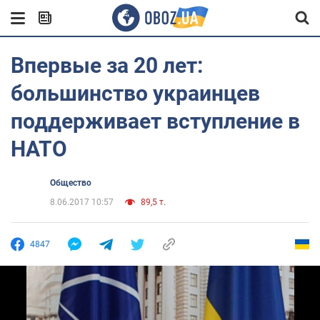
Впервые за 20 лет:
большинство украинцев
поддерживает вступление в
НАТО
Общество
8.06.2017 10:57
89,5 т.
4847