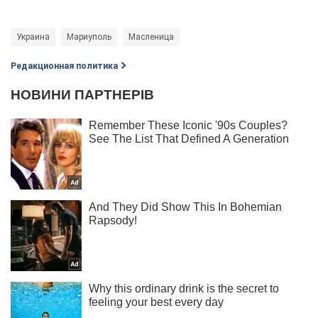
Украина
Мариуполь
Масленица
Редакционная политика