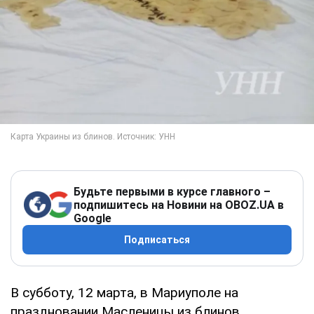
Будьте первыми в курсе главного –
подпишитесь на Новини на OBOZ.UA в
Google
Подписаться
В субботу, 12 марта, в Мариуполе на
праздновании Масленицы из блинов