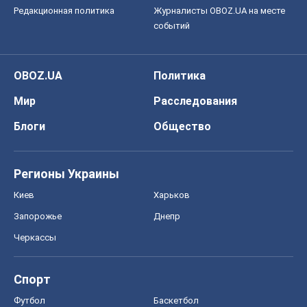
Редакционная политика
Журналисты OBOZ.UA на месте
событий
OBOZ.UA
Политика
Мир
Расследования
Блоги
Общество
Регионы Украины
Киев
Харьков
Запорожье
Днепр
Черкассы
Спорт
Футбол
Баскетбол