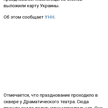
выложили карту Украины.
Об этом сообщает
УНН
.
Отмечается, что празднование проходило в
сквере у Драматического театра. Сюда