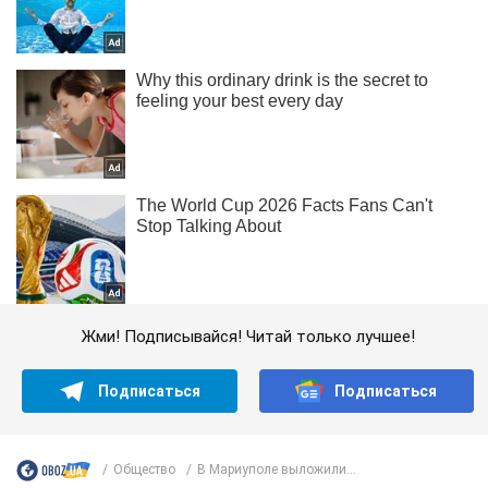
Жми! Подписывайся! Читай только лучшее!
Подписаться
Подписаться
Общество
В Мариуполе выложили...