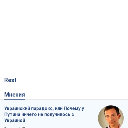
Rest
Мнения
Украинский парадокс, или Почему у
Путина ничего не получилось с
Украиной