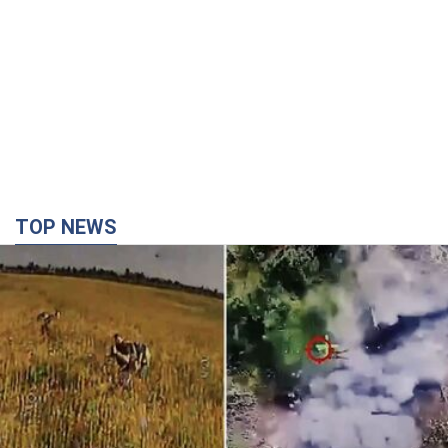
TOP NEWS