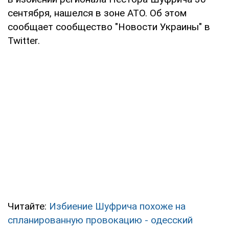
сентября, нашелся в зоне АТО. Об этом
сообщает сообщество "Новости Украины" в
Twitter.
Читайте:
Избиение Шуфрича похоже на
спланированную провокацию - одесский