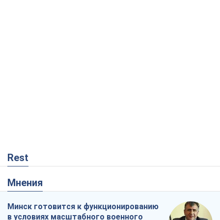
Rest
Мнения
Минск готовится к функционированию
в условиях масштабного военного