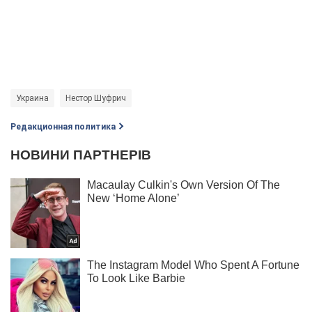
Украина
Нестор Шуфрич
Редакционная политика