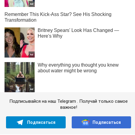
Подписывайся на наш Telegram . Получай только самое
важное!
Подписаться
Подписаться