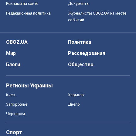
Реклама на сайте
Документы
Редакционная политика
Журналисты OBOZ.UA на месте
событий
OBOZ.UA
Политика
Мир
Расследования
Блоги
Общество
Регионы Украины
Киев
Харьков
Запорожье
Днепр
Черкассы
Спорт