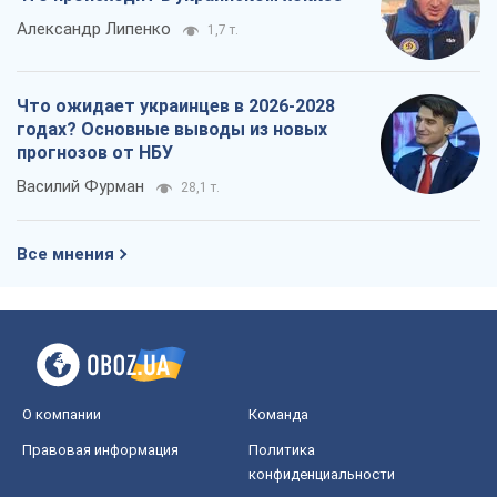
Александр Липенко
1,7 т.
Что ожидает украинцев в 2026-2028
годах? Основные выводы из новых
прогнозов от НБУ
Василий Фурман
28,1 т.
Все мнения
О компании
Команда
Правовая информация
Политика
конфиденциальности