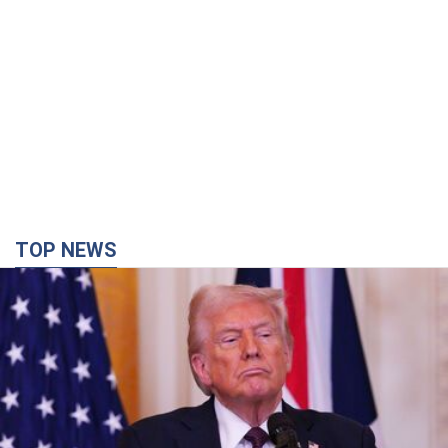
TOP NEWS