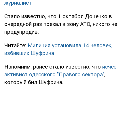
журналист
Стало известно, что 1 октября Доценко в
очередной раз поехал в зону АТО, никого не
предупредив.
Читайте:
Милиция установила 14 человек,
избивших Шуфрича
Напомним, ранее стало известно, что
исчез
активист одесского "Правого сектора"
,
который бил Шуфрича.