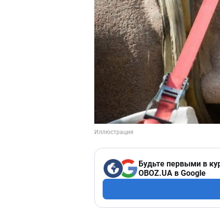
Будьте первыми в ку
OBOZ.UA в Google