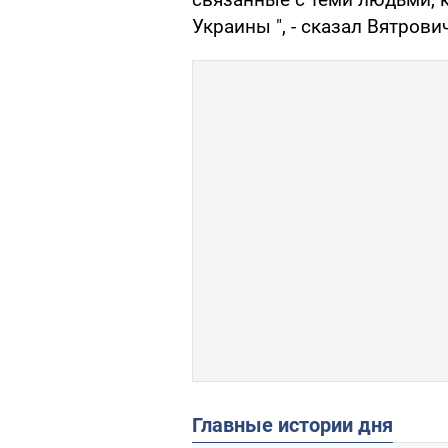
Украины ", - сказал Вятрович
Главные истории дня