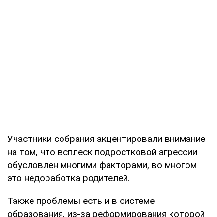
Участники собрания акцентировали внимание
на том, что всплеск подростковой агрессии
обусловлен многими факторами, во многом
это недоработка родителей.
Также проблемы есть и в системе
образования, из-за реформирования которой