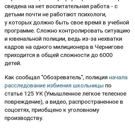
сведена на нет воспитательная работа - с
детьми почти не работают психологи,
у которых должно быть свое время в учебной
программе. Сложно контролировать ситуацию
и ювенальной полиции, ведь из-за нехватки
кадров на одного милиционера в Чернигове
приходится в общей сложности до 6000
детей.
Как сообщал "Обозреватель", полиция
начала
расследование избиения школьницы
по
статье 125 УК (Умышленное легкое телесное
повреждение), а видео, распространенное в
соцсетях, приобщено к уголовному
производству.