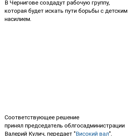
В Чернигове создадут рабочую группу,
которая будет искать пути борьбы с детским
насилием.
Соответствующее решение
принял председатель облгосадминистрации
Валерий Кулич, передает "
Високий вал
".