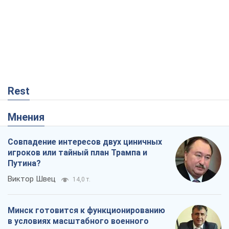
Rest
Мнения
Совпадение интересов двух циничных
игроков или тайный план Трампа и
Путина?
Виктор Швец
14,0 т.
Минск готовится к функционированию
в условиях масштабного военного