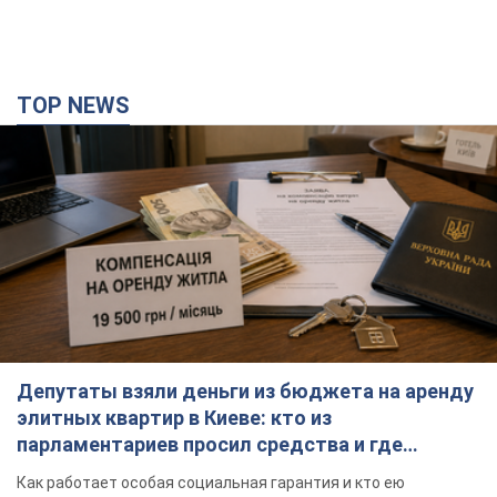
TOP NEWS
Депутаты взяли деньги из бюджета на аренду
элитных квартир в Киеве: кто из
парламентариев просил средства и где
поселился
Как работает особая социальная гарантия и кто ею