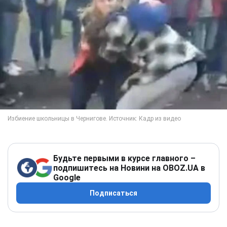
Будьте первыми в курсе главного –
подпишитесь на Новини на OBOZ.UA в
Google
Подписаться