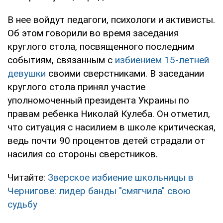
В нее войдут педагоги, психологи и активисты.
Об этом говорили во время заседания
круглого стола, посвященного последним
событиям, связанным с
избиением 15-летней
девушки
своими сверстниками. В заседании
круглого стола принял участие
уполномоченный президента Украины по
правам ребенка Николай Кулеба. Он отметил,
что ситуация с насилием в школе критическая,
ведь почти 90 процентов детей страдали от
насилия со стороны сверстников.
Читайте:
Зверское избиение школьницы в
Чернигове: лидер банды "смягчила" свою
судьбу