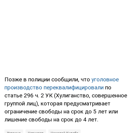
Позже в полиции сообщили, что
уголовное
производство переквалифицировали
по
статье 296 ч. 2 УК (Хулиганство, совершенное
группой лиц), которая предусматривает
ограничение свободы на срок до 5 лет или
лишение свободы на срок до 4 лет.