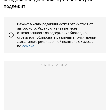
подлежит.
Важно:
мнение редакции может отличаться от
авторского. Редакция сайта не несет
ответственности за содержание блогов, но
стремится публиковать различные точки зрения.
Детальнее о редакционной политике OBOZ.UA
по
ссылке...