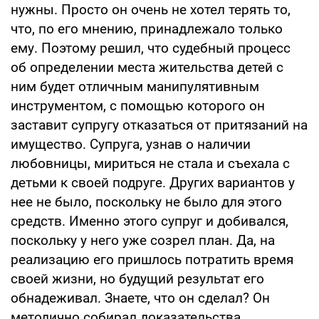
нужны. Просто он очень не хотел терять то,
что, по его мнению, принадлежало только
ему. Поэтому решил, что судебный процесс
об определении места жительства детей с
ним будет отличным манипулятивным
инструментом, с помощью которого он
заставит супругу отказаться от притязаний на
имущество. Супруга, узнав о наличии
любовницы, мириться не стала и съехала с
детьми к своей подруге. Других вариантов у
нее не было, поскольку не было для этого
средств. Именно этого супруг и добивался,
поскольку у него уже созрел план. Да, на
реализацию его пришлось потратить время
своей жизни, но будущий результат его
обнадеживал. Знаете, что он сделал? Он
методично собирал доказательства