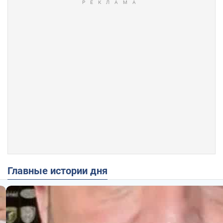
Главные истории дня