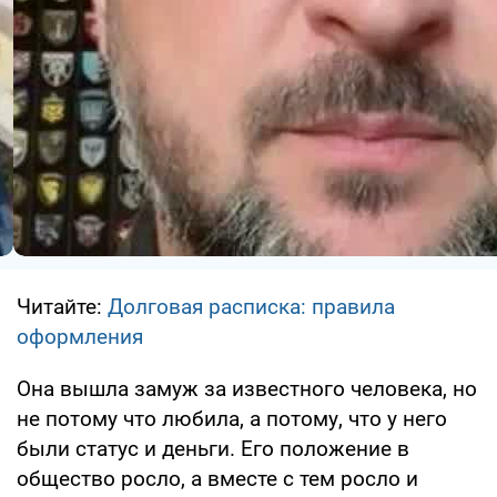
Читайте:
Долговая расписка: правила
оформления
Она вышла замуж за известного человека, но
не потому что любила, а потому, что у него
были статус и деньги. Его положение в
общество росло, а вместе с тем росло и