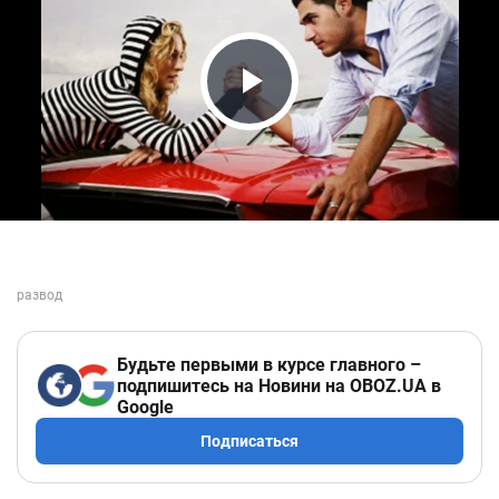
Play Video
Будьте первыми в курсе главного –
подпишитесь на Новини на OBOZ.UA в
Google
Подписаться