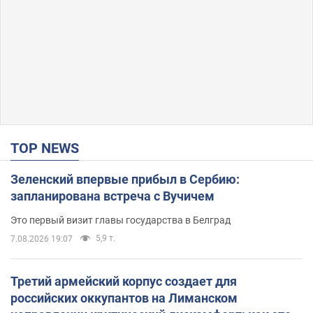
TOP NEWS
Зеленский впервые прибыл в Сербию:
запланирована встреча с Вучичем
Это первый визит главы государства в Белград
5,9 т.
7.08.2026 19:07
Третий армейский корпус создает для
российских оккупантов на Лиманском