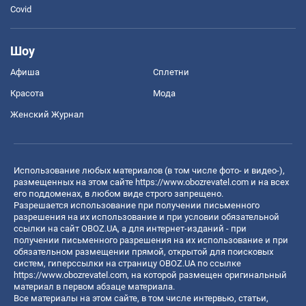
Covid
Шоу
Афиша
Сплетни
Красота
Мода
Женский Журнал
Использование любых материалов (в том числе фото- и видео-),
размещенных на этом сайте
https://www.obozrevatel.com
и на всех
его поддоменах, в любом виде строго запрещено.
Разрешается использование при получении письменного
разрешения на их использование и при условии обязательной
ссылки на сайт OBOZ.UA, а для интернет-изданий - при
получении письменного разрешения на их использование и при
обязательном размещении прямой, открытой для поисковых
систем, гиперссылки на страницу OBOZ.UA по ссылке
https://www.obozrevatel.com
, на которой размещен оригинальный
материал в первом абзаце материала.
Все материалы на этом сайте, в том числе интервью, статьи,