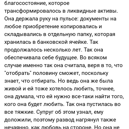
благосостояние, которое
трансформировалось в ликвидные активы.
Она держала руку на пульсе: документы на
любое приобретение копировались и
складывались в отдельную папку, которая
хранилась в банковской ячейке. Так
продолжалось несколько лет. Так она
обеспечивала себе будущее. Во всяком
случае именно так она считала, веря в то, что
"отобрать" половину сможет, поскольку
знает, что отбирать. Но ведь она же была
живой и ей тоже хотелось любить, точнее,
она думала, что ей нужно все-таки найти того,
кого она будет любить. Так она пустилась во
все тяжкие. Супруг об этом узнал, ему
доложили, поэтому развод нагрянул также
нечаянно, как любовь на стороне. Но она не