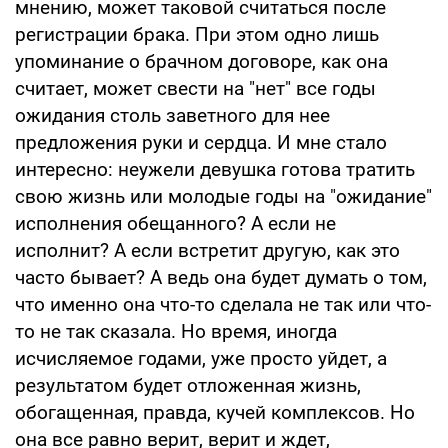
мнению, может таковой считаться после
регистрации брака. При этом одно лишь
упоминание о брачном договоре, как она
считает, может свести на "нет" все годы
ожидания столь заветного для нее
предложения руки и сердца. И мне стало
интересно: неужели девушка готова тратить
свою жизнь или молодые годы на "ожидание"
исполнения обещанного? А если не
исполнит? А если встретит другую, как это
часто бывает? А ведь она будет думать о том,
что именно она что-то сделала не так или что-
то не так сказала. Но время, иногда
исчисляемое годами, уже просто уйдет, а
результатом будет отложенная жизнь,
обогащенная, правда, кучей комплексов. Но
она все равно верит, верит и ждет,