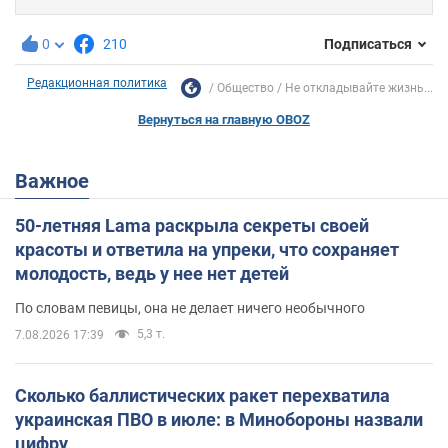
0
210
Подписаться
Редакционная политика
Общество
Не откладывайте жизнь...
Вернуться на главную OBOZ
Важное
50-летняя Lama раскрыла секреты своей
красоты и ответила на упреки, что сохраняет
молодость, ведь у нее нет детей
По словам певицы, она не делает ничего необычного
5,3 т.
7.08.2026 17:39
Сколько баллистических ракет перехватила
украинская ПВО в июле: в Минобороны назвали
цифру