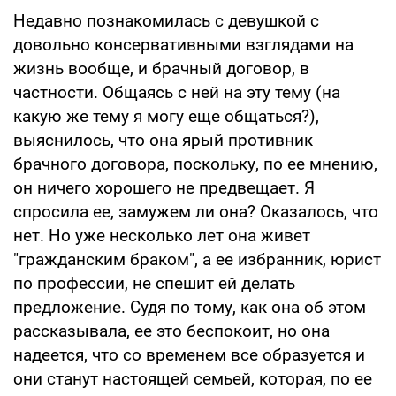
Недавно познакомилась с девушкой с
довольно консервативными взглядами на
жизнь вообще, и брачный договор, в
частности. Общаясь с ней на эту тему (на
какую же тему я могу еще общаться?),
выяснилось, что она ярый противник
брачного договора, поскольку, по ее мнению,
он ничего хорошего не предвещает. Я
спросила ее, замужем ли она? Оказалось, что
нет. Но уже несколько лет она живет
"гражданским браком", а ее избранник, юрист
по профессии, не спешит ей делать
предложение. Судя по тому, как она об этом
рассказывала, ее это беспокоит, но она
надеется, что со временем все образуется и
они станут настоящей семьей, которая, по ее