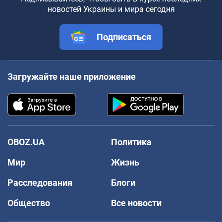
новостей Украины и мира сегодня
Подписаться
Загружайте наше приложение
OBOZ.UA
Политика
Мир
Жизнь
Расследования
Блоги
Общество
Все новости