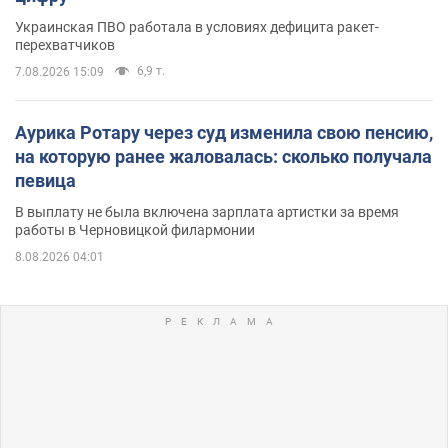
Украинская ПВО работала в условиях дефицита ракет-
перехватчиков
6,9 т.
7.08.2026 15:09
Аурика Ротару через суд изменила свою пенсию,
на которую ранее жаловалась: сколько получала
певица
В выплату не была включена зарплата артистки за время
работы в Черновицкой филармонии
8.08.2026 04:01