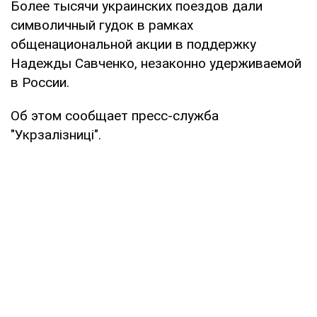
Более тысячи украинских поездов дали
символичный гудок в рамках
общенациональной акции в поддержку
Надежды Савченко, незаконно удерживаемой
в России.
Об этом сообщает пресс-служба
"Укрзалізниці".