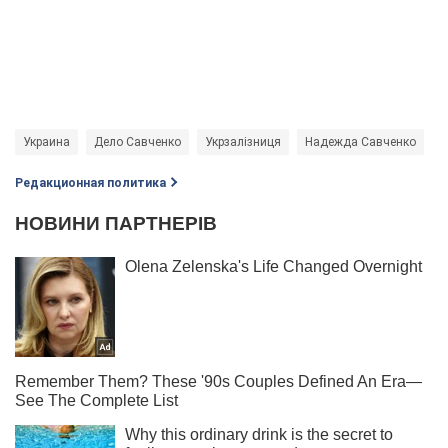
Украина
Дело Савченко
Укрзалізниця
Надежда Савченко
Редакционная политика