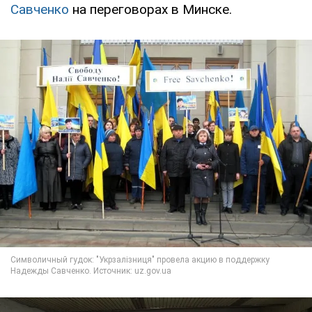
Савченко
на переговорах в Минске.