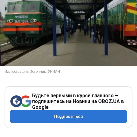
Будьте первыми в курсе главного –
подпишитесь на Новини на OBOZ.UA в
Google
Подписаться