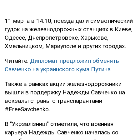
11 марта в 14:10, поезда дали символический
гудок на железнодорожных станциях в Киеве,
Одессе, Днепропетровске, Харькове,
Хмельницком, Мариуполе и других городах.
Читайте:
Дипломат предложил обменять
Савченко на украинского кума Путина
Также в рамках акции железнодорожники
вышли в поддержку Надежды Савченко на
вокзалы страны с транспарантами
#FreeSavchenko.
В "Укрзалізниці" отметили, что военная
карьера Надежды Савченко началась со