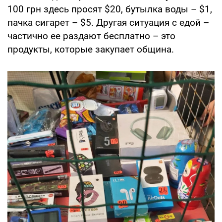
100 грн здесь просят $20, бутылка воды – $1,
пачка сигарет – $5. Другая ситуация с едой –
частично ее раздают бесплатно – это
продукты, которые закупает община.