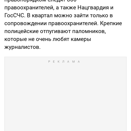
правоохранителей, а также Нацгвардия и
ГосСЧС. В квартал можно зайти только в
сопровождении правоохранителей. Крепкие
полицейские отпугивают паломников,
которые не очень любят камеры
журналистов.