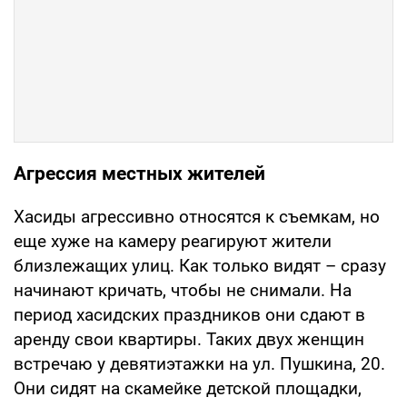
Агрессия местных жителей
Хасиды агрессивно относятся к съемкам, но
еще хуже на камеру реагируют жители
близлежащих улиц. Как только видят – сразу
начинают кричать, чтобы не снимали. На
период хасидских праздников они сдают в
аренду свои квартиры. Таких двух женщин
встречаю у девятиэтажки на ул. Пушкина, 20.
Они сидят на скамейке детской площадки,