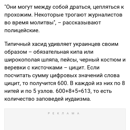
"Они могут между собой драться, цепляться к
прохожим. Некоторые трогают журналистов
во время молитвы'', – рассказывают
полицейские.
Типичный хасид удивляет украинцев своим
образом – обязательная кипа или
широкополая шляпа, пейсы, черный костюм и
веревки с кисточками – цицит. Если
посчитать сумму цифровых значений слова
цицит, то получится 600. В каждой из них по 8
нитей и по 5 узлов. 600+8+5=613, то есть
количество заповедей иудаизма.