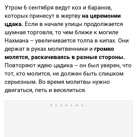
Утром 6 сентября ведут коз и баранов,
которых принесут в жертву
на церемонии
цдака.
Если в начале улицы продолжается
шумная торговля, то чем ближе к могиле
Нахмана – увеличивается толпа в кипах. Они
держат в руках молитвенники и
громко
молятся, раскачиваясь в разные стороны.
Повторяют идею цадика – он был уверен, что
тот, кто молится, не должен быть слишком
серьезным. Во время молитвы нужно
двигаться, петь и веселиться.