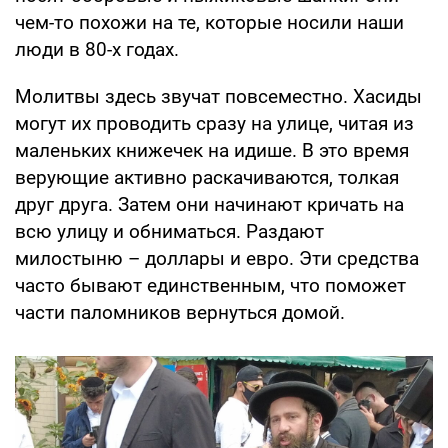
чем-то похожи на те, которые носили наши
люди в 80-х годах.
Молитвы здесь звучат повсеместно. Хасиды
могут их проводить сразу на улице, читая из
маленьких книжечек на идише. В это время
верующие активно раскачиваются, толкая
друг друга. Затем они начинают кричать на
всю улицу и обниматься. Раздают
милостыню – доллары и евро. Эти средства
часто бывают единственным, что поможет
части паломников вернуться домой.