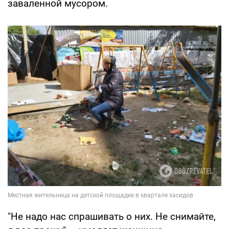
заваленной мусором.
"Не надо нас спрашивать о них. Не снимайте,