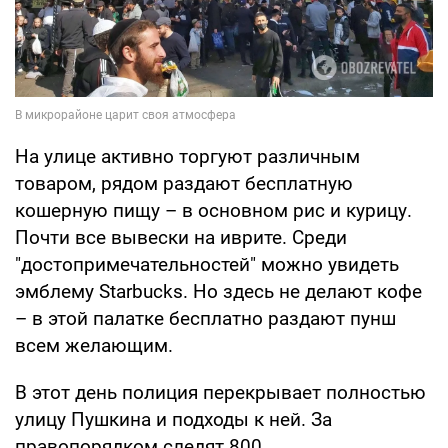
На улице активно торгуют различным
товаром, рядом раздают бесплатную
кошерную пищу – в основном рис и курицу.
Почти все вывески на иврите. Среди
"достопримечательностей" можно увидеть
эмблему Starbucks. Но здесь не делают кофе
– в этой палатке бесплатно раздают пунш
всем желающим.
В этот день полиция перекрывает полностью
улицу Пушкина и подходы к ней. За
правопорядком следят 800