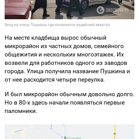
На месте кладбища вырос обычный
микрорайон из частных домов, семейного
общежития и нескольких многоэтажек. Их
возвели для работников одного из заводов
города. Улица получила название Пушкина и
от нее расходится четыре переулка.
И был микрорайон обычным довольно долго.
Но в 80-х здесь начали появляться первые
паломники.