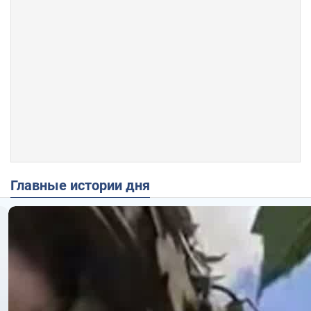
Главные истории дня