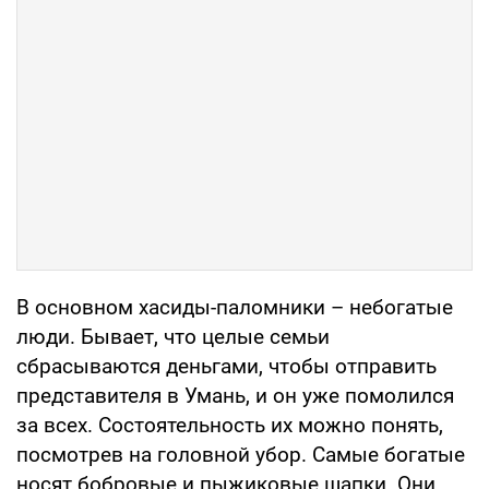
В основном хасиды-паломники – небогатые
люди. Бывает, что целые семьи
сбрасываются деньгами, чтобы отправить
представителя в Умань, и он уже помолился
за всех. Состоятельность их можно понять,
посмотрев на головной убор. Самые богатые
носят бобровые и пыжиковые шапки. Они