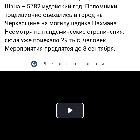
Шана – 5782 иудейский год. Паломники
традиционно съехались в город на
Черкасщине на могилу цадика Нахмана.
Несмотря на пандемические ограничения,
сюда уже приехало 29 тыс. человек.
Мероприятия продлятся до 8 сентября.
Видео дня
Play Video