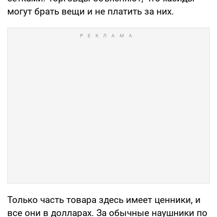
могут брать вещи и не платить за них.
Только часть товара здесь имеет ценники, и
все они в долларах. За обычные наушники по