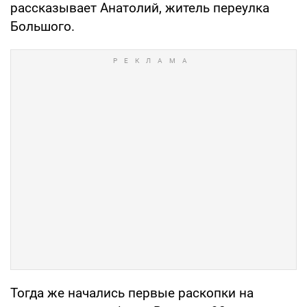
рассказывает Анатолий, житель переулка
Большого.
Тогда же начались первые раскопки на