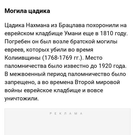
Могила цадика
Цадика Нахмана из Брацлава похоронили на
еврейском кладбище Умани еще в 1810 году.
Погребен он был возле братской могилы
евреев, которых убили во время
Колиивщины (1768-1769 гг.). Место
паломничества было известно до 1920 года.
В межвоенный период паломничество было
запрещено, а во времена Второй мировой
войны еврейское кладбище и вовсе
уничтожили.