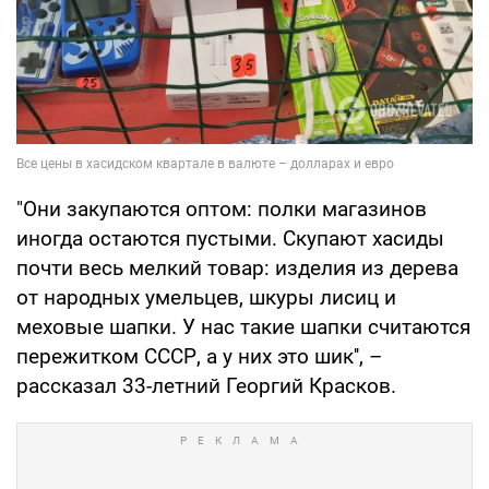
"Они закупаются оптом: полки магазинов
иногда остаются пустыми. Скупают хасиды
почти весь мелкий товар: изделия из дерева
от народных умельцев, шкуры лисиц и
меховые шапки. У нас такие шапки считаются
пережитком СССР, а у них это шик'', –
рассказал 33-летний Георгий Красков.