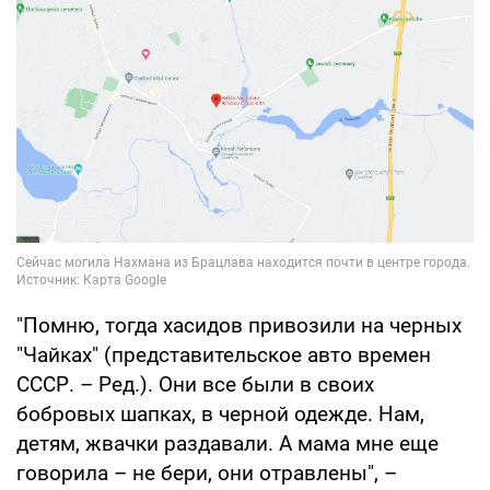
"Помню, тогда хасидов привозили на черных
"Чайках" (представительское авто времен
СССР. – Ред.). Они все были в своих
бобровых шапках, в черной одежде. Нам,
детям, жвачки раздавали. А мама мне еще
говорила – не бери, они отравлены", –