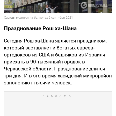
Празднование Рош ха-Шана
Сегодня Рош ха-Шана является праздником,
который заставляет и богатых евреев-
ортодоксов из США и бедняков из Израиля
приехать в 90-тысячный городок в
Черкасской области. Празднование длится
три дня. И в это время хасидский микрорайон
заполоняют тысячи человек.