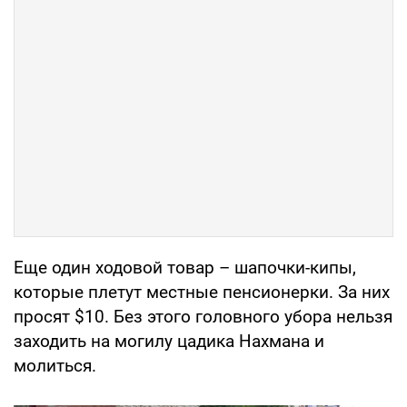
Еще один ходовой товар – шапочки-кипы,
которые плетут местные пенсионерки. За них
просят $10. Без этого головного убора нельзя
заходить на могилу цадика Нахмана и
молиться.