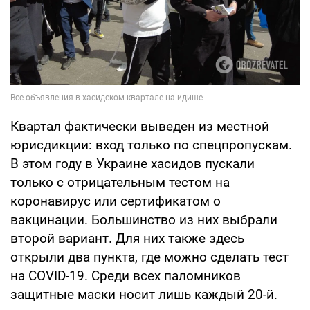
Квартал фактически выведен из местной
юрисдикции: вход только по спецпропускам.
В этом году в Украине хасидов пускали
только с отрицательным тестом на
коронавирус или сертификатом о
вакцинации. Большинство из них выбрали
второй вариант. Для них также здесь
открыли два пункта, где можно сделать тест
на COVID-19. Среди всех паломников
защитные маски носит лишь каждый 20-й.