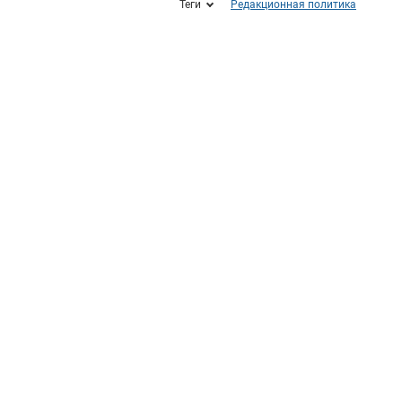
Теги
Редакционная политика