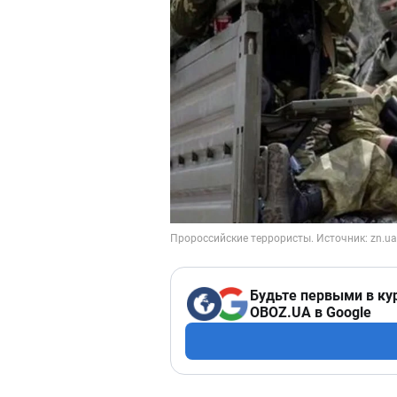
Будьте первыми в ку
OBOZ.UA в Google