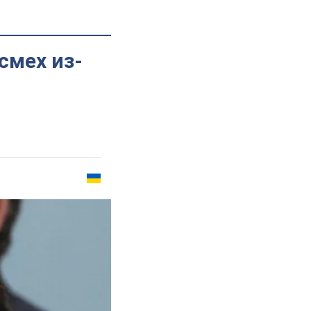
смех из-