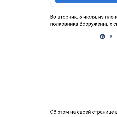
Во вторник, 5 июля, из пле
полковника Вооруженных с
В
Об этом на своей странице 