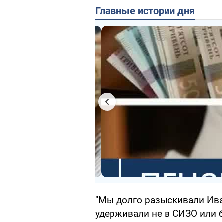
Главные истории дня
"Мы долго разыскивали Ива
удерживали не в СИЗО или 