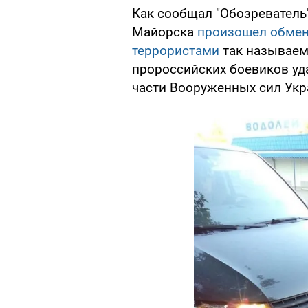
Как сообщал "Обозреватель"
Майорска
произошел обмен
террористами
так называем
пророссийских боевиков уд
части Вооруженных сил Укр