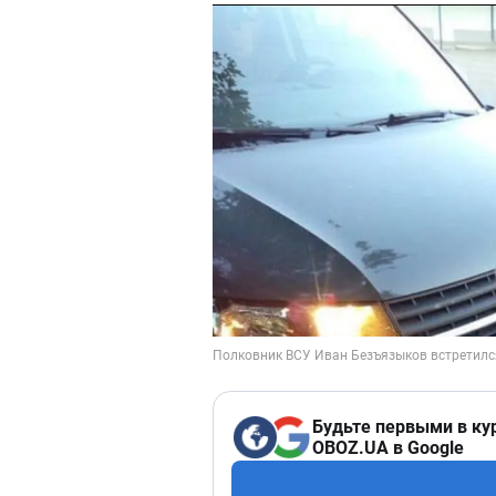
Будьте первыми в ку
OBOZ.UA в Google