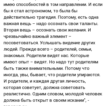
имею способностей в том направлении. И если
бы я стал астрономом, то была бы
действительно трагедия. Поэтому, есть одна
важная вещь – надо осознать свои таланты.
Вторая вещь – осознать свои желания. И
чрезвычайно важный элемент –
посоветоваться. Услышать видение других
людей. Прежде всего – родителей, семьи,
знакомых. Родители видят нас. Которые
имеют опыт – видят. Но надо тут родителям
быть также внимательными. Потому что
иногда, увы, бывает, что родители упираются.
И родители, и каждая другая личность,
которая советует, должна советовать
реалистично. Одним словом, молодой человек
должна быть открыт в своем искании", -