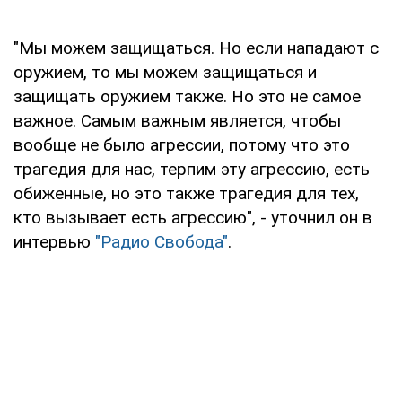
"Мы можем защищаться. Но если нападают с
оружием, то мы можем защищаться и
защищать оружием также. Но это не самое
важное. Самым важным является, чтобы
вообще не было агрессии, потому что это
трагедия для нас, терпим эту агрессию, есть
обиженные, но это также трагедия для тех,
кто вызывает есть агрессию", - уточнил он в
интервью
"Радио Свобода"
.