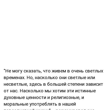
"Не могу сказать, что живем в очень светлых
временах. Но, насколько они светлые или
несветлые, здесь в большей степени зависит
от нас. Насколько мы хотим эти истинные
духовные ценности и религиозные, и
моральные употреблять в нашей