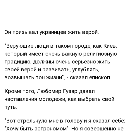
Он призывал украинцев жить верой.
"Верующие люди в таком городе, как Киев,
который имеет очень важную религиозную
традицию, должны очень серьезно жить
своей верой и развивать, углублять,
возвышать тон жизни", - сказал епископ.
Кроме того, Любомир Гузар давал
наставления молодежи, как выбрать свой
путь.
"Вот стрельнуло мне в голову и я сказал себе:
"Хочу быть астрономом". Но я совершенно не