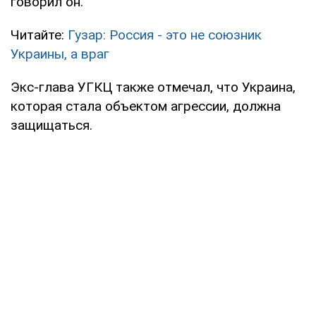
говорил он.
Читайте:
Гузар: Россия - это не союзник
Украины, а враг
Экс-глава УГКЦ также отмечал, что Украина,
которая стала объектом агрессии, должна
защищаться.