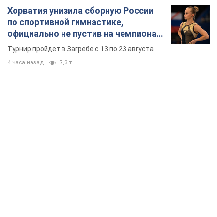
TOP NEWS