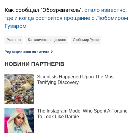
Как сообщал "Обозреватель",
стало известно,
где и когда состоится прощание с Любомиром
Гузаром
.
Украина
Католическая церковь
Любомир Гузар
Редакционная политика