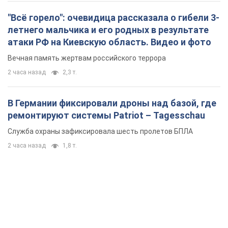
В Германии фиксировали дроны над базой, где
ремонтируют системы Patriot – Tagesschau
Служба охраны зафиксировала шесть пролетов БПЛА
2 часа назад
1,8 т.