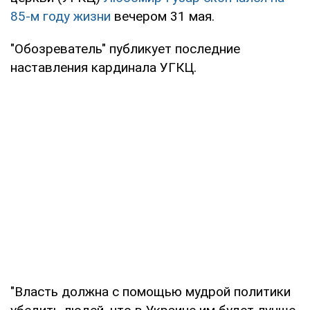
85-м году жизни
вечером 31 мая.
"Обозреватель" публикует последние
наставления кардинала УГКЦ.
"Власть должна с помощью мудрой политики