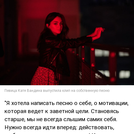
"Я хотела написать песню о себе, о мотивации,
которая ведет к заветной цели. Становясь
старше, мы не всегда слышим самих себя.
Нужно всегда идти вперед: действовать,