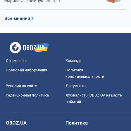
Марина Ставнійчук
4,1 т.
Все мнения
О компании
Команда
Правовая информация
Политика
конфиденциальности
Реклама на сайте
Документы
Редакционная политика
Журналисты OBOZ.UA на месте
событий
OBOZ.UA
Политика