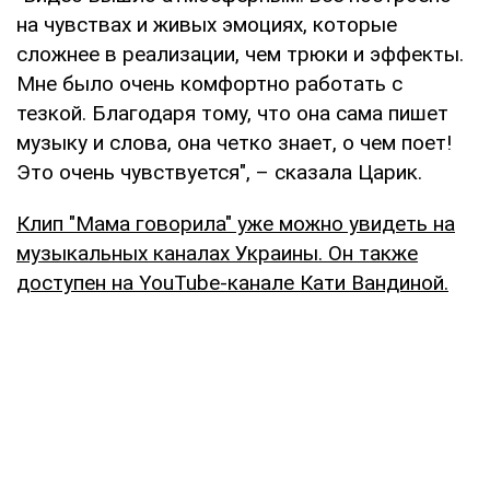
на чувствах и живых эмоциях, которые
сложнее в реализации, чем трюки и эффекты.
Мне было очень комфортно работать с
тезкой. Благодаря тому, что она сама пишет
музыку и слова, она четко знает, о чем поет!
Это очень чувствуется", – сказала Царик.
Клип "Мама говорила" уже можно увидеть на
музыкальных каналах Украины. Он также
доступен на YouTube-канале Кати Вандиной.