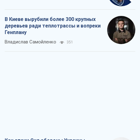
В Киеве вырубили более 300 крупных
деревьев ради теплотрассы и вопреки
Генплану
Владислав Самойленко
351