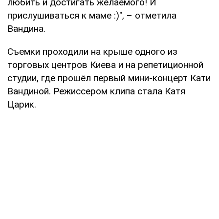
любить и достигать желаемого! И
прислушиваться к маме :)", – отметила
Вандина.
Съемки проходили на крыше одного из
торговых центров Киева и на репетиционной
студии, где прошёл первый мини-концерт Кати
Вандиной. Режиссером клипа стала Катя
Царик.