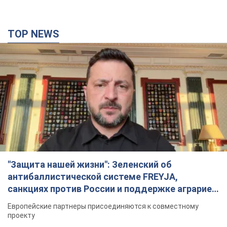
TOP NEWS
"Защита нашей жизни": Зеленский об
антибаллистической системе FREYJA,
санкциях против России и поддержке аграриев.
Видео
Европейские партнеры присоединяются к совместному
проекту