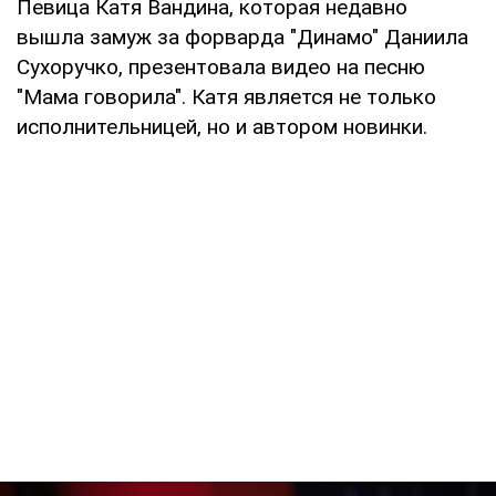
Певица Катя Вандина, которая недавно
вышла замуж за форварда "Динамо" Даниила
Сухоручко, презентовала видео на песню
"Мама говорила". Катя является не только
исполнительницей, но и автором новинки.