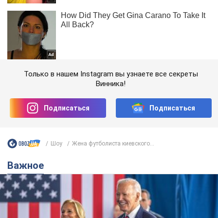
Только в нашем Instagram вы узнаете все секреты
Винника!
Подписаться
Подписаться
Шоу
Жена футболиста киевского...
Важное