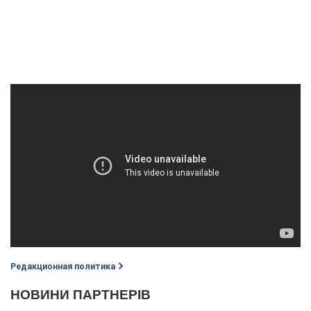
Редакционная политика