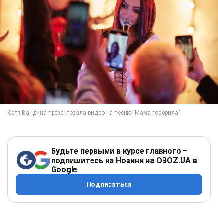
Будьте первыми в курсе главного –
подпишитесь на Новини на OBOZ.UA в
Google
Подписаться