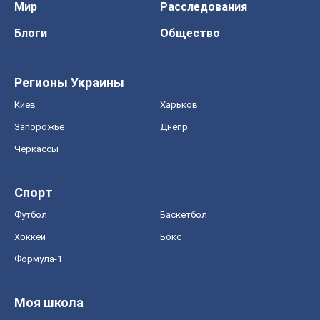
Мир
Расследования
Блоги
Общество
Регионы Украины
Киев
Харьков
Запорожье
Днепр
Черкассы
Спорт
Футбол
Баскетбол
Хоккей
Бокс
Формула-1
Моя школа