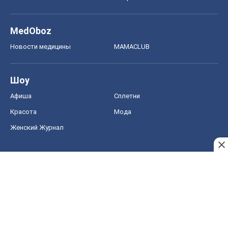
MedOboz
Новости медицины
MAMACLUB
Шоу
Афиша
Сплетни
Красота
Мода
Женский Журнал