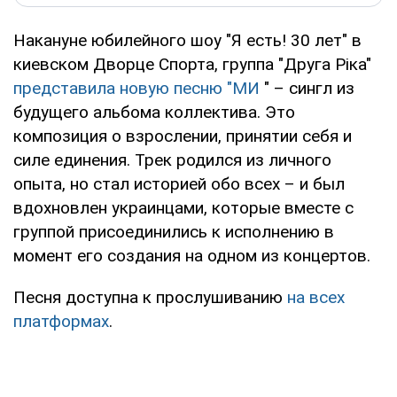
Накануне юбилейного шоу "Я есть! 30 лет" в
киевском Дворце Спорта, группа "Друга Ріка"
представила новую песню "МИ
" – сингл из
будущего альбома коллектива. Это
композиция о взрослении, принятии себя и
силе единения. Трек родился из личного
опыта, но стал историей обо всех – и был
вдохновлен украинцами, которые вместе с
группой присоединились к исполнению в
момент его создания на одном из концертов.
Песня доступна к прослушиванию
на всех
платформах
.