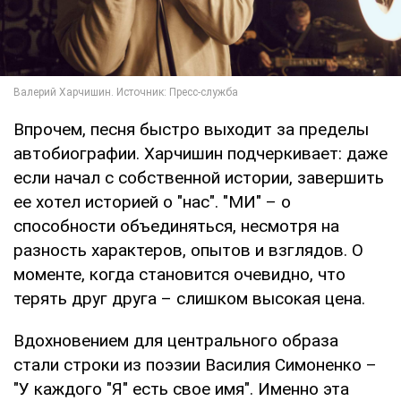
Впрочем, песня быстро выходит за пределы
автобиографии. Харчишин подчеркивает: даже
если начал с собственной истории, завершить
ее хотел историей о "нас". "МИ" – о
способности объединяться, несмотря на
разность характеров, опытов и взглядов. О
моменте, когда становится очевидно, что
терять друг друга – слишком высокая цена.
Вдохновением для центрального образа
стали строки из поэзии Василия Симоненко –
"У каждого "Я" есть свое имя". Именно эта