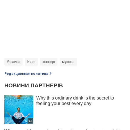
Украина
Киев
концерт
музыка
Редакционная политика