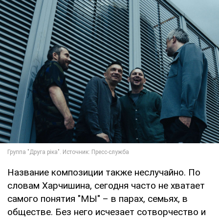
Название композиции также неслучайно. По
словам Харчишина, сегодня часто не хватает
самого понятия "МЫ" – в парах, семьях, в
обществе. Без него исчезает сотворчество и