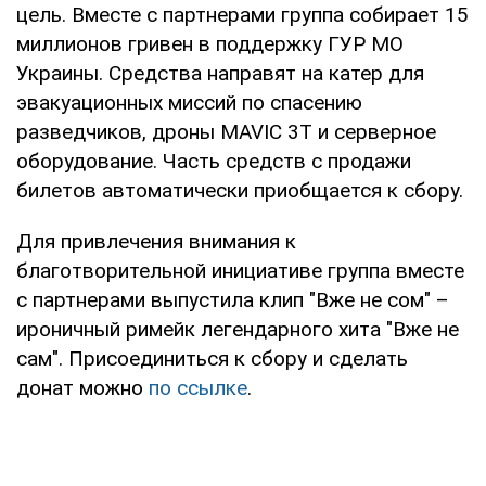
цель. Вместе с партнерами группа собирает 15
миллионов гривен в поддержку ГУР МО
Украины. Средства направят на катер для
эвакуационных миссий по спасению
разведчиков, дроны MAVIC 3T и серверное
оборудование. Часть средств с продажи
билетов автоматически приобщается к сбору.
Для привлечения внимания к
благотворительной инициативе группа вместе
с партнерами выпустила клип "Вже не сом" –
ироничный римейк легендарного хита "Вже не
сам". Присоединиться к сбору и сделать
донат можно
по ссылке
.