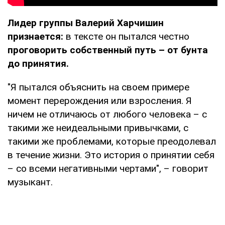
Лидер группы Валерий Харчишин
признается:
в тексте он пытался честно
проговорить собственный путь – от бунта
до принятия.
"Я пытался объяснить на своем примере
момент перерождения или взросления. Я
ничем не отличаюсь от любого человека – с
такими же неидеальными привычками, с
такими же проблемами, которые преодолевал
в течение жизни. Это история о принятии себя
– со всеми негативными чертами", – говорит
музыкант.