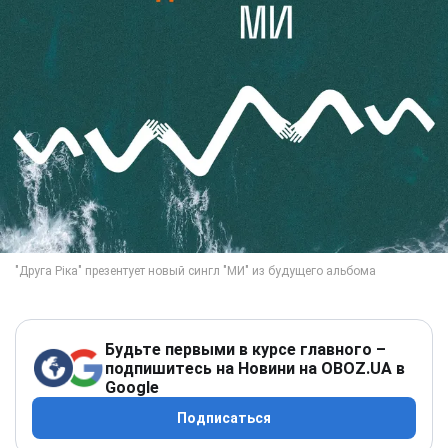
Будьте первыми в курсе главного –
подпишитесь на Новини на OBOZ.UA в
Google
Подписаться