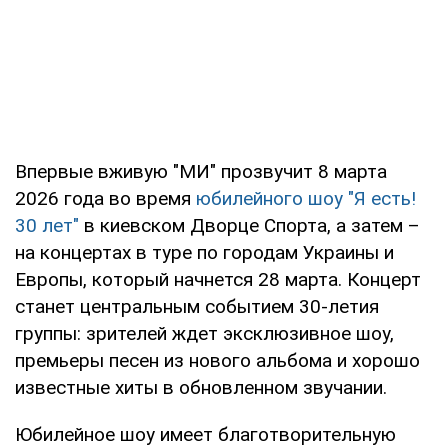
Впервые вживую "МИ" прозвучит 8 марта
2026 года во время
юбилейного шоу "Я есть!
30 лет"
в киевском Дворце Спорта, а затем –
на концертах в туре по городам Украины и
Европы, который начнется 28 марта. Концерт
станет центральным событием 30-летия
группы: зрителей ждет эксклюзивное шоу,
премьеры песен из нового альбома и хорошо
известные хиты в обновленном звучании.
Юбилейное шоу имеет благотворительную