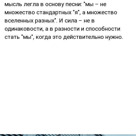
мысль легла в основу песни: "мы – не
множество стандартных "я", а множество
вселенных разных". И сила – не в
одинаковости, а в разности и способности
стать "мы", когда это действительно нужно.