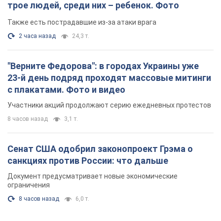
Участники акций продолжают серию ежедневных протестов
8 часов назад
3,1 т.
Сенат США одобрил законопроект Грэма о
санкциях против России: что дальше
Документ предусматривает новые экономические
ограничения
8 часов назад
6,0 т.