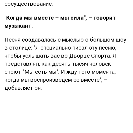
сосуществование.
"Когда мы вместе – мы сила", – говорит
музыкант.
Песня создавалась с мыслью о большом шоу
в столице: "Я специально писал эту песню,
чтобы услышать вас во Дворце Спорта. Я
представлял, как десять тысяч человек
споют "Мы есть мы". И жду того момента,
когда мы воспроизведем ее вместе", –
добавляет он.