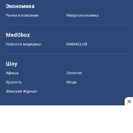
Шоу
Афиша
Сплетни
Красота
Мода
Женский Журнал