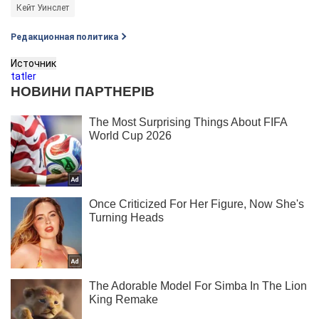
Кейт Уинслет
Редакционная политика
Источник
tatler