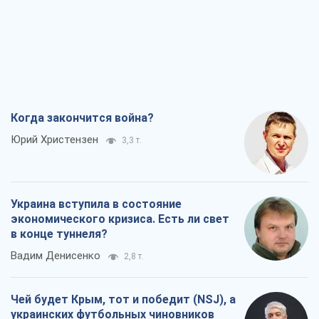
Когда закончится война?
Юрий Христензен
3,3 т.
Украина вступила в состояние
экономического кризиса. Есть ли свет
в конце туннеля?
Вадим Денисенко
2,8 т.
Чей будет Крым, тот и победит (NSJ), а
украинских футбольных чиновников