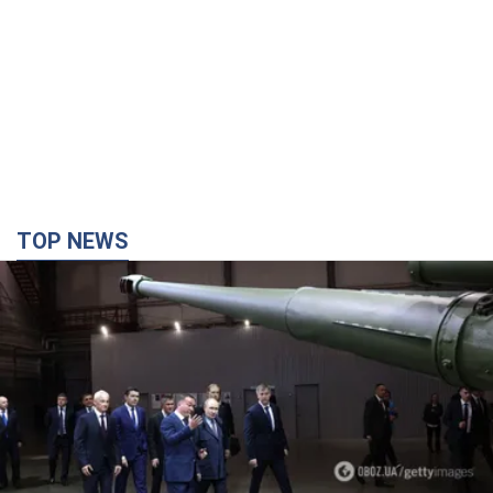
TOP NEWS