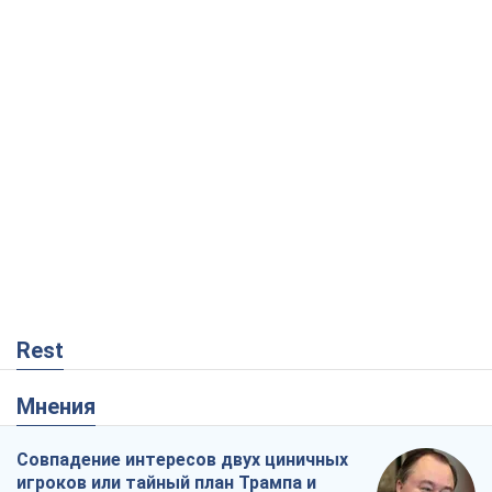
Rest
Мнения
Совпадение интересов двух циничных
игроков или тайный план Трампа и