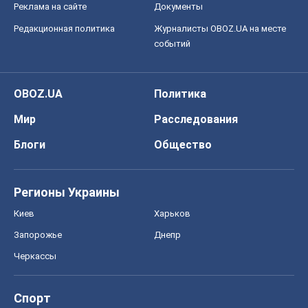
Реклама на сайте
Документы
Редакционная политика
Журналисты OBOZ.UA на месте
событий
OBOZ.UA
Политика
Мир
Расследования
Блоги
Общество
Регионы Украины
Киев
Харьков
Запорожье
Днепр
Черкассы
Спорт