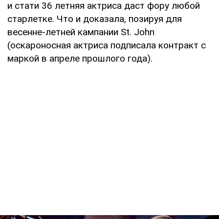
и стати 36 летняя актриса даст фору любой
старлетке. Что и доказала, позируя для
весенне-летней кампании St. John
(оскароносная актриса подписала контракт с
маркой в апреле прошлого года).