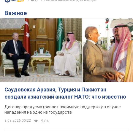
Важное
Саудовская Аравия, Турция и Пакистан
создали азиатский аналог НАТО: что известно
Договор предусматривает взаимную поддержку в случае
нападения на одно из государств
8.08.2026 00:22
4,7 т.