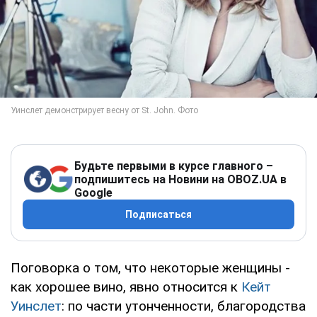
Будьте первыми в курсе главного –
подпишитесь на Новини на OBOZ.UA в
Google
Подписаться
Поговорка о том, что некоторые женщины -
как хорошее вино, явно относится к
Кейт
Уинслет
: по части утонченности, благородства