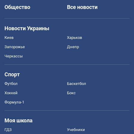
Общество
Все новости
Новости Украины
Киев
Харьков
Запорожье
Днепр
Черкассы
Спорт
Футбол
Баскетбол
Хоккей
Бокс
Формула-1
Моя школа
ГДЗ
Учебники