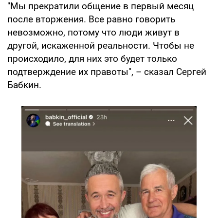
"Мы прекратили общение в первый месяц
после вторжения. Все равно говорить
невозможно, потому что люди живут в
другой, искаженной реальности. Чтобы не
происходило, для них это будет только
подтверждение их правоты", – сказал Сергей
Бабкин.