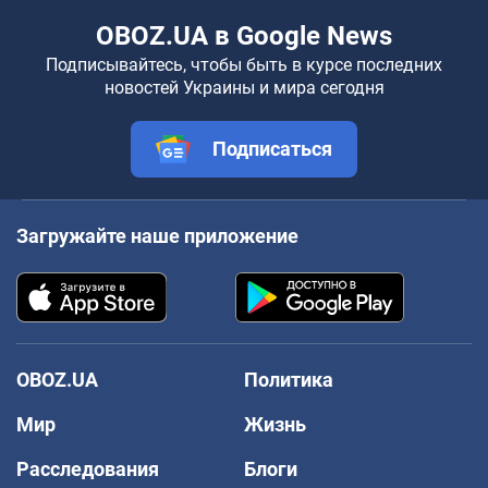
OBOZ.UA в Google News
Подписывайтесь, чтобы быть в курсе последних
новостей Украины и мира сегодня
Подписаться
Загружайте наше приложение
OBOZ.UA
Политика
Мир
Жизнь
Расследования
Блоги