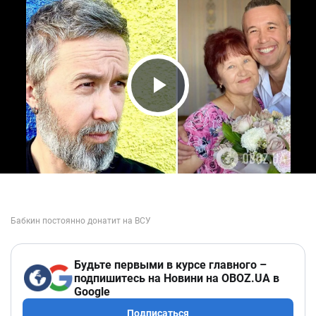
Play Video
Будьте первыми в курсе главного –
подпишитесь на Новини на OBOZ.UA в
Google
Подписаться