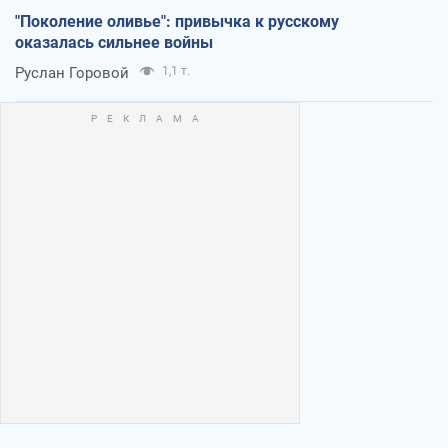
"Поколение оливье": привычка к русскому
оказалась сильнее войны
Руслан Горовой
1,1 т.