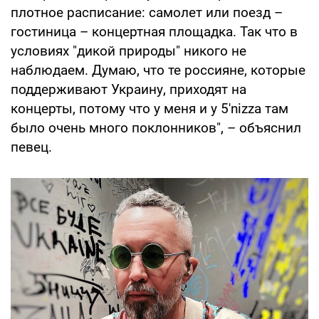
плотное расписание: самолет или поезд –
гостиница – концертная площадка. Так что в
условиях "дикой природы" никого не
наблюдаем. Думаю, что те россияне, которые
поддерживают Украину, приходят на
концерты, потому что у меня и у 5'nizza там
было очень много поклонников", – объяснил
певец.