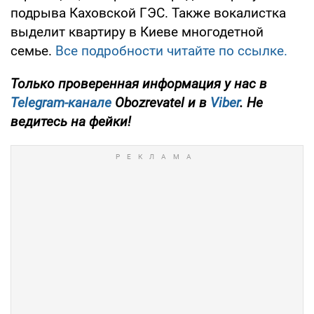
подрыва Каховской ГЭС. Также вокалистка
выделит квартиру в Киеве многодетной
семье.
Все подробности читайте по ссылке.
Только проверенная информация у нас в
Telegram-канале
Obozrevatel и в
Viber
. Не
ведитесь на фейки!