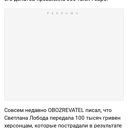
Совсем недавно OBOZREVATEL писал, что
Светлана Лобода передала 100 тысяч гривен
херсонцам, которые пострадали в результате