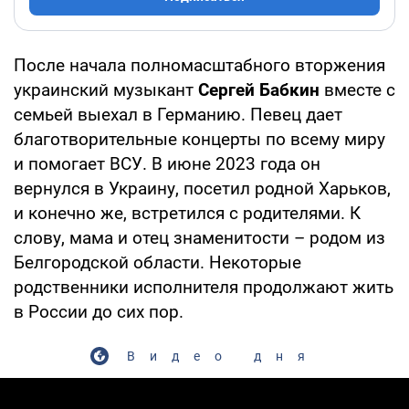
После начала полномасштабного вторжения
украинский музыкант
Сергей Бабкин
вместе с
семьей выехал в Германию. Певец дает
благотворительные концерты по всему миру
и помогает ВСУ. В июне 2023 года он
вернулся в Украину, посетил родной Харьков,
и конечно же, встретился с родителями. К
слову, мама и отец знаменитости – родом из
Белгородской области. Некоторые
родственники исполнителя продолжают жить
в России до сих пор.
Видео дня