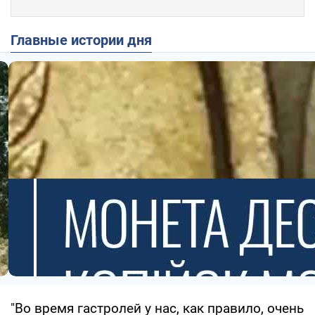
Главные истории дня
"Во время гастролей у нас, как правило, очень