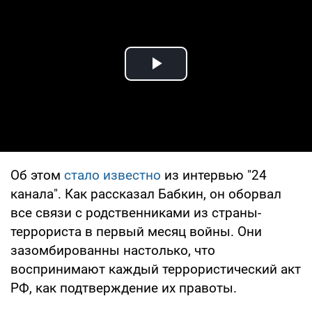
Play Video
Об этом
стало известно
из интервью "24
канала". Как рассказал Бабкин, он оборвал
все связи с родственниками из страны-
террориста в первый месяц войны. Они
зазомбированны настолько, что
воспринимают каждый террористический акт
РФ, как подтверждение их правоты.