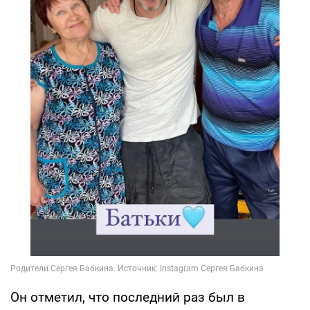
Он отметил, что последний раз был в