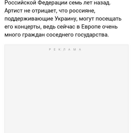
Российской Федерации семь лет назад.
Артист не отрицает, что россияне,
поддерживающие Украину, могут посещать
его концерты, ведь сейчас в Европе очень
много граждан соседнего государства.