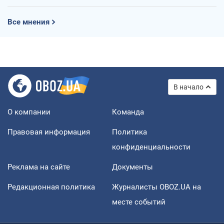
Все мнения
В начало
О компании
Команда
Правовая информация
Политика
конфиденциальности
Реклама на сайте
Документы
Редакционная политика
Журналисты OBOZ.UA на
месте событий