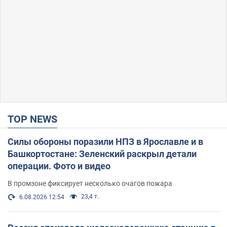
TOP NEWS
Силы обороны поразили НПЗ в Ярославле и в
Башкортостане: Зеленский раскрыл детали
операции. Фото и видео
В промзоне фиксирует несколько очагов пожара
23,4 т.
6.08.2026 12:54