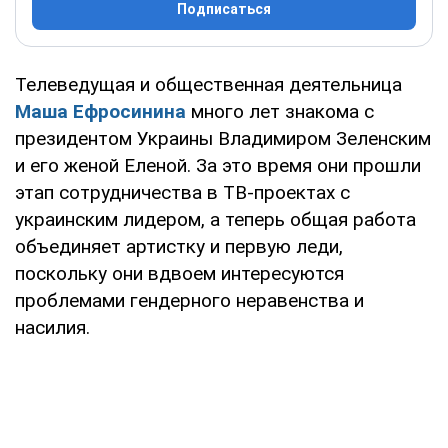
Подписаться
Телеведущая и общественная деятельница
Маша Ефросинина
много лет знакома с
президентом Украины Владимиром Зеленским
и его женой Еленой. За это время они прошли
этап сотрудничества в ТВ-проектах с
украинским лидером, а теперь общая работа
объединяет артистку и первую леди,
поскольку они вдвоем интересуются
проблемами гендерного неравенства и
насилия.