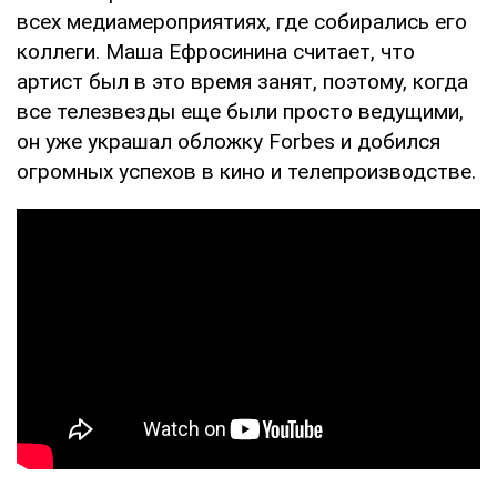
всех медиамероприятиях, где собирались его
коллеги. Маша Ефросинина считает, что
артист был в это время занят, поэтому, когда
все телезвезды еще были просто ведущими,
он уже украшал обложку Forbes и добился
огромных успехов в кино и телепроизводстве.