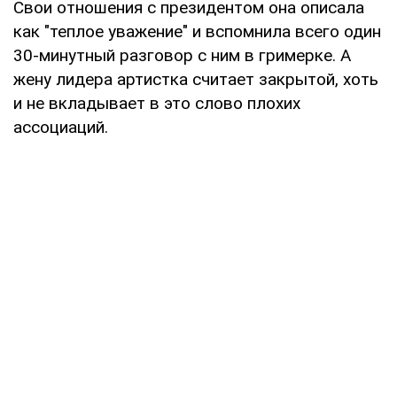
Свои отношения с президентом она описала
как "теплое уважение" и вспомнила всего один
30-минутный разговор с ним в гримерке. А
жену лидера артистка считает закрытой, хоть
и не вкладывает в это слово плохих
ассоциаций.