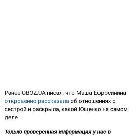
Ранее OBOZ.UA писал, что Маша Ефросинина
откровенно рассказала
об отношениях с
сестрой и раскрыла, какой Ющенко на самом
деле.
Только
проверенная информация у нас в