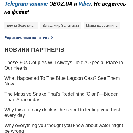
Telegram-канале
OBOZ.UA и
Viber
. Не ведитесь
на фейки!
Елена Зеленская
Владимир Зеленский
Маша Ефросинина
Редакционная политика