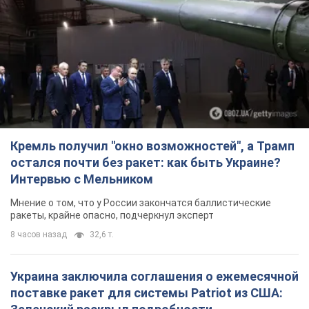
TOP NEWS