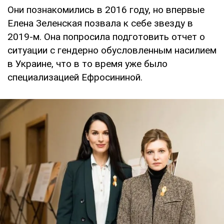
Они познакомились в 2016 году, но впервые
Елена Зеленская позвала к себе звезду в
2019-м. Она попросила подготовить отчет о
ситуации с гендерно обусловленным насилием
в Украине, что в то время уже было
специализацией Ефросининой.