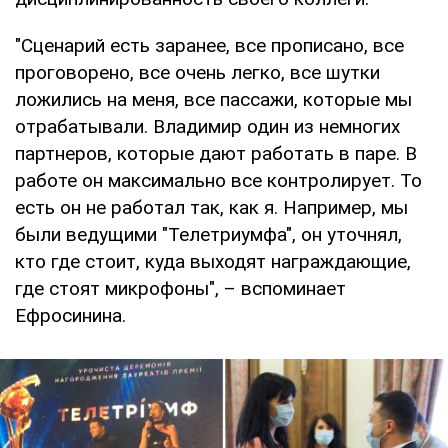
"Сценарий есть заранее, все прописано, все
проговорено, все очень легко, все шутки
ложились на меня, все пассажи, которые мы
отрабатывали. Владимир один из немногих
партнеров, которые дают работать в паре. В
работе он максимально все контролирует. То
есть он не работал так, как я. Например, мы
были ведущими "Телетриумфа", он уточнял,
кто где стоит, куда выходят награждающие,
где стоят микрофоны", – вспоминает
Ефросинина.