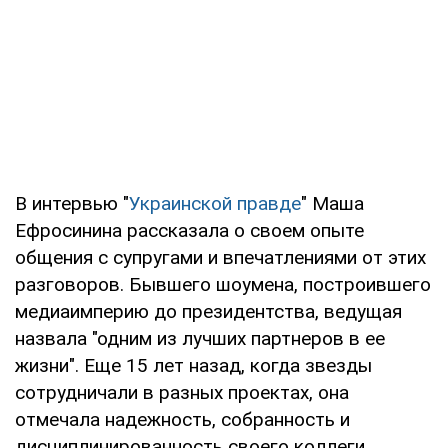
В интервью "
Украинской правде
" Маша
Ефросинина рассказала о своем опыте
общения с супругами и впечатлениями от этих
разговоров. Бывшего шоумена, построившего
медиаимперию до президентства, ведущая
назвала "одним из лучших партнеров в ее
жизни". Еще 15 лет назад, когда звезды
сотрудничали в разных проектах, она
отмечала надежность, собранность и
дисциплинированность своего коллеги.