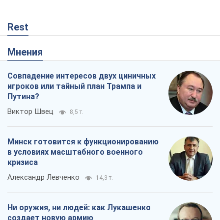
Rest
Мнения