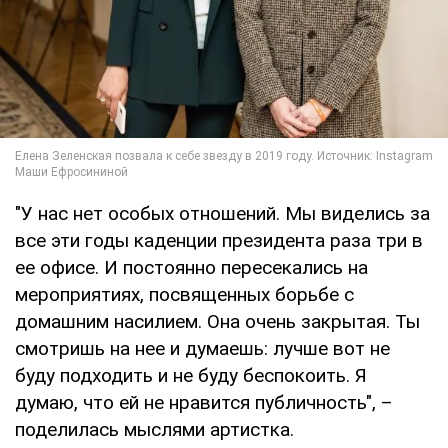
"У нас нет особых отношений. Мы виделись за
все эти годы каденции президента раза три в
ее офисе. И постоянно пересекались на
мероприятиях, посвященных борьбе с
домашним насилием. Она очень закрытая. Ты
смотришь на нее и думаешь: лучше вот не
буду подходить и не буду беспокоить. Я
думаю, что ей не нравится публичность", –
поделилась мыслями артистка.