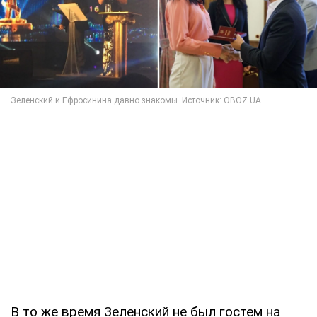
В то же время Зеленский не был гостем на