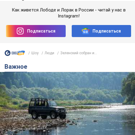
Как живется Лободе и Лорак в России - читай у нас в
Instagram!
Подписаться
Подписаться