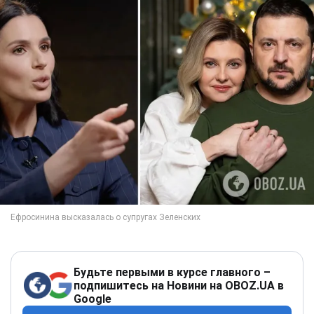
Будьте первыми в курсе главного –
подпишитесь на Новини на OBOZ.UA в
Google