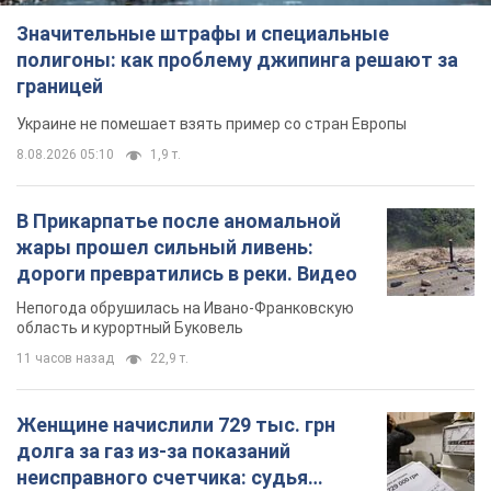
Шоу
Люди
Зеленский собран и...
Важное
Значительные штрафы и специальные
полигоны: как проблему джипинга решают за
границей
Украине не помешает взять пример со стран Европы