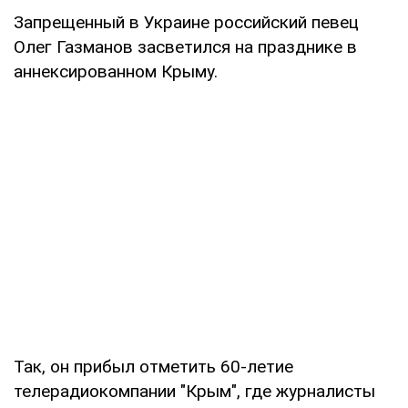
Запрещенный в Украине российский певец
Олег Газманов засветился на празднике в
аннексированном Крыму.
Так, он прибыл отметить 60-летие
телерадиокомпании "Крым", где журналисты