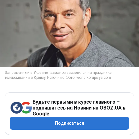
Будьте первыми в курсе главного –
подпишитесь на Новини на OBOZ.UA в
Google
Подписаться