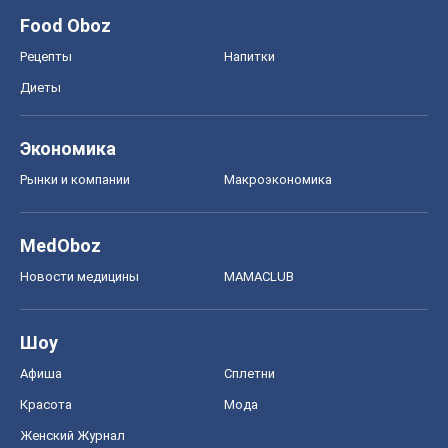
Шоу
Афиша
Сплетни
Красота
Мода
Женский Журнал