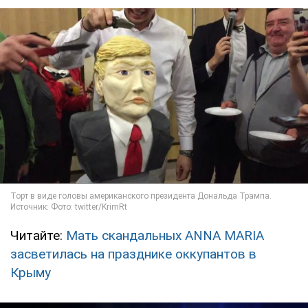
Читайте:
Мать скандальных ANNA MARIA
засветилась на празднике оккупантов в
Крыму