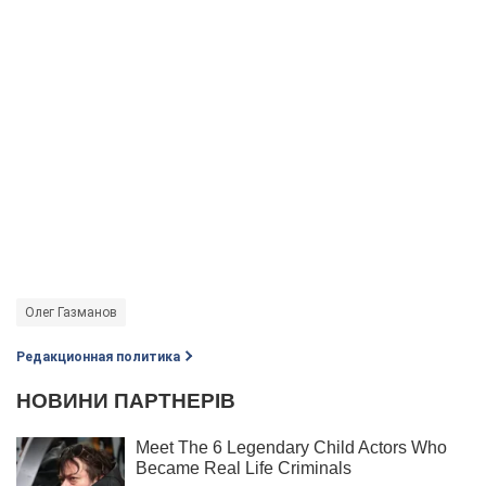
Олег Газманов
Редакционная политика