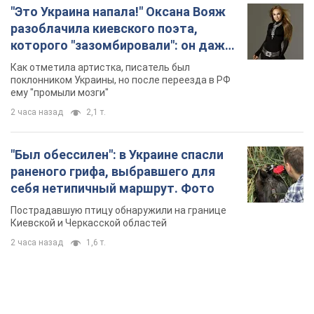
2 часа назад
1,6 т.
TOP NEWS