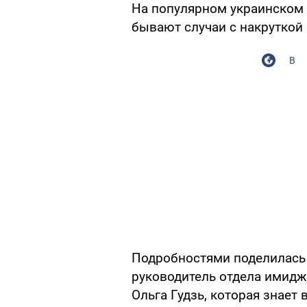
На популярном украинском 
бывают случаи с накруткой 
В
Подробностями поделилась
руководитель отдела имидж
Ольга Гудзь, которая знает 