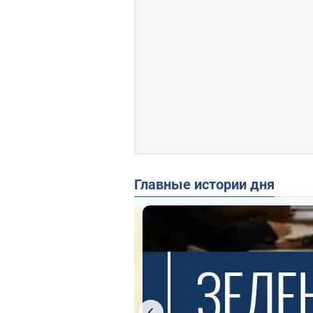
Главные истории дня