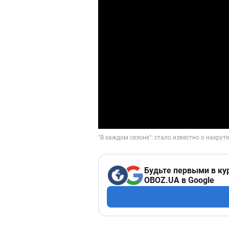
Будьте первыми в ку
OBOZ.UA в Google