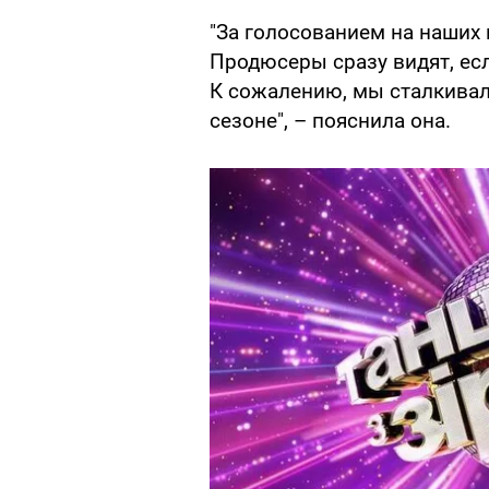
"За голосованием на наших
Продюсеры сразу видят, есл
К сожалению, мы сталкивал
сезоне", – пояснила она.