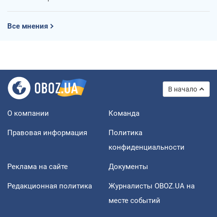
Все мнения
В начало
О компании
Команда
Правовая информация
Политика
конфиденциальности
Реклама на сайте
Документы
Редакционная политика
Журналисты OBOZ.UA на
месте событий