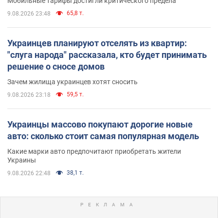
Мобильные тарифы достигли критического предела
65,8 т.
9.08.2026 23:48
Украинцев планируют отселять из квартир:
"слуга народа" рассказала, кто будет принимать
решение о сносе домов
Зачем жилища украинцев хотят сносить
59,5 т.
9.08.2026 23:18
Украинцы массово покупают дорогие новые
авто: сколько стоит самая популярная модель
Какие марки авто предпочитают приобретать жители
Украины
38,1 т.
9.08.2026 22:48