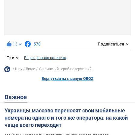
13
570
Подписаться
Теги
Редакционная политика
Шоу
Люди
Украинский герой потерявший...
Вернуться на главную OBOZ
Важное
Украинцы массово переносят свои мобильные
номера на одного и того же оператора: на какой
чаще всего переходят