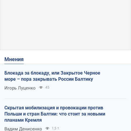
Мнения
Блокада за блокаду, или Закрытое Черное
море – пора закрывать России Балтику
Игорь Луценко
45
Скрытая мобилизация и провокации против
Польши и стран Балтии: что стоит за новыми
планами Кремля
Вадим Денисенко
1,5 т.