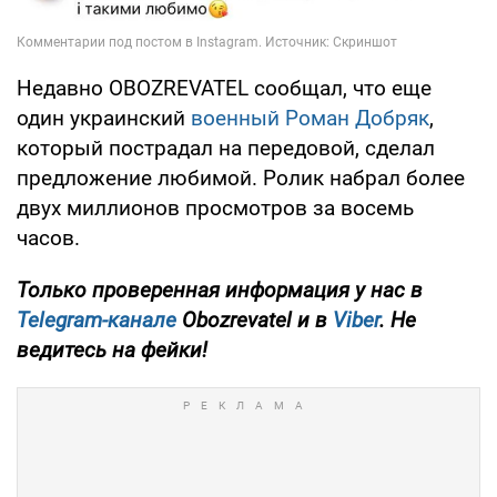
Недавно OBOZREVATEL сообщал, что еще
один украинский
военный Роман Добряк
,
который пострадал на передовой, сделал
предложение любимой. Ролик набрал более
двух миллионов просмотров за восемь
часов.
Только проверенная информация у нас в
Telegram-канале
Obozrevatel и в
Viber
. Не
ведитесь на фейки!