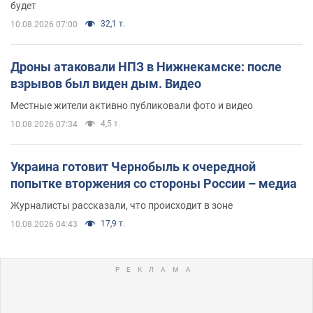
будет
32,1 т.
10.08.2026 07:00
Дроны атаковали НПЗ в Нижнекамске: после
взрывов был виден дым. Видео
Местные жители активно публиковали фото и видео
4,5 т.
10.08.2026 07:34
Украина готовит Чернобыль к очередной
попытке вторжения со стороны России – медиа
Журналисты рассказали, что происходит в зоне
17,9 т.
10.08.2026 04:43