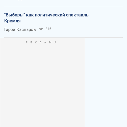
"Выборы" как политический спектакль
Кремля
Гарри Каспаров
216