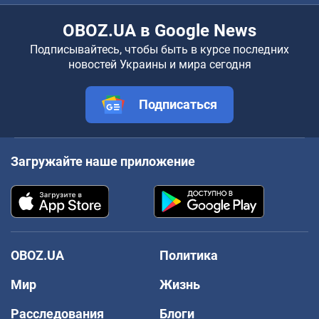
OBOZ.UA в Google News
Подписывайтесь, чтобы быть в курсе последних
новостей Украины и мира сегодня
Подписаться
Загружайте наше приложение
OBOZ.UA
Политика
Мир
Жизнь
Расследования
Блоги