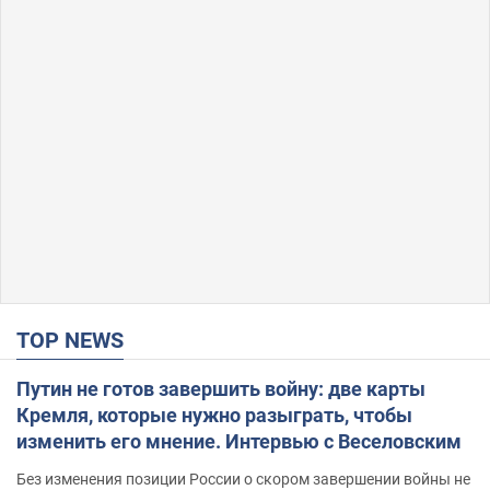
TOP NEWS
Путин не готов завершить войну: две карты
Кремля, которые нужно разыграть, чтобы
изменить его мнение. Интервью с Веселовским
Без изменения позиции России о скором завершении войны не