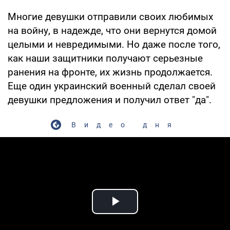
Многие девушки отправили своих любимых
на войну, в надежде, что они вернутся домой
целыми и невредимыми. Но даже после того,
как наши защитники получают серьезные
ранения на фронте, их жизнь продолжается.
Еще один украинский военный сделал своей
девушки предложения и получил ответ "да".
Видео дня
Play Video