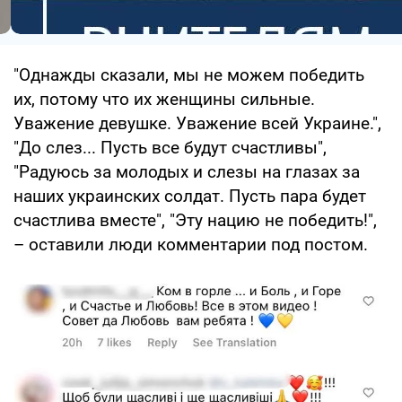
"Однажды сказали, мы не можем победить
их, потому что их женщины сильные.
Уважение девушке. Уважение всей Украине.",
"До слез... Пусть все будут счастливы",
"Радуюсь за молодых и слезы на глазах за
наших украинских солдат. Пусть пара будет
счастлива вместе", "Эту нацию не победить!",
– оставили люди комментарии под постом.