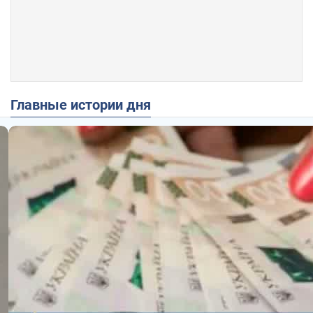
Главные истории дня