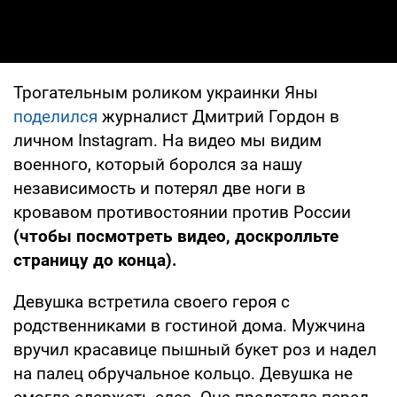
Трогательным роликом украинки Яны
поделился
журналист Дмитрий Гордон в
личном Instagram. На видео мы видим
военного, который боролся за нашу
независимость и потерял две ноги в
кровавом противостоянии против России
(чтобы посмотреть видео, доскролльте
страницу до конца).
Девушка встретила своего героя с
родственниками в гостиной дома. Мужчина
вручил красавице пышный букет роз и надел
на палец обручальное кольцо. Девушка не