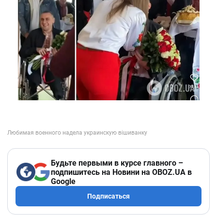
Будьте первыми в курсе главного –
подпишитесь на Новини на OBOZ.UA в
Google
Подписаться