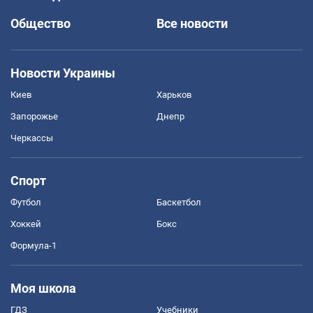
Общество
Все новости
Новости Украины
Киев
Харьков
Запорожье
Днепр
Черкассы
Спорт
Футбол
Баскетбол
Хоккей
Бокс
Формула-1
Моя школа
ГДЗ
Учебники