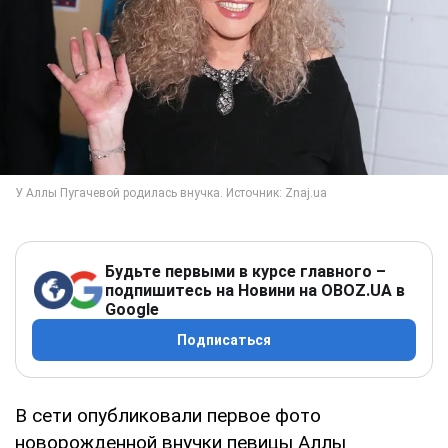
Будьте первыми в курсе главного –
подпишитесь на Новини на OBOZ.UA в
Google
Подписаться
В сети опубликовали первое фото
новорожденной внучки певицы Аллы