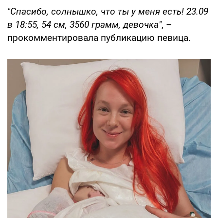
"Спасибо, солнышко, что ты у меня есть! 23.09
в 18:55, 54 см, 3560 грамм, девочка"
, –
прокомментировала публикацию певица.