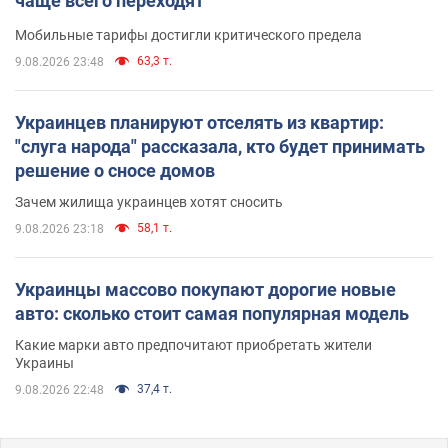
чаще всего переходят
Мобильные тарифы достигли критического предела
63,3 т.
9.08.2026 23:48
Украинцев планируют отселять из квартир:
"слуга народа" рассказала, кто будет принимать
решение о сносе домов
Зачем жилища украинцев хотят сносить
58,1 т.
9.08.2026 23:18
Украинцы массово покупают дорогие новые
авто: сколько стоит самая популярная модель
Какие марки авто предпочитают приобретать жители
Украины
37,4 т.
9.08.2026 22:48