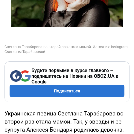
Будьте первыми в курсе главного –
подпишитесь на Новини на OBOZ.UA в
Google
Подписаться
Украинская певица Светлана Тарабарова во
второй раз стала мамой. Так, у звезды и ее
супруга Алексея Бондаря родилась девочка.