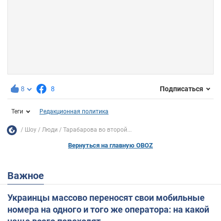
8
8
Подписаться
Теги
Редакционная политика
Шоу
Люди
Тарабарова во второй...
Вернуться на главную OBOZ
Важное
Украинцы массово переносят свои мобильные
номера на одного и того же оператора: на какой