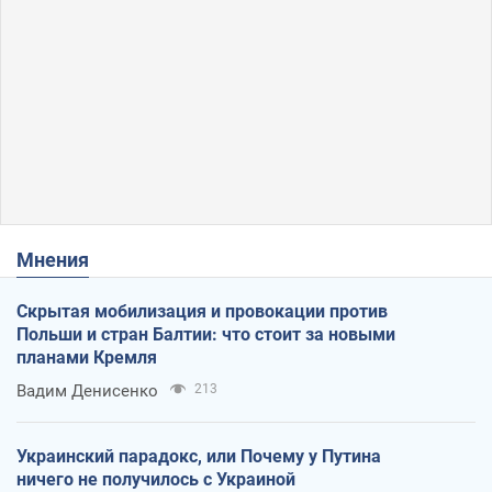
Мнения
Скрытая мобилизация и провокации против
Польши и стран Балтии: что стоит за новыми
планами Кремля
Вадим Денисенко
213
Украинский парадокс, или Почему у Путина
ничего не получилось с Украиной