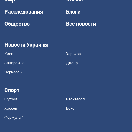
Расследования
Блоги
Общество
Все новости
Новости Украины
Киев
Харьков
Запорожье
Днепр
Черкассы
Спорт
Футбол
Баскетбол
Хоккей
Бокс
Формула-1