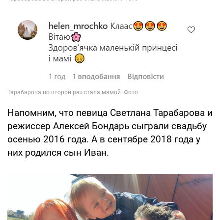
Напомним, что певица Светлана Тарабарова и
режиссер Алексей Бондарь сыграли свадьбу
осенью 2016 года. А в сентябре 2018 года у
них родился сын Иван.