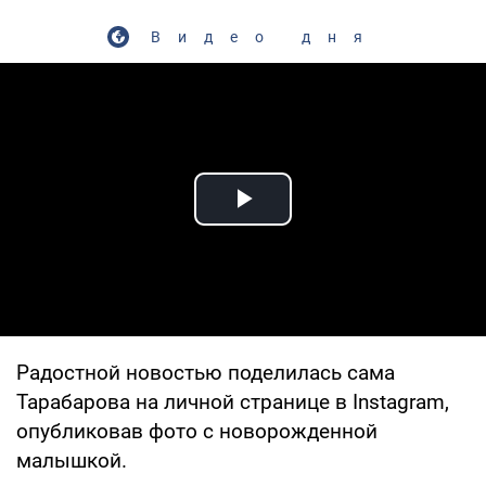
Видео дня
Play Video
Радостной новостью поделилась сама
Тарабарова на личной странице в Instagram,
опубликовав фото с новорожденной
малышкой.