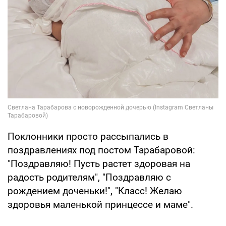
Поклонники просто рассыпались в
поздравлениях под постом Тарабаровой:
"Поздравляю! Пусть растет здоровая на
радость родителям", "Поздравляю с
рождением доченьки!", "Класс! Желаю
здоровья маленькой принцессе и маме".