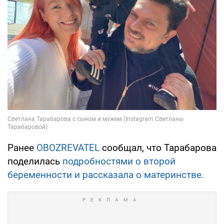
Ранее
OBOZREVATEL
сообщал, что Тарабарова
поделилась
подробностями о второй
беременности и рассказала о материнстве.