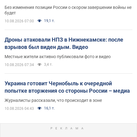
Без изменения позиции России о скором завершении войны не
будет
19,1 т.
10.08.2026 07:00
Дроны атаковали НПЗ в Нижнекамске: после
взрывов был виден дым. Видео
Местные жители активно публиковали фото и видео
3,4 т.
10.08.2026 07:34
Украина готовит Чернобыль к очередной
попытке вторжения со стороны России – медиа
Журналисты рассказали, что происходит в зоне
16,1 т.
10.08.2026 04:43