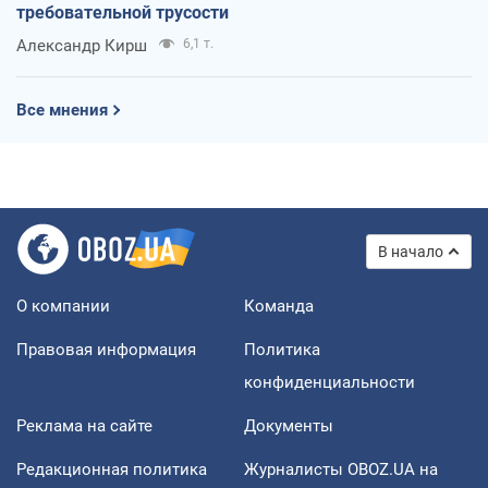
требовательной трусости
Александр Кирш
6,1 т.
Все мнения
В начало
О компании
Команда
Правовая информация
Политика
конфиденциальности
Реклама на сайте
Документы
Редакционная политика
Журналисты OBOZ.UA на