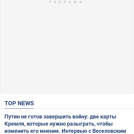
TOP NEWS
Путин не готов завершить войну: две карты
Кремля, которые нужно разыграть, чтобы
изменить его мнение. Интервью с Веселовским