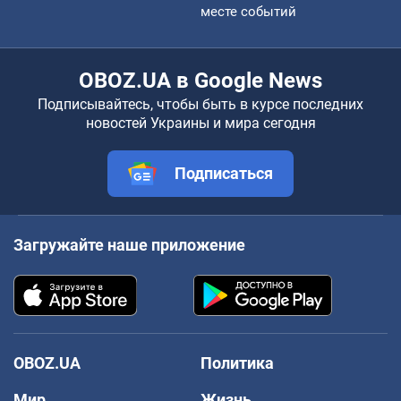
месте событий
OBOZ.UA в Google News
Подписывайтесь, чтобы быть в курсе последних
новостей Украины и мира сегодня
Подписаться
Загружайте наше приложение
OBOZ.UA
Политика
Мир
Жизнь