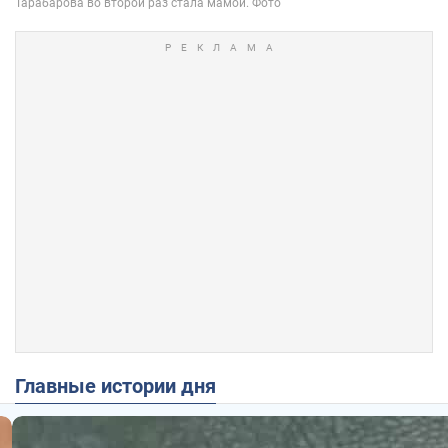
Главные истории дня