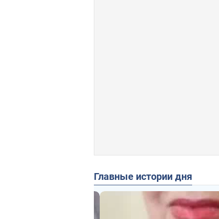
Главные истории дня