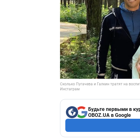
Будьте первыми в ку
OBOZ.UA в Google