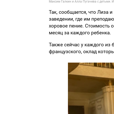
Так, сообщается, что Лиза и
заведении, где им преподаю
хоровое пение. Стоимость о
месяц за каждого ребенка.
Также сейчас у каждого из 
французского, оклад которы