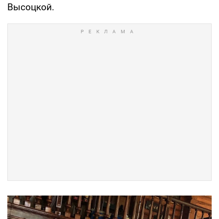
Высоцкой.