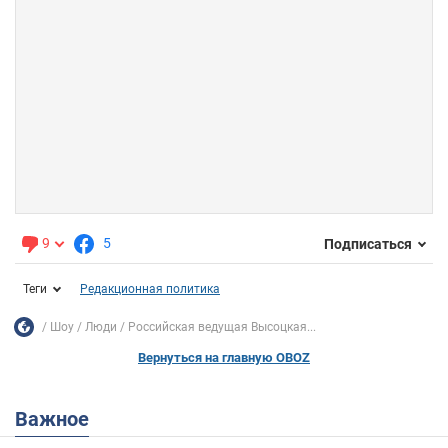
9
5
Подписаться
Теги
Редакционная политика
Шоу
Люди
Российская ведущая Высоцкая...
Вернуться на главную OBOZ
Важное