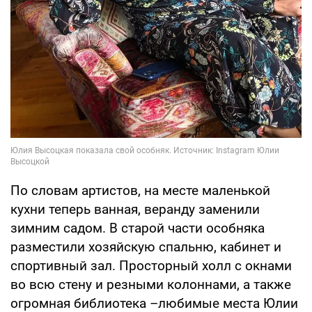
По словам артистов, на месте маленькой
кухни теперь ванная, веранду заменили
зимним садом. В старой части особняка
разместили хозяйскую спальню, кабинет и
спортивный зал. Просторный холл с окнами
во всю стену и резными колоннами, а также
огромная библиотека –любимые места Юлии