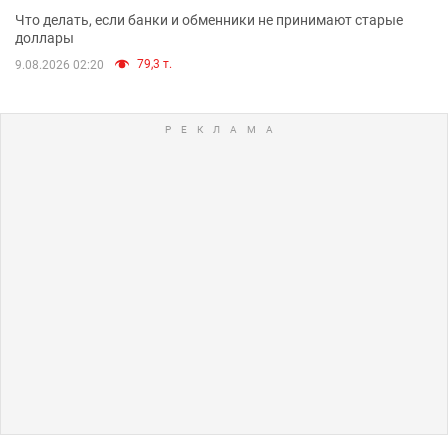
Что делать, если банки и обменники не принимают старые
доллары
79,3 т.
9.08.2026 02:20