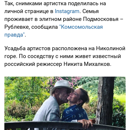
Так, снимками артистка поделилась на
личной странице в
Instagram
. Семья
проживает в элитном районе Подмосковья –
Рублевке, сообщила
"Комсомольская
правда"
.
Усадьба артистов расположена на Николиной
горе. По соседству с ними живет известный
российский режиссер Никита Михалков.