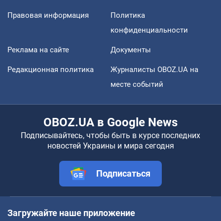
Правовая информация
Политика
конфиденциальности
Реклама на сайте
Документы
Редакционная политика
Журналисты OBOZ.UA на
месте событий
OBOZ.UA в Google News
Подписывайтесь, чтобы быть в курсе последних
новостей Украины и мира сегодня
Подписаться
Загружайте наше приложение