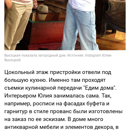
Цокольный этаж пристройки отвели под
большую кухню. Именно там проходят
съемки кулинарной передачи "Едим дома".
Интерьером Юлия занималась сама. Так,
например, росписи на фасадах буфета и
гарнитур в стиле прованс были изготовлены
на заказ по ее эскизам. В доме много
антикварной мебели и элементов декора, в