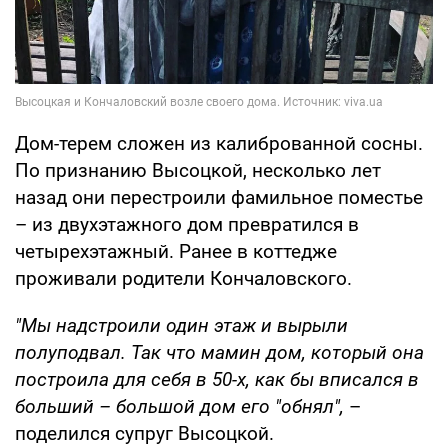
Дом-терем сложен из калиброванной сосны.
По признанию Высоцкой, несколько лет
назад они перестроили фамильное поместье
– из двухэтажного дом превратился в
четырехэтажный. Ранее в коттедже
проживали родители Кончаловского.
"Мы надстроили один этаж и вырыли
полуподвал. Так что мамин дом, который она
построила для себя в 50-х, как бы вписался в
больший – большой дом его "обнял",
–
поделился супруг Высоцкой.