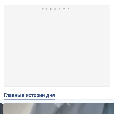
Главные истории дня