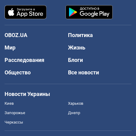
OBOZ.UA
Политика
Мир
Жизнь
Расследования
Блоги
Общество
Все новости
Новости Украины
Киев
Харьков
Запорожье
Днепр
Черкассы