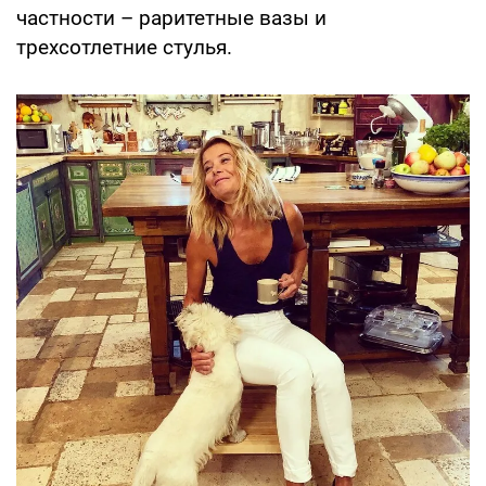
частности – раритетные вазы и
трехсотлетние стулья.