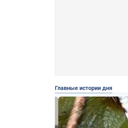
Главные истории дня