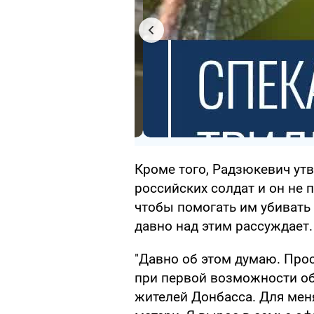
Кроме того, Радзюкевич утв
российских солдат и он не 
чтобы помогать им убивать 
давно над этим рассуждает.
"Давно об этом думаю. Прос
при первой возможности об
жителей Донбасса. Для мен