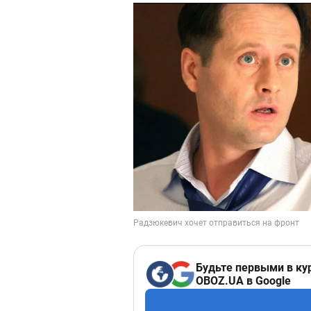
Будьте первыми в ку
OBOZ.UA в Google