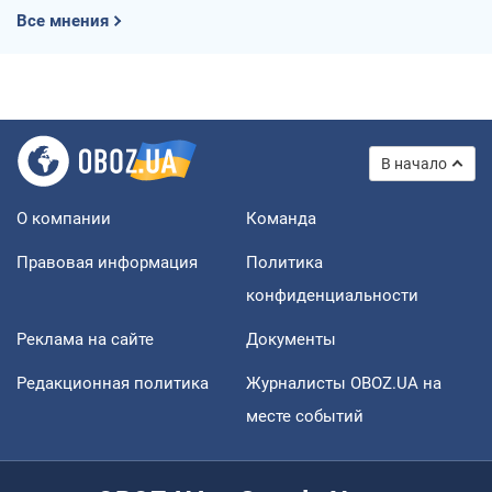
Все мнения
В начало
О компании
Команда
Правовая информация
Политика
конфиденциальности
Реклама на сайте
Документы
Редакционная политика
Журналисты OBOZ.UA на
месте событий