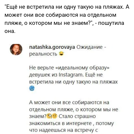
"Ещё не встретила ни одну такую на пляжах. А
может они все собираются на отдельном
пляже, о котором мы не знаем?", - пошутила
она.