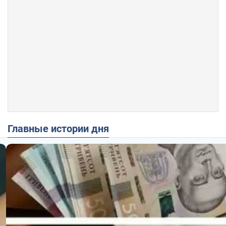
Главные истории дня