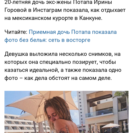
20-летняя дочь экс-жены Потапа Ирины
Горовой в Инстаграм показала, как отдыхает
на мексиканском курорте в Канкуне.
Читайте:
Приемная дочь Потапа показала
фото без белья: сеть в восторге
Девушка выложила несколько снимков, на
которых она специально позирует, чтобы
казаться идеальной, а также показала одно
фото – как дела обстоят на самом деле.