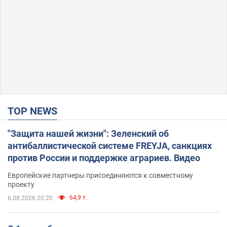
TOP NEWS
"Защита нашей жизни": Зеленский об
антибаллистической системе FREYJA, санкциях
против России и поддержке аграриев. Видео
Европейские партнеры присоединяются к совместному
проекту
64,9 т.
6.08.2026 20:20