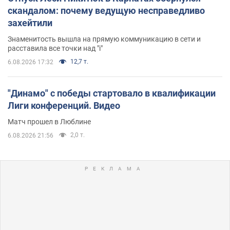
скандалом: почему ведущую несправедливо
захейтили
Знаменитость вышла на прямую коммуникацию в сети и
расставила все точки над "i"
12,7 т.
6.08.2026 17:32
"Динамо" с победы стартовало в квалификации
Лиги конференций. Видео
Матч прошел в Люблине
2,0 т.
6.08.2026 21:56