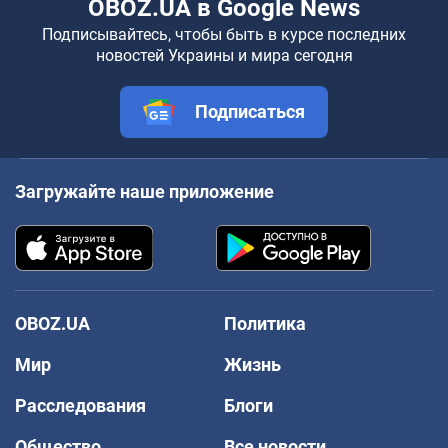
OBOZ.UA в Google News
Подписывайтесь, чтобы быть в курсе последних
новостей Украины и мира сегодня
Подписаться
Загружайте наше приложение
OBOZ.UA
Политика
Мир
Жизнь
Расследования
Блоги
Общество
Все новости