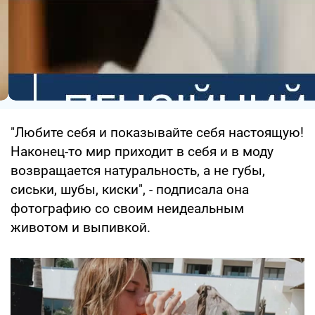
"Любите себя и показывайте себя настоящую!
Наконец-то мир приходит в себя и в моду
возвращается натуральность, а не губы,
сиськи, шубы, киски", - подписала она
фотографию со своим неидеальным
животом и выпивкой.