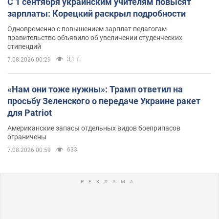
С 1 сентября украинским учителям повысят
зарплаты: Корецкий раскрыл подробности
Одновременно с повышением зарплат педагогам
правительство объявило об увеличении студенческих
стипендий
3,1 т.
7.08.2026 00:29
«Нам они тоже нужны»: Трамп ответил на
просьбу Зеленского о передаче Украине ракет
для Patriot
Американские запасы отдельных видов боеприпасов
ограничены
633
7.08.2026 00:59