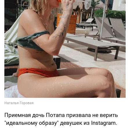
Приемная дочь Потапа призвала не верить
"идеальному образу" девушек из Instagram.