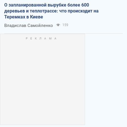
О запланированной вырубке более 600
деревьев и теплотрассе: что происходит на
Теремках в Киеве
Владислав Самойленко
159