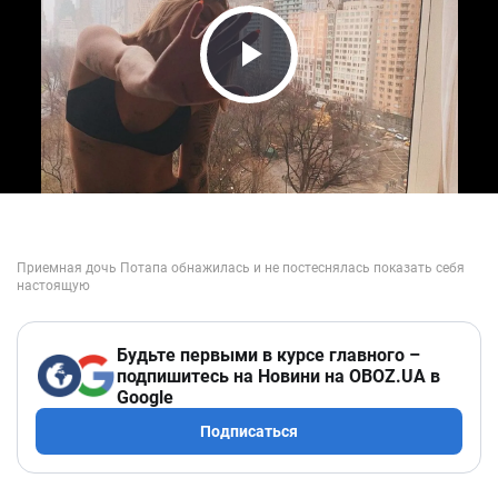
Play Video
Будьте первыми в курсе главного –
подпишитесь на Новини на OBOZ.UA в
Google
Подписаться