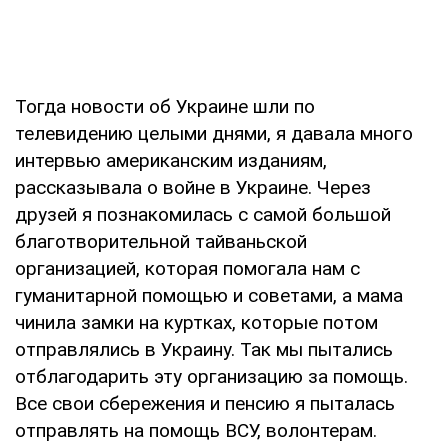
Тогда новости об Украине шли по
телевидению целыми днями, я давала много
интервью американским изданиям,
рассказывала о войне в Украине. Через
друзей я познакомилась с самой большой
благотворительной тайваньской
организацией, которая помогала нам с
гуманитарной помощью и советами, а мама
чинила замки на куртках, которые потом
отправлялись в Украину. Так мы пытались
отблагодарить эту организацию за помощь.
Все свои сбережения и пенсию я пыталась
отправлять на помощь ВСУ, волонтерам.