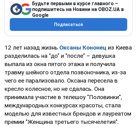
Будьте первыми в курсе главного –
подпишитесь на Новини на OBOZ.UA в
Google
Подписаться
12 лет назад жизнь
Оксаны Кононец
из Киева
разделилась на "до" и "после" – девушка
выпала из окна пятого этажа и получила
травму шейного отдела позвоночника, из-за
чего ее парализовало. Оксана пересела в
кресло колесное, но не сдалась. Она
принимала участие в телешоу "Половинки",
международных конкурсах красоты, стала
моделью для известных брендов и лауреатом
премии "Женщина третьего тысячелетия".