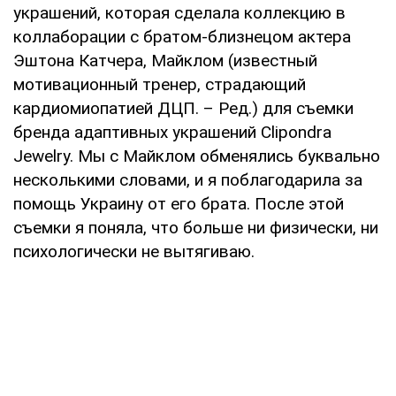
украшений, которая сделала коллекцию в
коллаборации с братом-близнецом актера
Эштона Катчера, Майклом (известный
мотивационный тренер, страдающий
кардиомиопатией ДЦП. – Ред.) для съемки
бренда адаптивных украшений Clipondra
Jewelry. Мы с Майклом обменялись буквально
несколькими словами, и я поблагодарила за
помощь Украину от его брата. После этой
съемки я поняла, что больше ни физически, ни
психологически не вытягиваю.