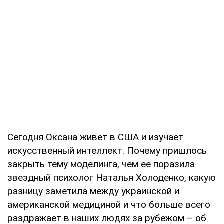
Сегодня Оксана живет в США и изучает
искусственный интеллект. Почему пришлось
закрыть тему моделинга, чем ее поразила
звездный психолог Наталья Холоденко, какую
разницу заметила между украинской и
американской медициной и что больше всего
раздражает в наших людях за рубежом – об