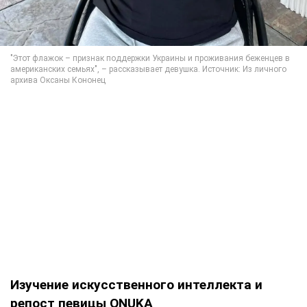
Изучение искусственного интеллекта и
репост певицы ONUKA