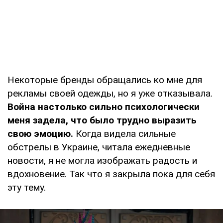
Некоторые бренды обращались ко мне для
рекламы своей одежды, но я уже отказывала.
Война настолько сильно психологически
меня задела, что было трудно выразить
свою эмоцию.
Когда видела сильные
обстрелы в Украине, читала ежедневные
новости, я не могла изображать радость и
вдохновение. Так что я закрыла пока для себя
эту тему.