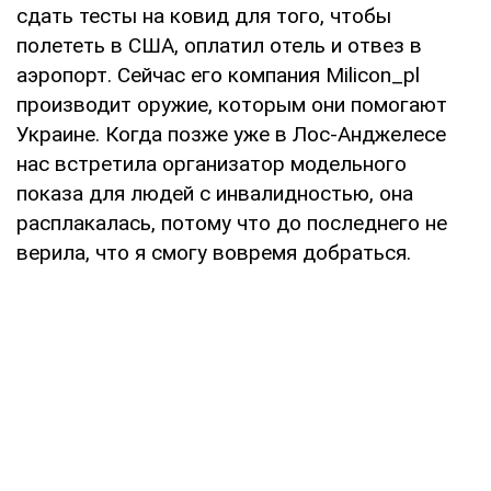
сдать тесты на ковид для того, чтобы
полететь в США, оплатил отель и отвез в
аэропорт. Сейчас его компания Milicon_pl
производит оружие, которым они помогают
Украине. Когда позже уже в Лос-Анджелесе
нас встретила организатор модельного
показа для людей с инвалидностью, она
расплакалась, потому что до последнего не
верила, что я смогу вовремя добраться.