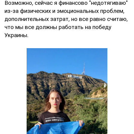
Возможно, сейчас я финансово "недотягиваю"
из-за физических и эмоциональных проблем,
дополнительных затрат, но все равно считаю,
что мы все должны работать на победу
Украины.