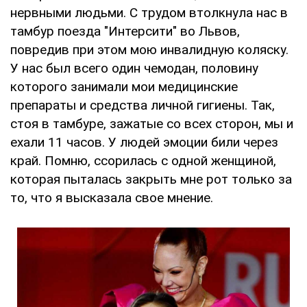
нервными людьми. С трудом втолкнула нас в
тамбур поезда "Интерсити" во Львов,
повредив при этом мою инвалидную коляску.
У нас был всего один чемодан, половину
которого занимали мои медицинские
препараты и средства личной гигиены. Так,
стоя в тамбуре, зажатые со всех сторон, мы и
ехали 11 часов. У людей эмоции били через
край. Помню, ссорилась с одной женщиной,
которая пыталась закрыть мне рот только за
то, что я высказала свое мнение.