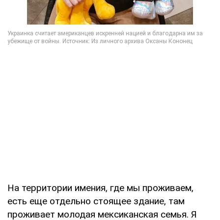
На территории имения, где мы проживаем,
есть еще отдельно стоящее здание, там
проживает молодая мексиканская семья. Я