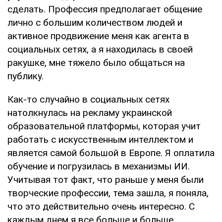
сделать. Профессия предполагает общение
лично с большим количеством людей и
активное продвижение меня как агента в
социальных сетях, а я находилась в своей
ракушке, мне тяжело было общаться на
публику.
Как-то случайно в социальных сетях
натолкнулась на рекламу украинской
образовательной платформы, которая учит
работать с искусственным интеллектом и
является самой большой в Европе. Я оплатила
обучение и погрузилась в механизмы ИИ.
Учитывая тот факт, что раньше у меня были
творческие профессии, тема зашла, я поняла,
что это действительно очень интересно. С
каждым днем я все больше и больше