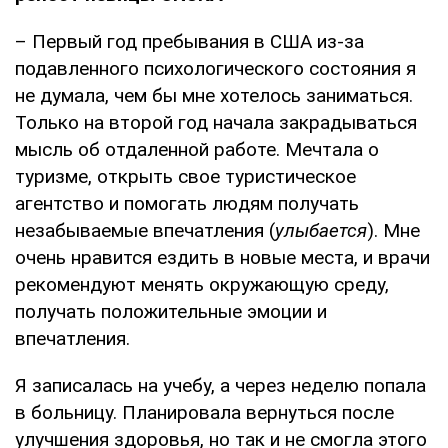
– Первый год пребывания в США из-за
подавленного психологического состояния я
не думала, чем бы мне хотелось заниматься.
Только на второй год начала закрадываться
мысль об отдаленной работе. Мечтала о
туризме, открыть свое туристическое
агентство и помогать людям получать
незабываемые впечатления (
улыбается
). Мне
очень нравится ездить в новые места, и врачи
рекомендуют менять окружающую среду,
получать положительные эмоции и
впечатления.
Я записалась на учебу, а через неделю попала
в больницу. Планировала вернуться после
улучшения здоровья, но так и не смогла этого