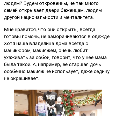
людям? Будем откровенны, не так много
семей открывает двери беженцам, людям
другой национальности и менталитета.
Мне нравится, что они открыты, всегда
готовы помочь, не заморачиваются в одежде.
Хотя наша владелица дома всегда с
маникюром, макияжем, очень любит
ухаживать за собой, говорит, что у нее мама
была такой. А, например, ее старшая дочь
особенно макияж не использует, даже седину
не окрашивает.