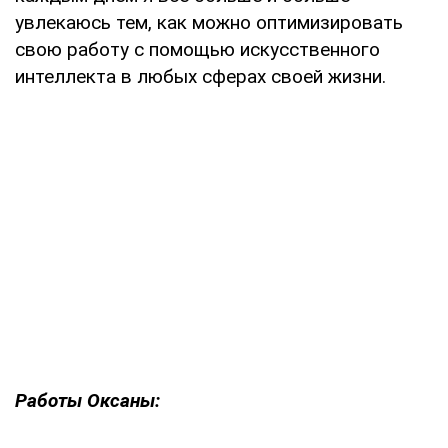
увлекаюсь тем, как можно оптимизировать
свою работу с помощью искусственного
интеллекта в любых сферах своей жизни.
Работы Оксаны: