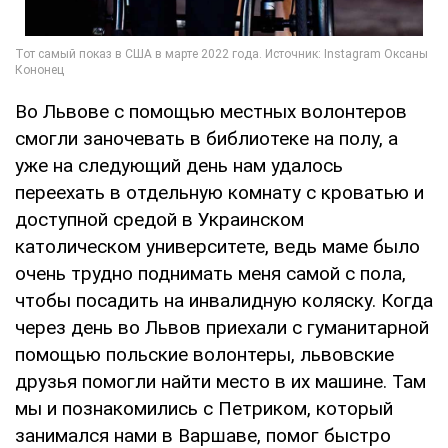
Во Львове с помощью местных волонтеров
смогли заночевать в библиотеке на полу, а
уже на следующий день нам удалось
переехать в отдельную комнату с кроватью и
доступной средой в Украинском
католическом университете, ведь маме было
очень трудно поднимать меня самой с пола,
чтобы посадить на инвалидную коляску. Когда
через день во Львов приехали с гуманитарной
помощью польские волонтеры, львовские
друзья помогли найти место в их машине. Там
мы и познакомились с Петриком, который
занимался нами в Варшаве, помог быстро