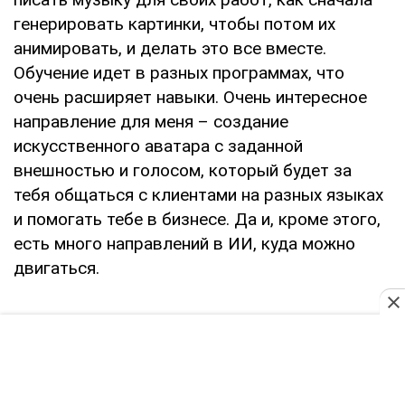
генерировать картинки, чтобы потом их
анимировать, и делать это все вместе.
Обучение идет в разных программах, что
очень расширяет навыки. Очень интересное
направление для меня – создание
искусственного аватара с заданной
внешностью и голосом, который будет за
тебя общаться с клиентами на разных языках
и помогать тебе в бизнесе. Да и, кроме этого,
есть много направлений в ИИ, куда можно
двигаться.