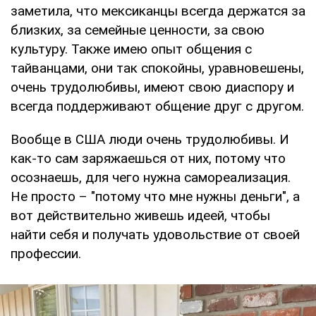
заметила, что мексиканцы всегда держатся за
близких, за семейные ценности, за свою
культуру. Также имею опыт общения с
тайванцами, они так спокойны, уравновешены,
очень трудолюбивы, имеют свою диаспору и
всегда поддерживают общение друг с другом.
Вообще в США люди очень трудолюбивы. И
как-то сам заряжаешься от них, потому что
осознаешь, для чего нужна самореализация.
Не просто – "потому что мне нужны деньги", а
вот действительно живешь идеей, чтобы
найти себя и получать удовольствие от своей
профессии.