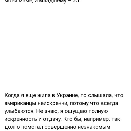
моей маме, а младшему – 25.
Когда я еще жила в Украине, то слышала, что
американцы неискренни, потому что всегда
улыбаются. Не знаю, я ощущаю полную
искренность и отдачу. Кто бы, например, так
долго помогал совершенно незнакомым