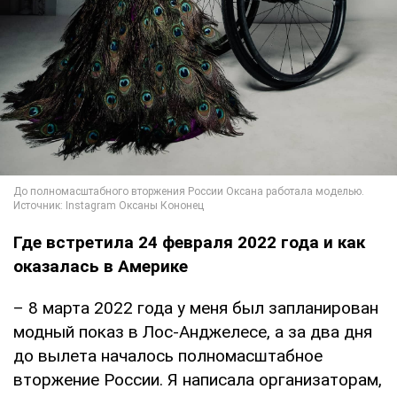
Где встретила 24 февраля 2022 года и как
оказалась в Америке
– 8 марта 2022 года у меня был запланирован
модный показ в Лос-Анджелесе, а за два дня
до вылета началось полномасштабное
вторжение России. Я написала организаторам,