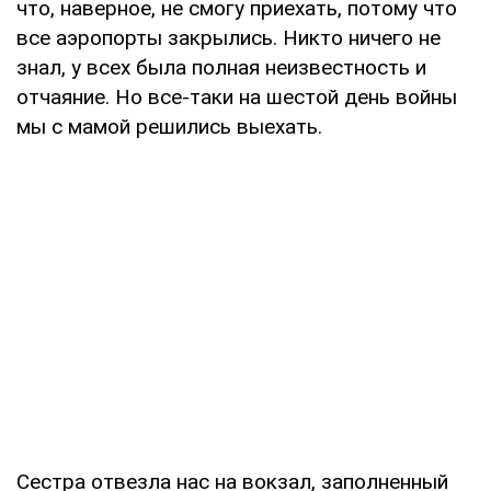
что, наверное, не смогу приехать, потому что
все аэропорты закрылись. Никто ничего не
знал, у всех была полная неизвестность и
отчаяние. Но все-таки на шестой день войны
мы с мамой решились выехать.
Сестра отвезла нас на вокзал, заполненный