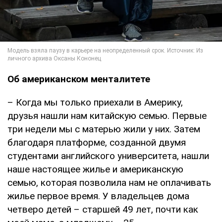
Об американском менталитете
– Когда мы только приехали в Америку,
друзья нашли нам китайскую семью. Первые
три недели мы с матерью жили у них. Затем
благодаря платформе, созданной двумя
студентами английского университета, нашли
наше настоящее жилье и американскую
семью, которая позволила нам не оплачивать
жилье первое время. У владельцев дома
четверо детей – старшей 49 лет, почти как