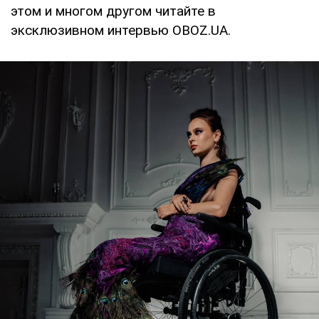
этом и многом другом читайте в
эксклюзивном интервью OBOZ.UA.