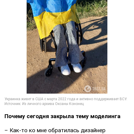
Почему сегодня закрыла тему моделинга
– Как-то ко мне обратилась дизайнер