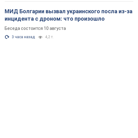
МИД Болгарии вызвал украинского посла из-за
инцидента с дроном: что произошло
Беседа состоится 10 августа
3 часа назад
4,2 т.