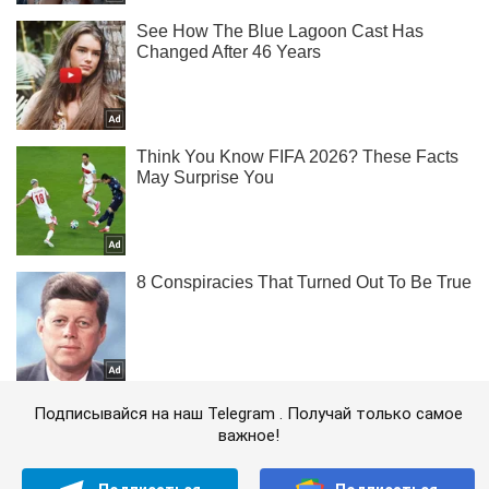
Подписывайся на наш Telegram . Получай только самое
важное!