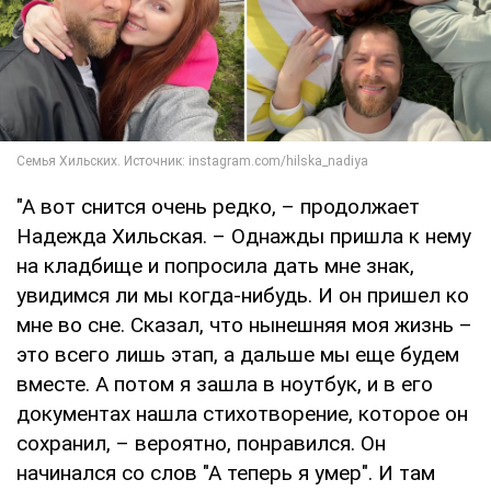
"А вот снится очень редко, – продолжает
Надежда Хильская. – Однажды пришла к нему
на кладбище и попросила дать мне знак,
увидимся ли мы когда-нибудь. И он пришел ко
мне во сне. Сказал, что нынешняя моя жизнь –
это всего лишь этап, а дальше мы еще будем
вместе. А потом я зашла в ноутбук, и в его
документах нашла стихотворение, которое он
сохранил, – вероятно, понравился. Он
начинался со слов "А теперь я умер". И там