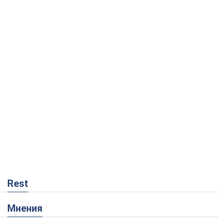
Rest
Мнения