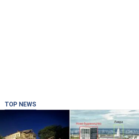
TOP NEWS