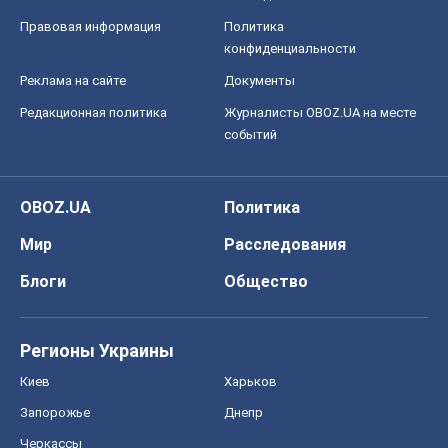
Правовая информация
Политика
конфиденциальности
Реклама на сайте
Документы
Редакционная политика
Журналисты OBOZ.UA на месте
событий
OBOZ.UA
Политика
Мир
Расследования
Блоги
Общество
Регионы Украины
Киев
Харьков
Запорожье
Днепр
Черкассы