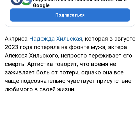
Google
Подписаться
Актриса
Надежда Хильская
, которая в августе
2023 года потеряла на фронте мужа, актера
Алексея Хильского, непросто переживает его
смерть. Артистка говорит, что время не
заживляет боль от потери, однако она все
чаще подсознательно чувствует присутствие
любимого в своей жизни.