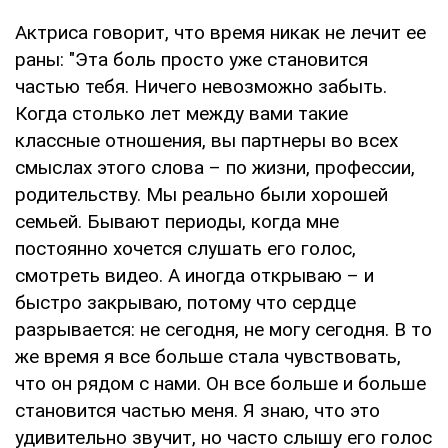
Актриса говорит, что время никак не лечит ее
раны: "Эта боль просто уже становится
частью тебя. Ничего невозможно забыть.
Когда столько лет между вами такие
классные отношения, вы партнеры во всех
смыслах этого слова – по жизни, профессии,
родительству. Мы реально были хорошей
семьей. Бывают периоды, когда мне
постоянно хочется слушать его голос,
смотреть видео. А иногда открываю – и
быстро закрываю, потому что сердце
разрывается: не сегодня, не могу сегодня. В то
же время я все больше стала чувствовать,
что он рядом с нами. Он все больше и больше
становится частью меня. Я знаю, что это
удивительно звучит, но часто слышу его голос