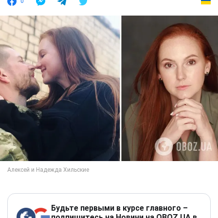
0
Будьте первыми в курсе главного –
подпишитесь на Новини на OBOZ.UA в