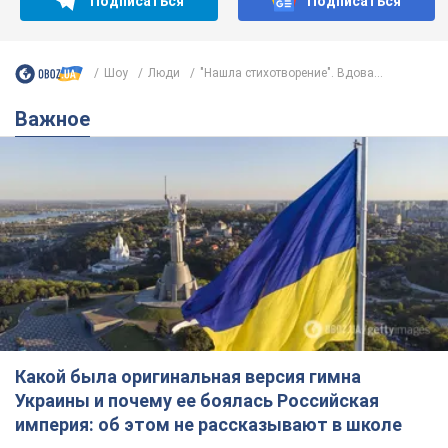
Подписаться
Подписаться
Шоу
Люди
"Нашла стихотворение". Вдова...
Важное
Какой была оригинальная версия гимна
Украины и почему ее боялась Российская
империя: об этом не рассказывают в школе