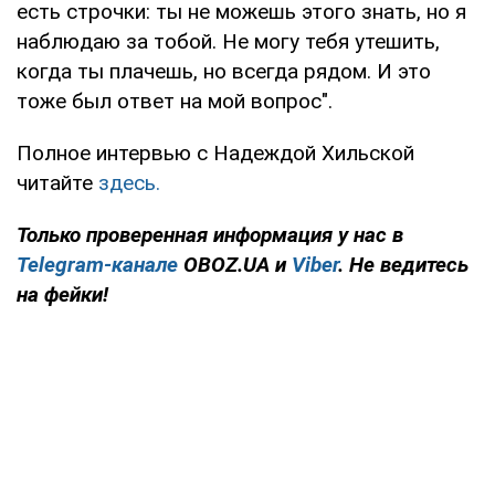
есть строчки: ты не можешь этого знать, но я
наблюдаю за тобой. Не могу тебя утешить,
когда ты плачешь, но всегда рядом. И это
тоже был ответ на мой вопрос".
Полное интервью с Надеждой Хильской
читайте
здесь.
Только
проверенная информация у нас в
Telegram-канале
OBOZ.UA и
Viber
. Не ведитесь
на фейки!