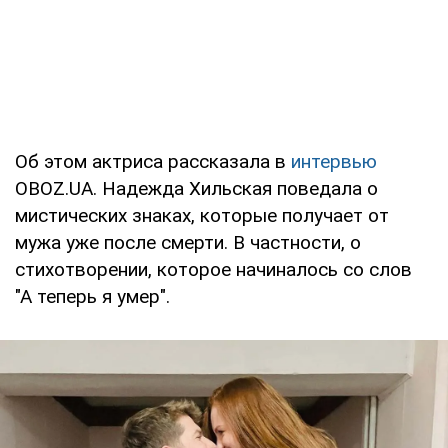
Об этом актриса рассказала в
интервью
OBOZ.UA. Надежда Хильская поведала о
мистических знаках, которые получает от
мужа уже после смерти. В частности, о
стихотворении, которое начиналось со слов
"А теперь я умер".