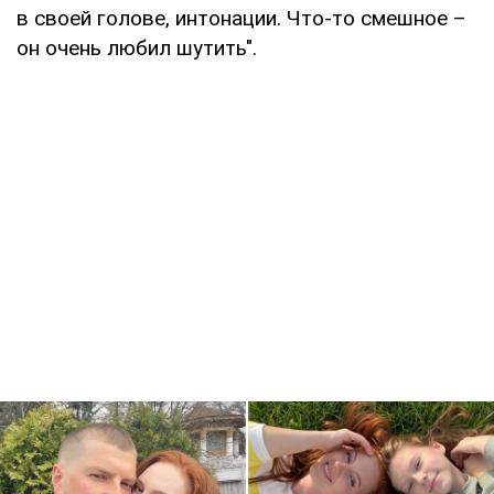
в своей голове, интонации. Что-то смешное –
он очень любил шутить".