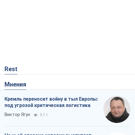
Rest
Мнения
Кремль переносит войну в тыл Европы:
под угрозой критическая логистика
Виктор Ягун
5,1 т.