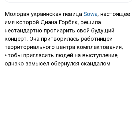
Молодая украинская певица
Sowa
, настоящее
имя которой Диана Горбяк, решила
нестандартно пропиарить свой будущий
концерт. Она притворилась работницей
территориального центра комплектования,
чтобы пригласить людей на выступление,
однако замысел обернулся скандалом.