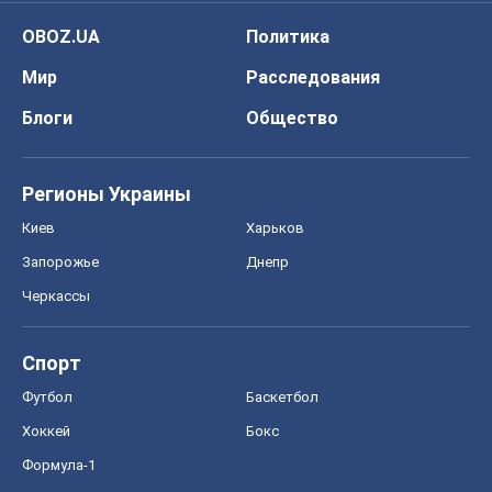
OBOZ.UA
Политика
Мир
Расследования
Блоги
Общество
Регионы Украины
Киев
Харьков
Запорожье
Днепр
Черкассы
Спорт
Футбол
Баскетбол
Хоккей
Бокс
Формула-1