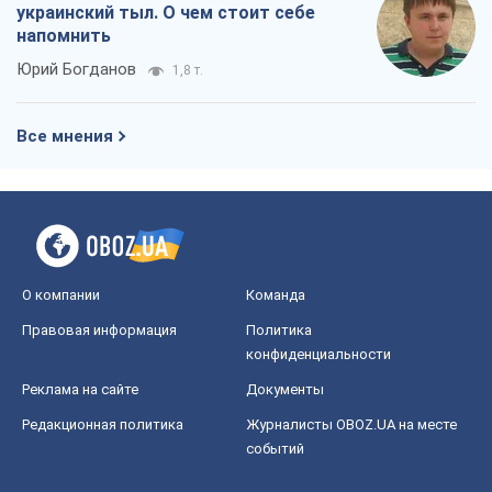
украинский тыл. О чем стоит себе
напомнить
Юрий Богданов
1,8 т.
Все мнения
О компании
Команда
Правовая информация
Политика
конфиденциальности
Реклама на сайте
Документы
Редакционная политика
Журналисты OBOZ.UA на месте
событий