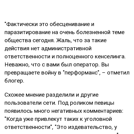
"Фактически это обесценивание и
паразитирование на очень болезненной теме
общества сегодня. Жаль, что за такие
действия нет административной
ответственности и полноценного кенселинга.
Неважно, что с вами был оператор. Вы
превращаете войну в "перформанс", – отметил
блогер.
Схожее мнение разделили и другие
пользователи сети. Под роликом певицы
появилось много негативных комментариев:
"Когда уже привлекут таких к уголовной
ответственности", "Это издевательство, у