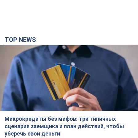
TOP NEWS
Микрокредиты без мифов: три типичных
сценария заемщика и план действий, чтобы
уберечь свои деньги