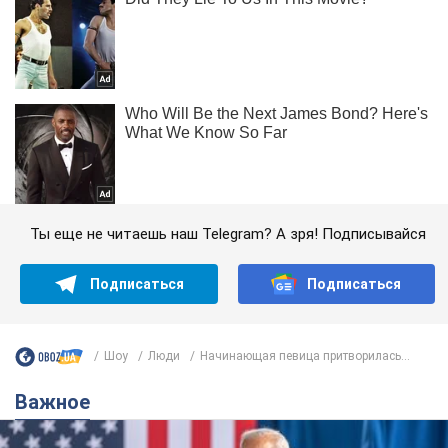
Ты еще не читаешь наш Telegram? А зря! Подписывайся
Подписаться
Подписаться
Шоу
Люди
Начинающая певица притворилась...
Важное