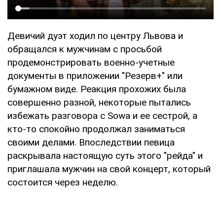
Девичий дуэт ходил по центру Львова и
обращался к мужчинам с просьбой
продемонстрировать военно-учетные
документы в приложении "Резерв+" или
бумажном виде. Реакция прохожих была
совершенно разной, некоторые пытались
избежать разговора с Sowa и ее сестрой, а
кто-то спокойно продолжал заниматься
своими делами. Впоследствии певица
раскрывала настоящую суть этого "рейда" и
приглашала мужчин на свой концерт, который
состоится через неделю.