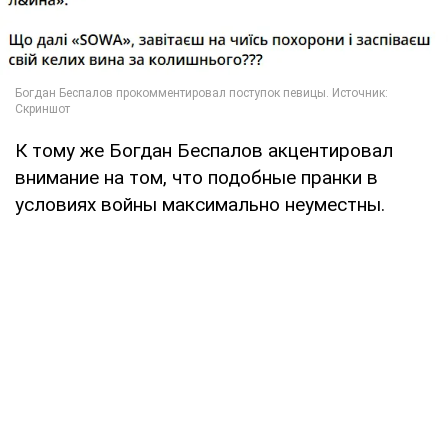
К тому же Богдан Беспалов акцентировал
внимание на том, что подобные пранки в
условиях войны максимально неуместны.