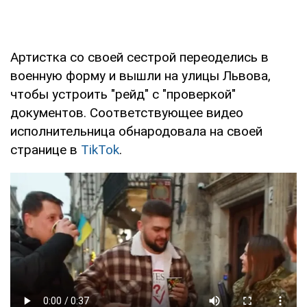
Артистка со своей сестрой переоделись в
военную форму и вышли на улицы Львова,
чтобы устроить "рейд" с "проверкой"
документов. Соответствующее видео
исполнительница обнародовала на своей
странице в
TikTok
.