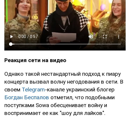
Реакция сети на видео
Однако такой нестандартный подход к пиару
концерта вызвал волну негодования в сети. В
своем
Telegram
-канале украинский блогер
Богдан Беспалов
отметил, что подобными
поступками Sowa обесценивает войну и
воспринимает ее как "шоу для лайков".