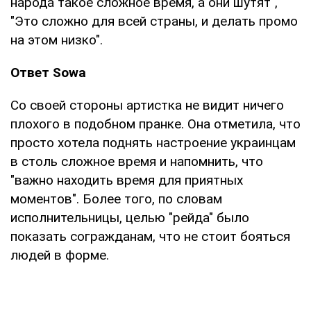
народа такое сложное время, а они шутят",
"Это сложно для всей страны, и делать промо
на этом низко".
Ответ Sowa
Со своей стороны артистка не видит ничего
плохого в подобном пранке. Она отметила, что
просто хотела поднять настроение украинцам
в столь сложное время и напомнить, что
"важно находить время для приятных
моментов". Более того, по словам
исполнительницы, целью "рейда" было
показать согражданам, что не стоит бояться
людей в форме.