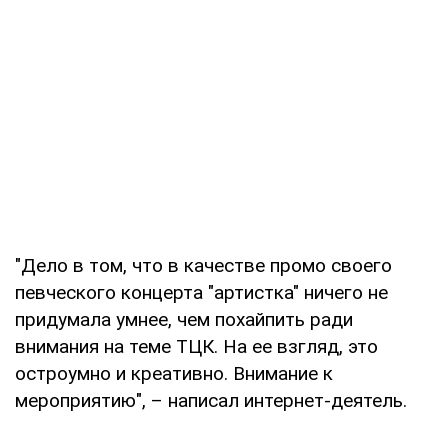
"Дело в том, что в качестве промо своего
певческого концерта "артистка" ничего не
придумала умнее, чем похайпить ради
внимания на теме ТЦК. На ее взгляд, это
остроумно и креативно. Внимание к
мероприятию", – написал интернет-деятель.