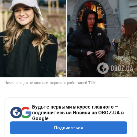
Будьте первыми в курсе главного –
подпишитесь на Новини на OBOZ.UA в
Google
Подписаться