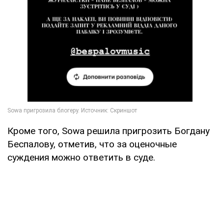
Кроме того, Sowa решила пригрозить Богдану
Беспалову, отметив, что за оценочные
суждения можно ответить в суде.