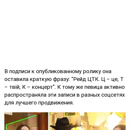
В подписи к опубликованному ролику она
оставила краткую фразу: "Рейд ЦТК. Ц – це, Т
– твій, К – концерт". К тому же певица активно
распространяла эти записи в разных соцсетях
для лучшего продвижения.