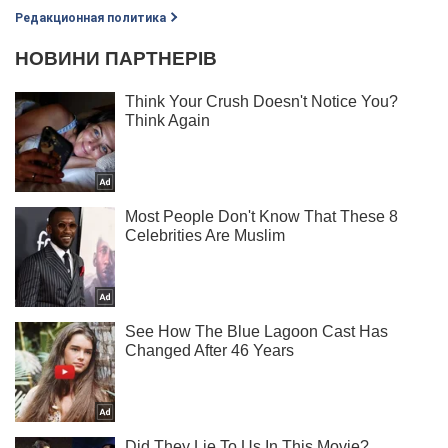
Редакционная политика