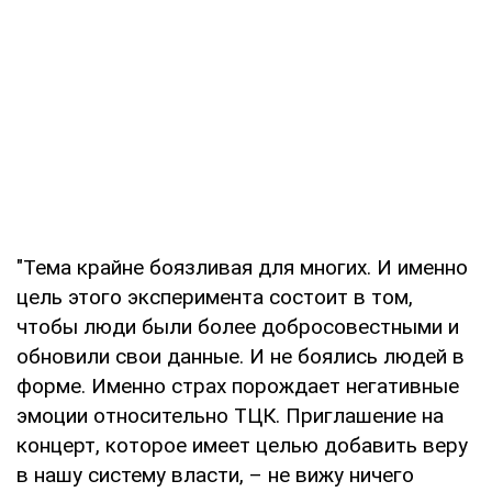
"Тема крайне боязливая для многих. И именно
цель этого эксперимента состоит в том,
чтобы люди были более добросовестными и
обновили свои данные. И не боялись людей в
форме. Именно страх порождает негативные
эмоции относительно ТЦК. Приглашение на
концерт, которое имеет целью добавить веру
в нашу систему власти, – не вижу ничего