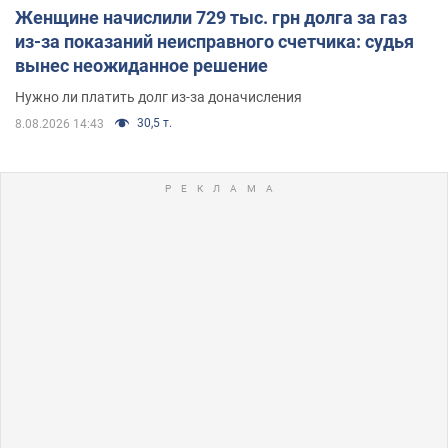
Женщине начислили 729 тыс. грн долга за газ
из-за показаний неисправного счетчика: судья
вынес неожиданное решение
Нужно ли платить долг из-за доначисления
30,5 т.
8.08.2026 14:43