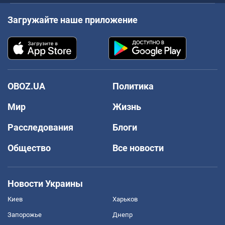
Загружайте наше приложение
OBOZ.UA
Политика
Мир
Жизнь
Расследования
Блоги
Общество
Все новости
Новости Украины
Киев
Харьков
Запорожье
Днепр