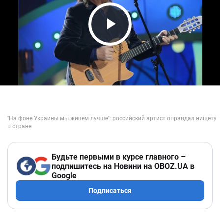
Play Video
Будьте первыми в курсе главного –
подпишитесь на Новини на OBOZ.UA в
Google
Подписаться