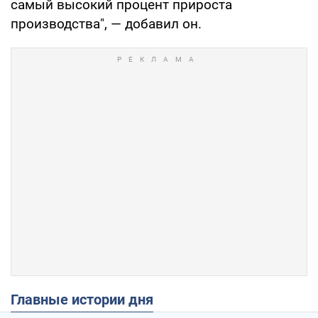
самый высокий процент прироста
производства", — добавил он.
Главные истории дня