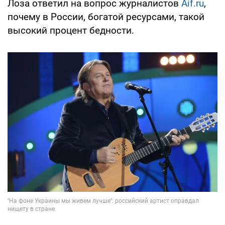
Лоза ответил на вопрос журналистов
Aif.ru
,
почему в России, богатой ресурсами, такой
высокий процент бедности.