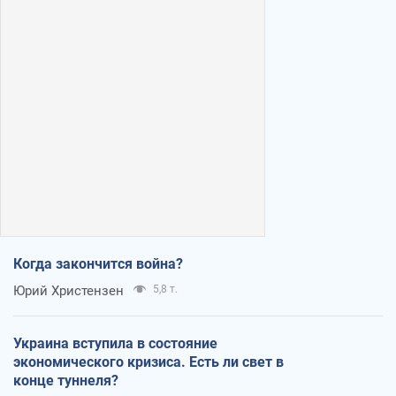
Когда закончится война?
Юрий Христензен
5,8 т.
Украина вступила в состояние
экономического кризиса. Есть ли свет в
конце туннеля?