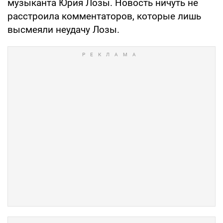
музыканта Юрия Лозы. Новость ничуть не
расстроила комментаторов, которые лишь
высмеяли неудачу Лозы.