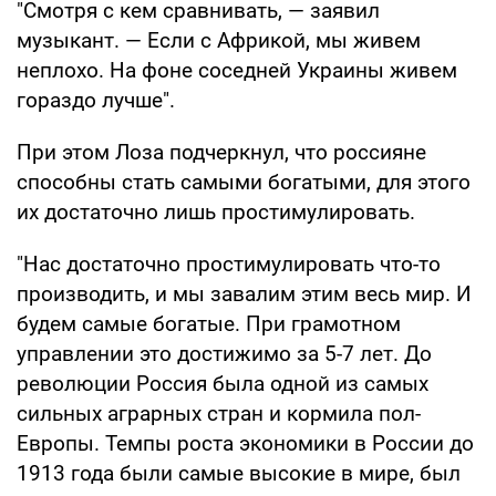
"Смотря с кем сравнивать, — заявил
музыкант. — Если с Африкой, мы живем
неплохо. На фоне соседней Украины живем
гораздо лучше".
При этом Лоза подчеркнул, что россияне
способны стать самыми богатыми, для этого
их достаточно лишь простимулировать.
"Нас достаточно простимулировать что-то
производить, и мы завалим этим весь мир. И
будем самые богатые. При грамотном
управлении это достижимо за 5-7 лет. До
революции Россия была одной из самых
сильных аграрных стран и кормила пол-
Европы. Темпы роста экономики в России до
1913 года были самые высокие в мире, был