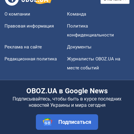
О компании
Команда
Правовая информация
Политика
конфиденциальности
Реклама на сайте
Документы
Редакционная политика
Журналисты OBOZ.UA на
месте событий
OBOZ.UA в Google News
Подписывайтесь, чтобы быть в курсе последних
новостей Украины и мира сегодня
Подписаться