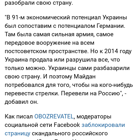
разобрали свою страну.
"В 91-м экономический потенциал Украины
был сопоставим с потенциалом Германии.
Там была самая сильная армия, самое
передовое вооружение на всем
постсоветском пространстве. Но к 2014 году
Украина продала или разрушила все, что
только можно. Украинцы сами разбазарили
свою страну. И поэтому Майдан
потребовался для того, чтобы на кого-нибудь
перевести стрелки. Перевели на Россию", -
добавил он.
Как писал
OBOZREVATEL
, модераторы
социальной сети Facebook
заблокировали
страницу
скандального российского