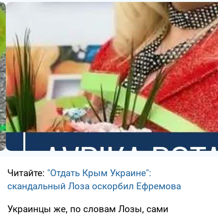
Читайте:
"Отдать Крым Украине":
скандальный Лоза оскорбил Ефремова
Украинцы же, по словам Лозы, сами