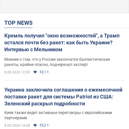
TOP NEWS
Кремль получил "окно возможностей", а Трамп
остался почти без ракет: как быть Украине?
Интервью с Мельником
Мнение о том, что у России закончатся баллистические
ракеты, крайне опасно, подчеркнул эксперт
32,1 т.
8.08.2026 12:00
Украина заключила соглашения о ежемесячной
поставке ракет для системы Patriot из США:
Зеленский раскрыл подробности
Киев также ведет активные переговоры с европейскими
партнерами
35,2 т.
8.08.2026 14:08