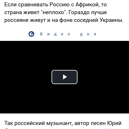
Если сравнивать Россию с Африкой, то
страна живет "неплохо". Гораздо лучше
россияне живут и на фоне соседней Украины.
Видео дня
Play Video
Так российский музыкант, автор песен Юрий