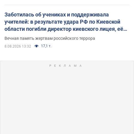
Заботилась об учениках и поддерживала
учителей: в результате удара РФ по Киевской
области погибли директор киевского лицея, её
муж и внук
Вечная память жертвам российского террора
17,1 т.
8.08.2026 13:32