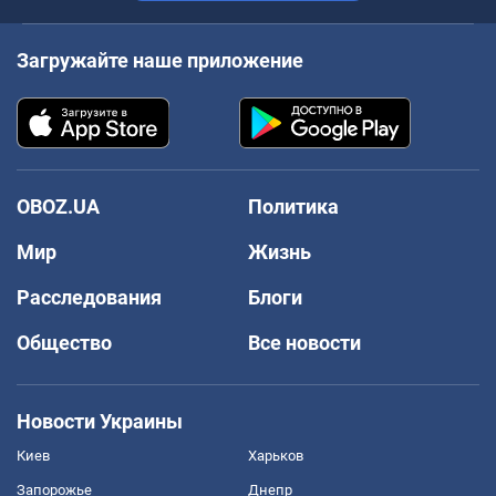
Загружайте наше приложение
OBOZ.UA
Политика
Мир
Жизнь
Расследования
Блоги
Общество
Все новости
Новости Украины
Киев
Харьков
Запорожье
Днепр