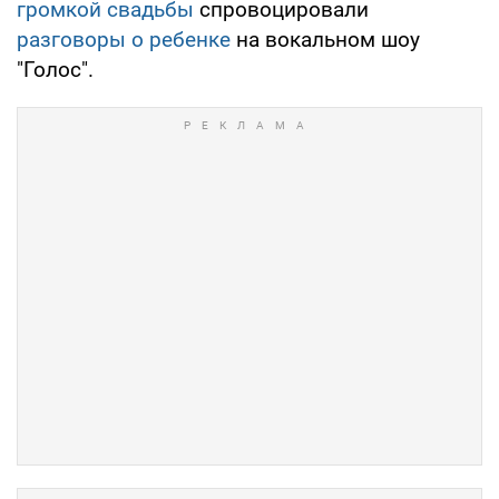
громкой свадьбы
спровоцировали
разговоры о ребенке
на вокальном шоу
"Голос".