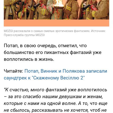
Потап, в свою очередь, отметил, что
большинство его пикантных фантазий уже
воплотились в жизнь.
Читайте:
Потап, Винник и Полякова записали
саундтрек к "Скаженому Весіллю 2"
"К счастью, много фантазий уже воплотилось
– за это спасибо нашим девушкам и женам,
которые с нами на одной волне. А то, что еще
не сбылось, рассказывать не хочется, чтоб не