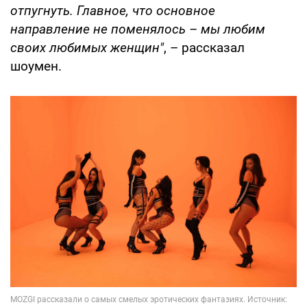
отпугнуть. Главное, что основное
направление не поменялось – мы любим
своих любимых женщин"
, – рассказал
шоумен.