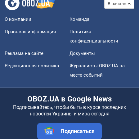
В начало
О компании
Команда
Правовая информация
Политика
конфиденциальности
Реклама на сайте
Документы
Редакционная политика
Журналисты OBOZ.UA на
месте событий
OBOZ.UA в Google News
Подписывайтесь, чтобы быть в курсе последних
новостей Украины и мира сегодня
Подписаться