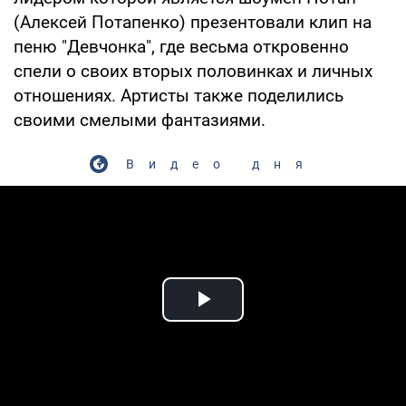
(Алексей Потапенко) презентовали клип на
пеню "Девчонка", где весьма откровенно
спели о своих вторых половинках и личных
отношениях. Артисты также поделились
своими смелыми фантазиями.
Видео дня
Play Video