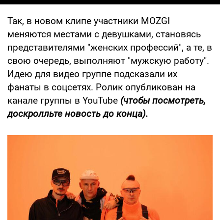
Так, в новом клипе участники MOZGI
меняются местами с девушками, становясь
представителями "женских профессий", а те, в
свою очередь, выполняют "мужскую работу".
Идею для видео группе подсказали их
фанаты в соцсетях. Ролик опубликован на
канале группы в YouTube
(чтобы посмотреть,
доскролльте новость до конца).