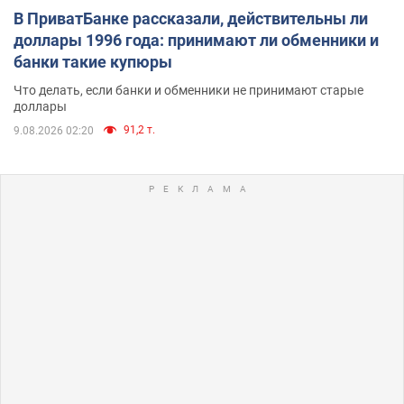
В ПриватБанке рассказали, действительны ли
доллары 1996 года: принимают ли обменники и
банки такие купюры
Что делать, если банки и обменники не принимают старые
доллары
91,2 т.
9.08.2026 02:20