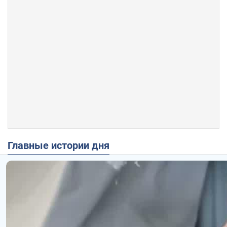
Главные истории дня