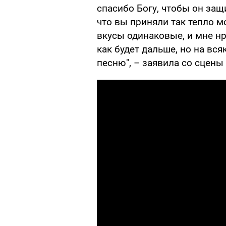
спасибо Богу, чтобы он защ
что вы приняли так тепло м
вкусы одинаковые, и мне нр
как будет дальше, но на вс
песню", – заявила со сцен