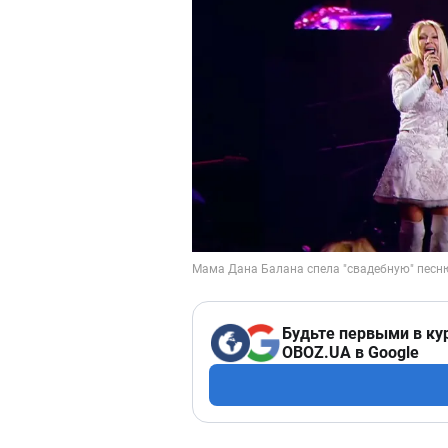
Будьте первыми в ку
OBOZ.UA в Google