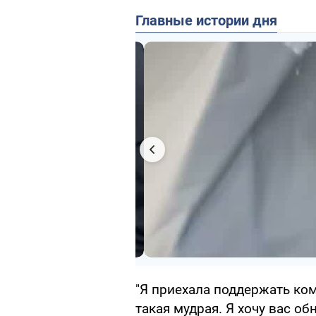
Главные истории дня
"Я приехала поддержать ком
такая мудрая. Я хочу вас об