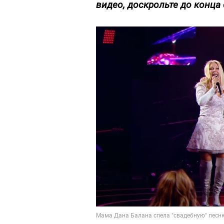
видео, доскрольте до конца