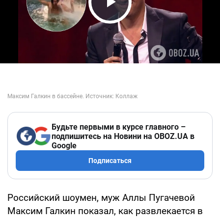
Play Video
Будьте первыми в курсе главного –
подпишитесь на Новини на OBOZ.UA в
Google
Подписаться
Российский шоумен, муж Аллы Пугачевой
Максим Галкин показал, как развлекается в