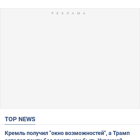
TOP NEWS
Кремль получил "окно возможностей", а Трамп