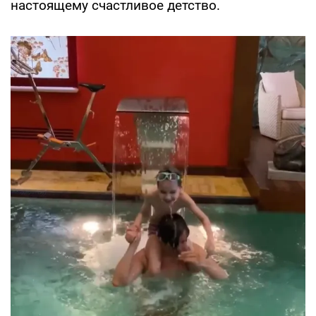
настоящему счастливое детство.