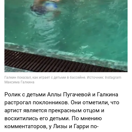
Ролик с детьми Аллы Пугачевой и Галкина
растрогал поклонников. Они отметили, что
артист является прекрасным отцом и
восхитились его детьми. По мнению
комментаторов, у Лизы и Гарри по-