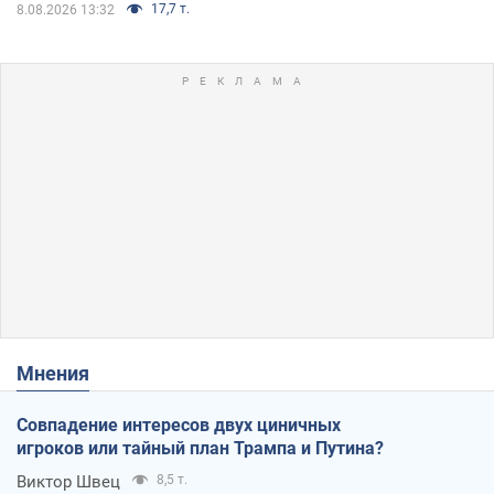
17,7 т.
8.08.2026 13:32
Мнения
Совпадение интересов двух циничных
игроков или тайный план Трампа и Путина?
Виктор Швец
8,5 т.