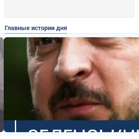
Главные истории дня