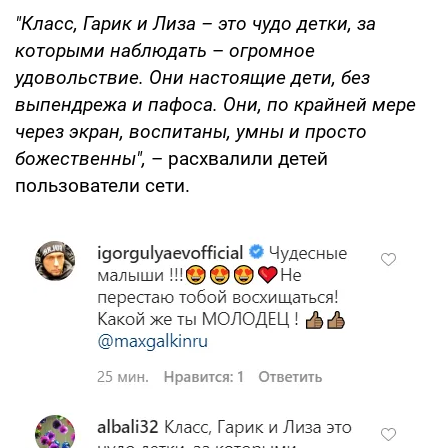
"Класс, Гарик и Лиза – это чудо детки, за
которыми наблюдать
–
огромное
удовольствие. Они настоящие дети, без
выпендрежа и пафоса. Они, по крайней мере
через экран, воспитаны, умны и просто
божественны",
– расхвалили детей
пользователи сети.