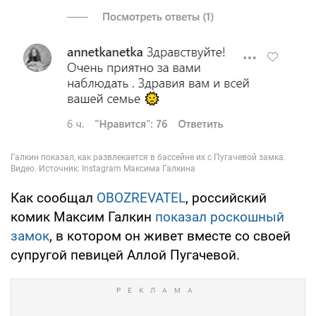
Как сообщал
OBOZREVATEL
, российский
комик Максим Галкин
показал роскошный
замок
, в котором он живет вместе со своей
супругой певицей Аллой Пугачевой.