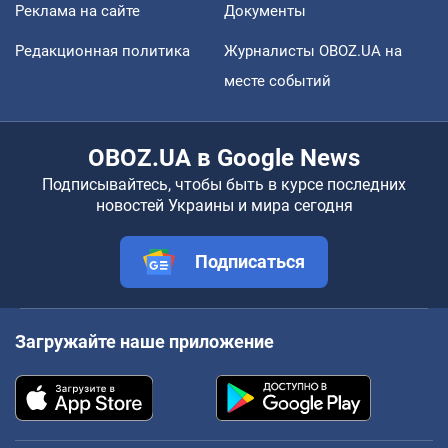
Реклама на сайте
Документы
Редакционная политика
Журналисты OBOZ.UA на
месте событий
OBOZ.UA в Google News
Подписывайтесь, чтобы быть в курсе последних
новостей Украины и мира сегодня
Подписаться
Загружайте наше приложение