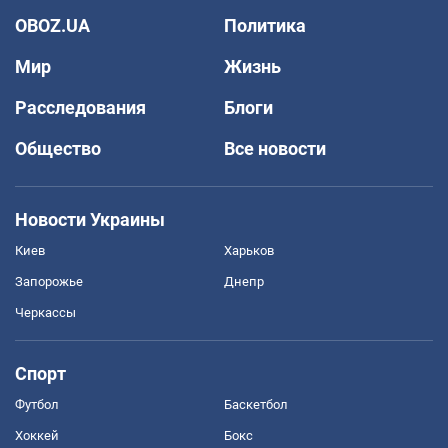
OBOZ.UA
Политика
Мир
Жизнь
Расследования
Блоги
Общество
Все новости
Новости Украины
Киев
Харьков
Запорожье
Днепр
Черкассы
Спорт
Футбол
Баскетбол
Хоккей
Бокс