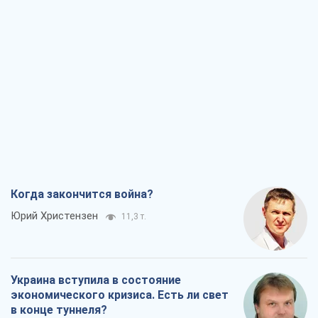
Когда закончится война?
Юрий Христензен
11,3 т.
Украина вступила в состояние
экономического кризиса. Есть ли свет
в конце туннеля?