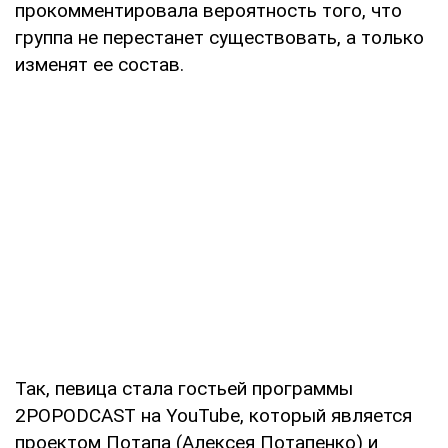
прокомментировала вероятность того, что
группа не перестанет существовать, а только
изменят ее состав.
Так, певица стала гостьей программы
2POPODCAST на YouTube, который является
проектом Потапа (Алексея Потапенко) и