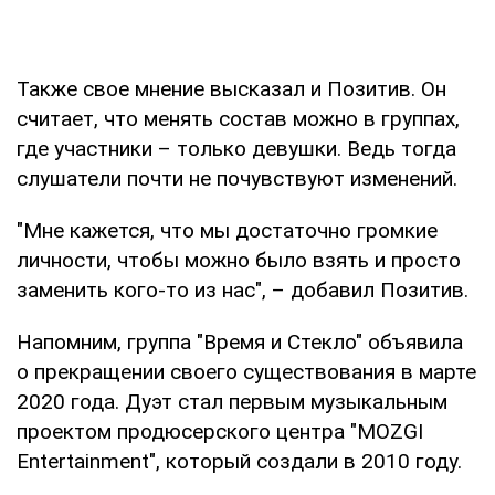
Также свое мнение высказал и Позитив. Он
считает, что менять состав можно в группах,
где участники – только девушки. Ведь тогда
слушатели почти не почувствуют изменений.
"Мне кажется, что мы достаточно громкие
личности, чтобы можно было взять и просто
заменить кого-то из нас", – добавил Позитив.
Напомним, группа "Время и Стекло" объявила
о прекращении своего существования в марте
2020 года. Дуэт стал первым музыкальным
проектом продюсерского центра "MOZGI
Entertainment", который создали в 2010 году.