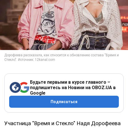
Будьте первыми в курсе главного –
подпишитесь на Новини на OBOZ.UA в
Google
Подписаться
Участница "Время и Стекло" Надя Дорофеева