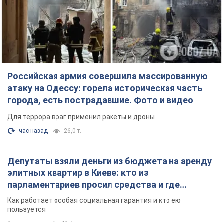
Российская армия совершила массированную
атаку на Одессу: горела историческая часть
города, есть пострадавшие. Фото и видео
Для террора враг применил ракеты и дроны
час назад
26,0 т.
Депутаты взяли деньги из бюджета на аренду
элитных квартир в Киеве: кто из
парламентариев просил средства и где
поселился
Как работает особая социальная гарантия и кто ею
пользуется