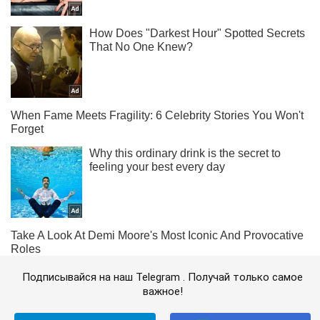
Подписывайся на наш Telegram . Получай только самое
важное!