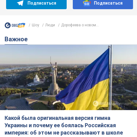
Подписаться
Подписаться
Шоу
Люди
Дорофеева о новом...
Важное
Какой была оригинальная версия гимна
Украины и почему ее боялась Российская
империя: об этом не рассказывают в школе