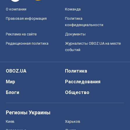
О компании
Команда
Правовая информация
Политика
конфиденциальности
Реклама на сайте
Документы
Редакционная политика
Журналисты OBOZ.UA на месте
событий
OBOZ.UA
Политика
Мир
Расследования
Блоги
Общество
Регионы Украины
Киев
Харьков