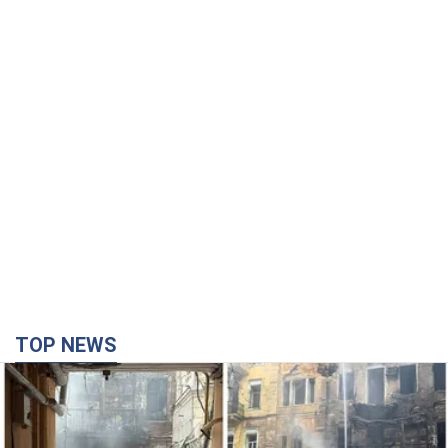
TOP NEWS