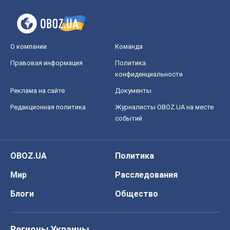
О компании
Команда
Правовая информация
Политика
конфиденциальности
Реклама на сайте
Документы
Редакционная политика
Журналисты OBOZ.UA на месте
событий
OBOZ.UA
Политика
Мир
Расследования
Блоги
Общество
Регионы Украины