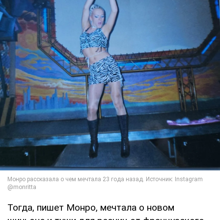
Тогда, пишет Монро, мечтала о новом