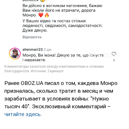
Ранее OBOZ.UA писал о том, какдева Монро
призналась, сколько тратит в месяц и чем
зарабатывает в условиях войны: "Нужно
тысяч 40". Эксклюзивный комментарий –
читайте здесь.