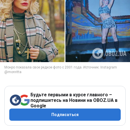
Будьте первыми в курсе главного –
подпишитесь на Новини на OBOZ.UA в
Google
Подписаться