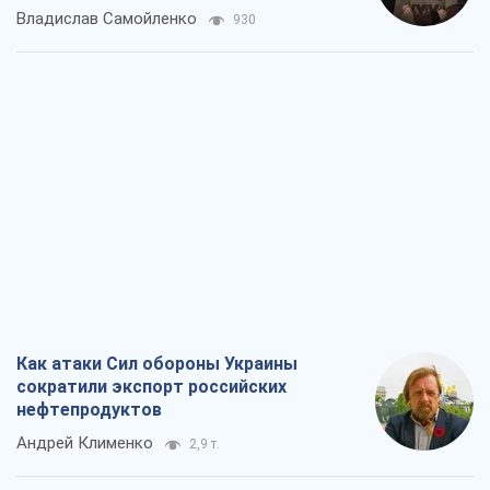
Владислав Самойленко
930
Как атаки Сил обороны Украины
сократили экспорт российских
нефтепродуктов
Андрей Клименко
2,9 т.