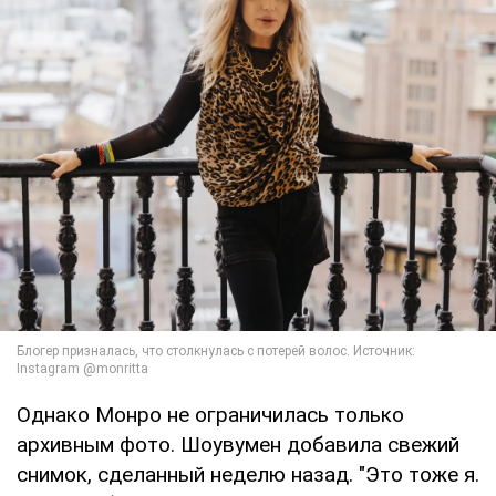
Однако Монро не ограничилась только
архивным фото. Шоувумен добавила свежий
снимок, сделанный неделю назад. "Это тоже я.