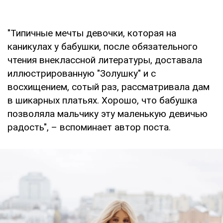
"Типичные мечты девочки, которая на
каникулах у бабушки, после обязательного
чтения внеклассной литературы, доставала
иллюстрированную "Золушку" и с
восхищением, сотый раз, рассматривала дам
в шикарных платьях. Хорошо, что бабушка
позволяла мальчику эту маленькую девичью
радость", – вспоминает автор поста.