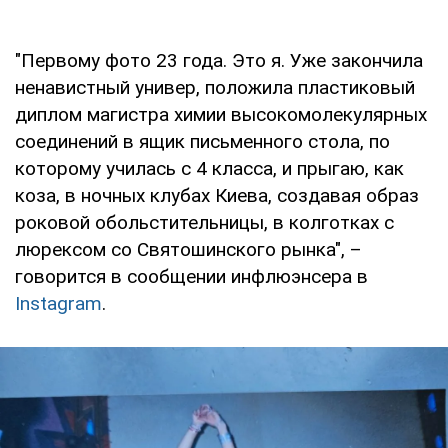
"Первому фото 23 года. Это я. Уже закончила
ненавистный универ, положила пластиковый
диплом магистра химии высокомолекулярных
соединений в ящик письменного стола, по
которому училась с 4 класса, и прыгаю, как
коза, в ночных клубах Киева, создавая образ
роковой обольстительницы, в колготках с
люрексом со Святошинского рынка", –
говорится в сообщении инфлюэнсера в
Instagram
.