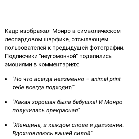
Кадр изображал Монро в символическом
леопардовом шарфике, отсылающем
пользователей к предыдущей фотографии.
Подписчики "неугомонной" поделились
эмоциями в комментариях:
"Но что всегда неизменно – animal print
тебе всегда подходит!"
"Какая хорошая была бабушка! И Монро
получилась прекрасная".
"Женщина, в каждом слове и движении.
Вдохновляюсь вашей силой".