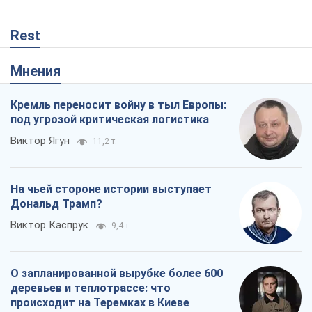
Rest
Мнения
Кремль переносит войну в тыл Европы:
под угрозой критическая логистика
Виктор Ягун
11,2 т.
На чьей стороне истории выступает
Дональд Трамп?
Виктор Каспрук
9,4 т.
О запланированной вырубке более 600
деревьев и теплотрассе: что
происходит на Теремках в Киеве