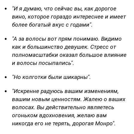
"И я думаю, что сейчас вы, как дорогое
вино, которое гораздо интереснее и имеет
более богатый вкус с годами".
"А за волосы вот прям понимаю. Видимо
как и большинство девушек. Стресс от
полномасштабки оказал большое влияние
и волосы посыпались".
"Но колготки были шикарны".
"Искренне радуюсь вашим изменениям,
вашим новым ценностям. Жалею о ваших
волосах. Вы действительно являетесь
огоньком вдохновения, желаю вам
никогда его не терять, дорогая Монро".