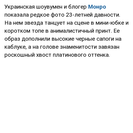
Украинская шоувумен и блогер
Монро
показала редкое фото 23-летней давности.
На нем звезда танцует на сцене в мини-юбке и
коротком топе в анималистичный принт. Ее
образ дополнили высокие черные сапоги на
каблуке, а на голове знаменитости завязан
роскошный хвост платинового оттенка.