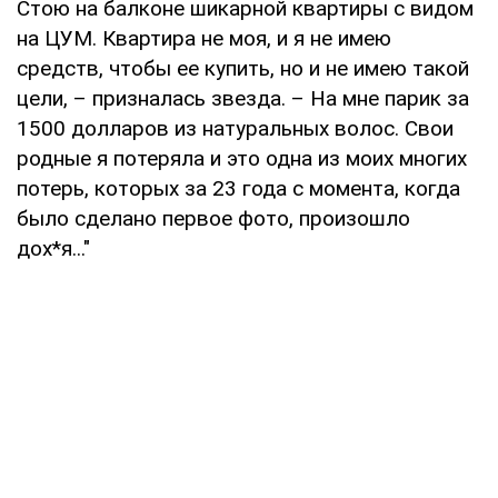
Стою на балконе шикарной квартиры с видом
на ЦУМ. Квартира не моя, и я не имею
средств, чтобы ее купить, но и не имею такой
цели, – призналась звезда. – На мне парик за
1500 долларов из натуральных волос. Свои
родные я потеряла и это одна из моих многих
потерь, которых за 23 года с момента, когда
было сделано первое фото, произошло
дох*я..."