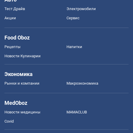
Тест Драйв
Электромобили
Акции
Сервис
Food Oboz
Рецепты
Напитки
Новости Кулинарии
Экономика
Рынки и компании
Mакроэкономика
MedOboz
Новости медицины
MAMACLUB
Covid