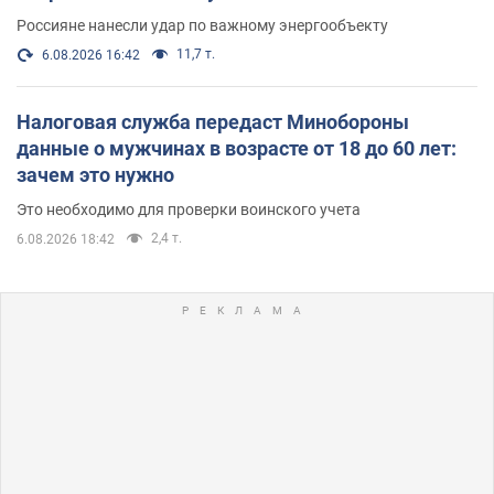
Россияне нанесли удар по важному энергообъекту
11,7 т.
6.08.2026 16:42
Налоговая служба передаст Минобороны
данные о мужчинах в возрасте от 18 до 60 лет:
зачем это нужно
Это необходимо для проверки воинского учета
2,4 т.
6.08.2026 18:42