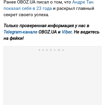
Ранее OBOZ.UA писал о том, что
Андре Тан
показал себя в 23 года
и раскрыл главный
секрет своего успеха.
Только проверенная информация у нас в
Telegram-канале
OBOZ.UA и
Viber
. Не ведитесь
на фейки!