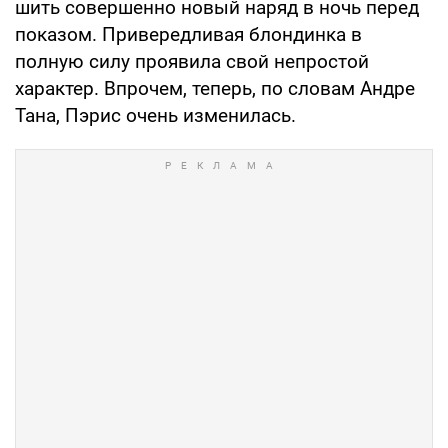
шить совершенно новый наряд в ночь перед
показом. Привередливая блондинка в
полную силу проявила свой непростой
характер. Впрочем, теперь, по словам Андре
Тана, Пэрис очень изменилась.