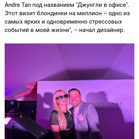
Andre Tan под названием "Джунгли в офисе".
Этот визит блондинки на миллион – одно из
самых ярких и одновременно стрессовых
событий в моей жизни", – начал дизайнер.