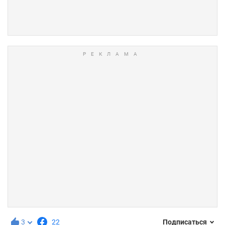
3
22
Подписаться