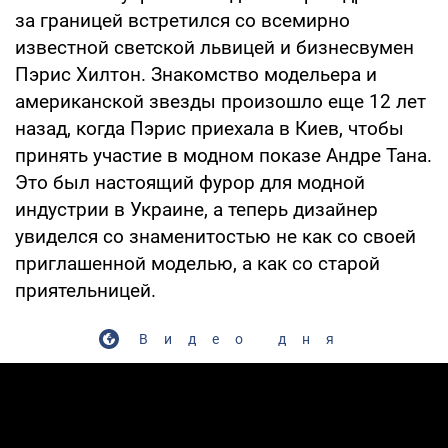
за границей встретился со всемирно
известной светской львицей и бизнесвумен
Пэрис Хилтон. Знакомство модельера и
американской звезды произошло еще 12 лет
назад, когда Пэрис приехала в Киев, чтобы
принять участие в модном показе Андре Тана.
Это был настоящий фурор для модной
индустрии в Украине, а теперь дизайнер
увиделся со знаменитостью не как со своей
приглашенной моделью, а как со старой
приятельницей.
Видео дня