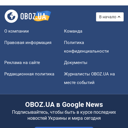
В начало
О компании
Команда
Правовая информация
Политика
конфиденциальности
Реклама на сайте
Документы
Редакционная политика
Журналисты OBOZ.UA на
месте событий
OBOZ.UA в Google News
Подписывайтесь, чтобы быть в курсе последних
новостей Украины и мира сегодня