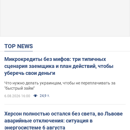
TOP NEWS
Микрокредиты без мифов: три типичных
сценария заемщика и план действий, чтобы
уберечь свои деньги
Что нужно делать украинцам, чтобы не переплачивать за
"быстрый займ"
24,9 т.
6.08.2026 16:00
Херсон полностью остался без света, во Львове
аварийные отключения: ситуация в
энергосистеме 6 августа