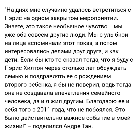
"На днях мне случайно удалось встретиться с
Пэрис на одном закрытом мероприятии.
Знаете, это такое необычное чувство... мы
уже оба совсем другие люди. Мы с улыбкой
на лице вспоминали этот показ, а потом
интересовались делами друг друга, и как
дети. Если бы кто-то сказал тогда, что я буду с
Пэрис Хилтон через столько лет обсуждать
семью и поздравлять ее с рождением
второго ребенка, я бы не поверил, ведь тогда
она не создавала впечатления семейного
человека, да и я жил другим. Благодарю ее и
себя того с 2011 года, что не побоялся. Это
было действительно важное событие в моей
жизни!" – поделился Андре Тан.