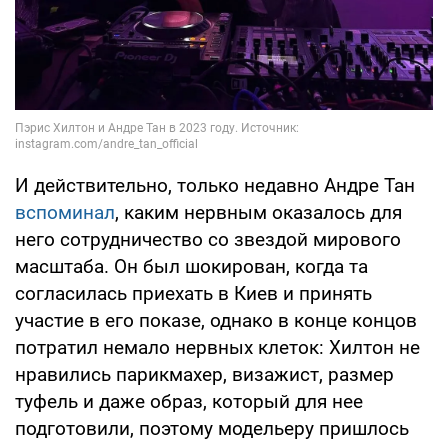
И действительно, только недавно Андре Тан
вспоминал
, каким нервным оказалось для
него сотрудничество со звездой мирового
масштаба. Он был шокирован, когда та
согласилась приехать в Киев и принять
участие в его показе, однако в конце концов
потратил немало нервных клеток: Хилтон не
нравились парикмахер, визажист, размер
туфель и даже образ, который для нее
подготовили, поэтому модельеру пришлось