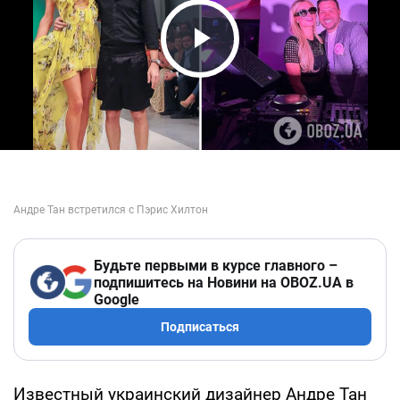
Play Video
Будьте первыми в курсе главного –
подпишитесь на Новини на OBOZ.UA в
Google
Подписаться
Известный украинский дизайнер Андре Тан