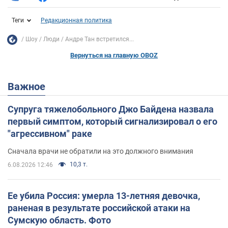
Теги
Редакционная политика
Шоу
Люди
Андре Тан встретился...
Вернуться на главную OBOZ
Важное
Супруга тяжелобольного Джо Байдена назвала
первый симптом, который сигнализировал о его
"агрессивном" раке
Сначала врачи не обратили на это должного внимания
10,3 т.
6.08.2026 12:46
Ее убила Россия: умерла 13-летняя девочка,
раненая в результате российской атаки на
Сумскую область. Фото