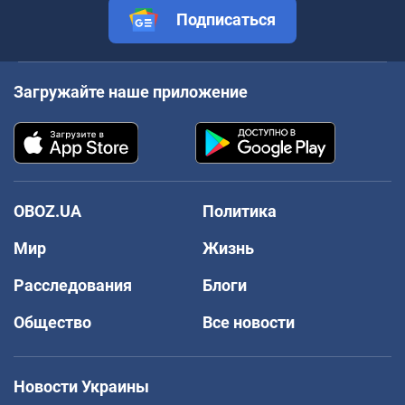
Подписаться
Загружайте наше приложение
OBOZ.UA
Политика
Мир
Жизнь
Расследования
Блоги
Общество
Все новости
Новости Украины