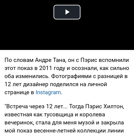
Play Video
По словам Андре Тана, он с Пэрис вспомнили
этот показ в 2011 году и осознали, как сильно
оба изменились. Фотографиями с разницей в
12 лет дизайнер поделился на личной
странице в
Instagram
.
"Встреча через 12 лет... Тогда Пэрис Хилтон,
известная как тусовщица и королева
вечеринок, стала для меня музой и закрыла
мой показ весенне-летней коллекции линии