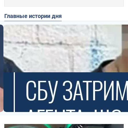
Главные истории дня