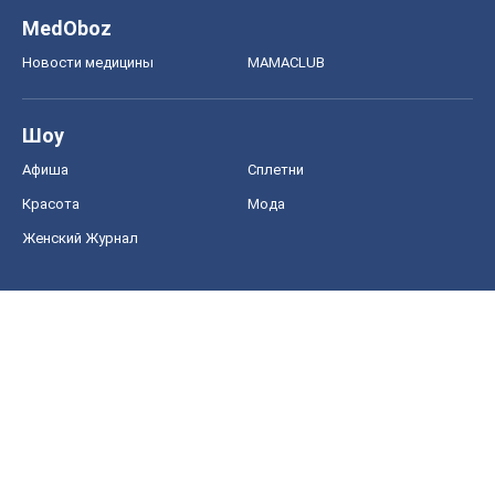
MedOboz
Новости медицины
MAMACLUB
Шоу
Афиша
Сплетни
Красота
Мода
Женский Журнал