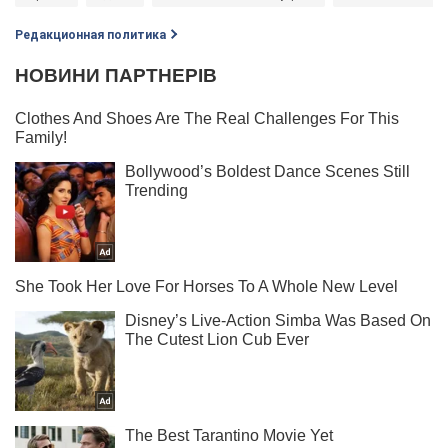
Редакционная политика