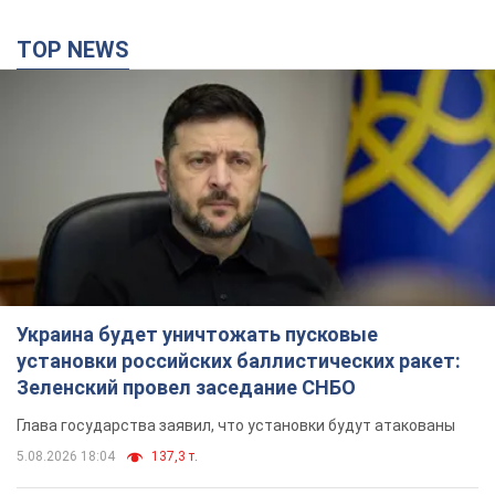
TOP NEWS
Украина будет уничтожать пусковые
установки российских баллистических ракет:
Зеленский провел заседание СНБО
Глава государства заявил, что установки будут атакованы
5.08.2026 18:04
137,3 т.