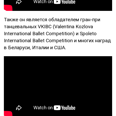
Также он является обладателем гран-при
танцевальных VKIBC (Valentina Kozlova
International Ballet Competition) и Spoleto
International Ballet Competition и многих наград
в Беларуси, Италии и США.