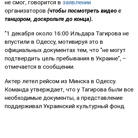
не смог, говорится в
заявлении
организаторов
(чтобы посмотреть видео с
танцором, доскрольте до конца).
"1 декабря около 16:00 Ильдара Тагирова не
впустили в Одессу, мотивируя это в
официальных документах тем, что "не могут
подтвердить цель пребывания в Украине", –
отмечается в сообщении.
Актер летел рейсом из Минска в Одессу.
Команда утверждает, что у Тагирова были все
необходимые документы, а представление
поддерживал Украинский культурный фонд.