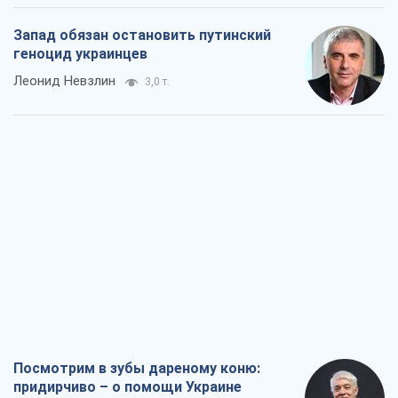
Запад обязан остановить путинский
геноцид украинцев
Леонид Невзлин
3,0 т.
Посмотрим в зубы дареному коню:
придирчиво – о помощи Украине