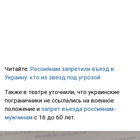
Читайте:
Россиянам запретили въезд в
Украину: кто из звезд под угрозой
Также в театре уточнили, что украинские
пограничники не ссылались на военное
положение и
запрет въезда россиянам-
мужчинам
с 16 до 60 лет.