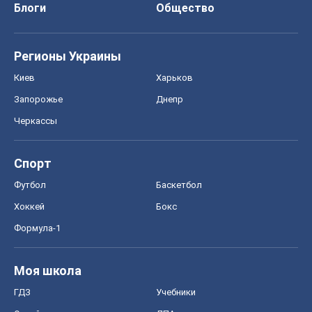
Блоги
Общество
Регионы Украины
Киев
Харьков
Запорожье
Днепр
Черкассы
Спорт
Футбол
Баскетбол
Хоккей
Бокс
Формула-1
Моя школа
ГДЗ
Учебники