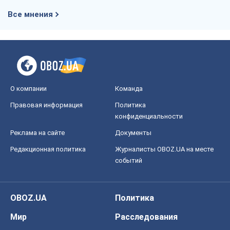
Все мнения
О компании
Команда
Правовая информация
Политика
конфиденциальности
Реклама на сайте
Документы
Редакционная политика
Журналисты OBOZ.UA на месте
событий
OBOZ.UA
Политика
Мир
Расследования