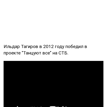
Ильдар Тагиров в 2012 году победил в
проекте "Танцуют все" на СТБ.