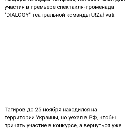
участия в премьере спектакля-променада
"DIALOGY" театральной команды U!Zahvati.
Тагиров до 25 ноября находился на
территории Украины, но уехал в РФ, чтобы
принять участие в конкурсе, а вернуться уже