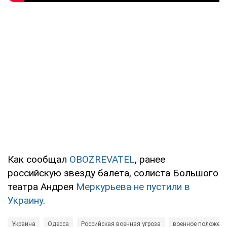
Как сообщал
OBOZREVATEL
, ранее
российскую звезду балета, солиста Большого
театра Андрея
Меркурьева не пустили в
Украину
.
Украина
Одесса
Российская военная угроза
военное положени