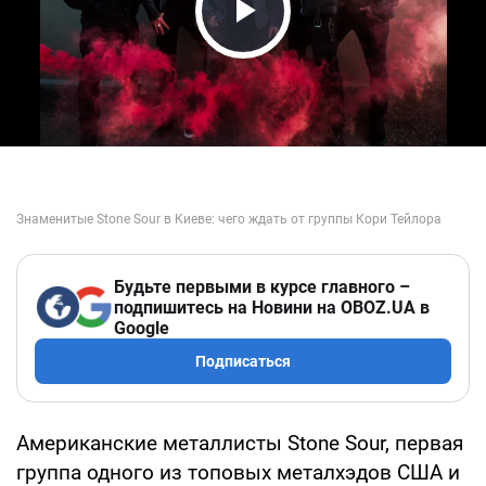
Play Video
Будьте первыми в курсе главного –
подпишитесь на Новини на OBOZ.UA в
Google
Подписаться
Американские металлисты Stone Sour, первая
группа одного из топовых металхэдов США и