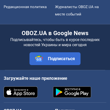
Редакционная политика
Журналисты OBOZ.UA на
месте событий
OBOZ.UA в Google News
Подписывайтесь, чтобы быть в курсе последних
новостей Украины и мира сегодня
Подписаться
Загружайте наше приложение