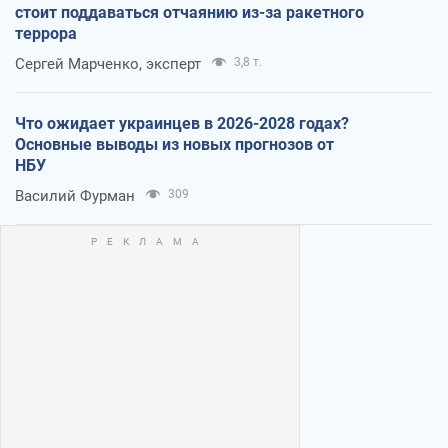
стоит поддаваться отчаянию из-за ракетного
террора
Сергей Марченко, эксперт
3,8 т.
Что ожидает украинцев в 2026-2028 годах?
Основные выводы из новых прогнозов от
НБУ
Василий Фурман
309