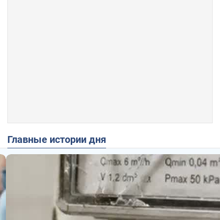
Главные истории дня