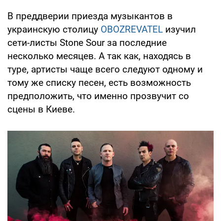
В преддверии приезда музыкантов в
украинскую столицу
OBOZREVATEL
изучил
сети-листы Stone Sour за последние
несколько месяцев. А так как, находясь в
туре, артисты чаще всего следуют одному и
тому же списку песен, есть возможность
предположить, что именно прозвучит со
сцены в Киеве.