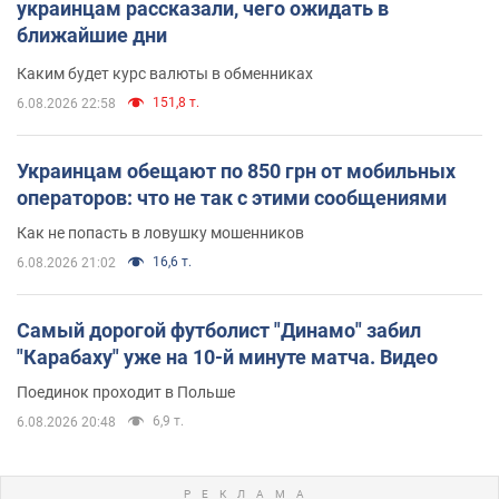
украинцам рассказали, чего ожидать в
ближайшие дни
Каким будет курс валюты в обменниках
151,8 т.
6.08.2026 22:58
Украинцам обещают по 850 грн от мобильных
операторов: что не так с этими сообщениями
Как не попасть в ловушку мошенников
16,6 т.
6.08.2026 21:02
Самый дорогой футболист "Динамо" забил
"Карабаху" уже на 10-й минуте матча. Видео
Поединок проходит в Польше
6,9 т.
6.08.2026 20:48