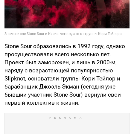
Stone Sour образовались в 1992 году, однако
просуществовали всего несколько лет.
Проект был заморожен, и лишь в 2000-м,
наряду с возрастающей популярностью
Slipknot, основатели группы Кори Тейлор и
барабанщик Джоэль Экман (сегодня уже
бывший участник Stone Sour) вернули свой
первый коллектив к жизни.