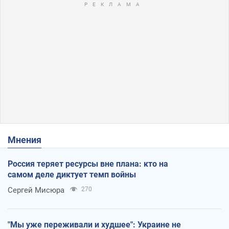
Мнения
Россия теряет ресурсы вне плана: кто на
самом деле диктует темп войны
Сергей Мисюра
270
"Мы уже переживали и худшее": Украине не