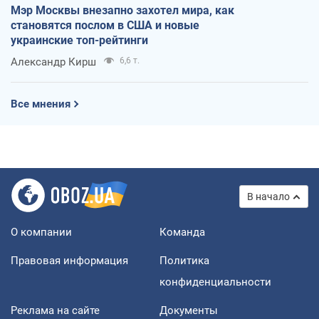
Мэр Москвы внезапно захотел мира, как
становятся послом в США и новые
украинские топ-рейтинги
Александр Кирш
6,6 т.
Все мнения
В начало
О компании
Команда
Правовая информация
Политика
конфиденциальности
Реклама на сайте
Документы