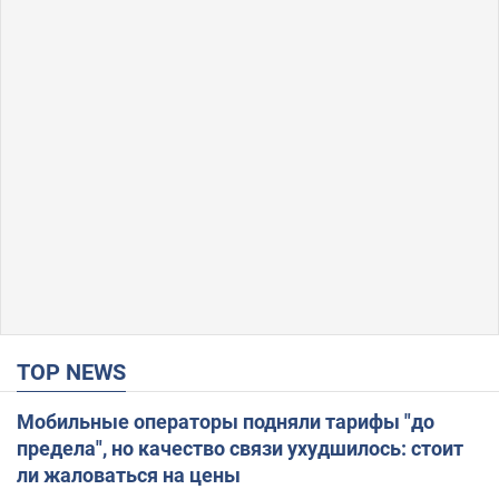
TOP NEWS
Мобильные операторы подняли тарифы "до
предела", но качество связи ухудшилось: стоит
ли жаловаться на цены