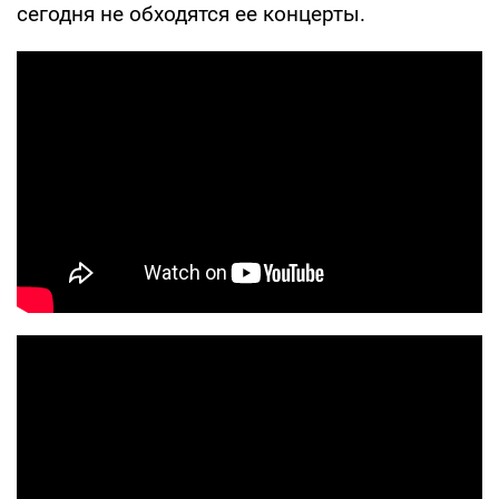
сегодня не обходятся ее концерты.