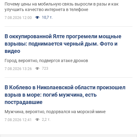
Почему цены на мобильную связь выросли в разы и как
улучшить качество интернета в телефоне
10,7 т.
7.08.2026 12:00
В оккупированной Ялте прогремели мощные
взрывы: поднимается черный дым. Фото и
видео
Город, вероятно, подвергся атаке дронов
723
7.08.2026 13:26
В Коблево в Николаевской области произошел
взрыв в море: погиб мужчина, есть
пострадавшие
Мужчина, вероятно, подорвался на морской мине
2,2 т.
7.08.2026 12:41