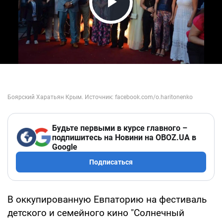
Play Video
Будьте первыми в курсе главного –
подпишитесь на Новини на OBOZ.UA в
Google
Подписаться
В оккупированную Евпаторию на фестиваль
детского и семейного кино "Солнечный