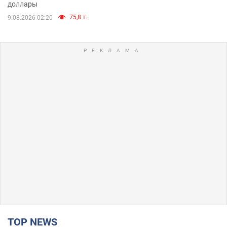
доллары
75,8 т.
9.08.2026 02:20
TOP NEWS