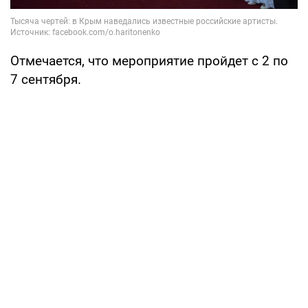
Отмечается, что мероприятие пройдет с 2 по
7 сентября.