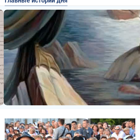
Главные истории дня