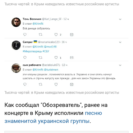
Как сообщал "Обозреватель", ранее на
концерте в Крыму исполнили
песню
знаменитой украинской группы
.