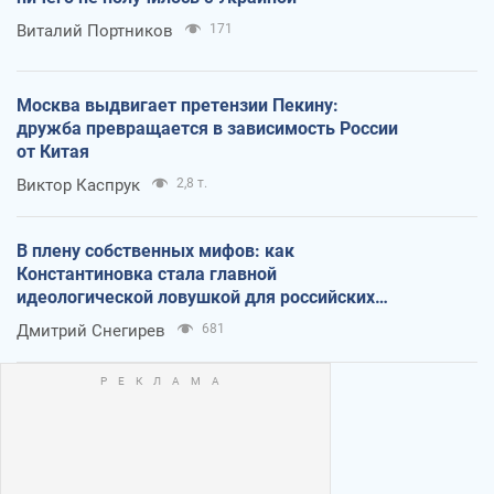
Виталий Портников
171
Москва выдвигает претензии Пекину:
дружба превращается в зависимость России
от Китая
Виктор Каспрук
2,8 т.
В плену собственных мифов: как
Константиновка стала главной
идеологической ловушкой для российских
оккупантов
Дмитрий Снегирев
681