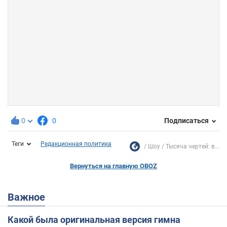
0
0
Подписаться
Теги
Редакционная политика
Шоу
Тысяча чертей: в...
Вернуться на главную OBOZ
Важное
Какой была оригинальная версия гимна