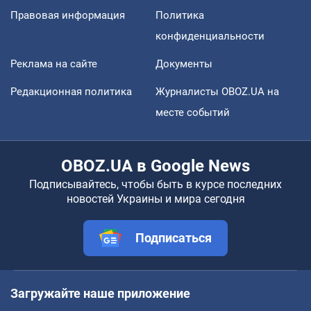
Правовая информация
Политика
конфиденциальности
Реклама на сайте
Документы
Редакционная политика
Журналисты OBOZ.UA на
месте событий
OBOZ.UA в Google News
Подписывайтесь, чтобы быть в курсе последних
новостей Украины и мира сегодня
Подписаться
Загружайте наше приложение