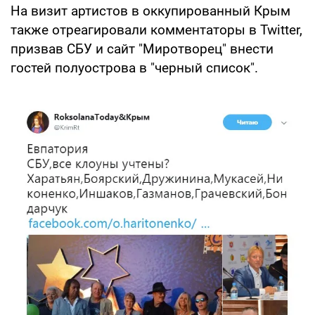
На визит артистов в оккупированный Крым
также отреагировали комментаторы в Twitter,
призвав СБУ и сайт "Миротворец" внести
гостей полуострова в "черный список".