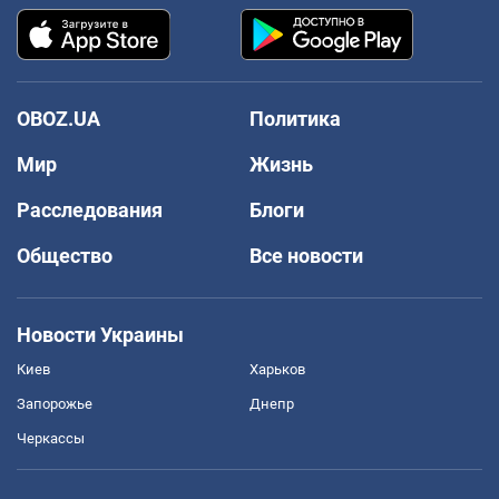
OBOZ.UA
Политика
Мир
Жизнь
Расследования
Блоги
Общество
Все новости
Новости Украины
Киев
Харьков
Запорожье
Днепр
Черкассы