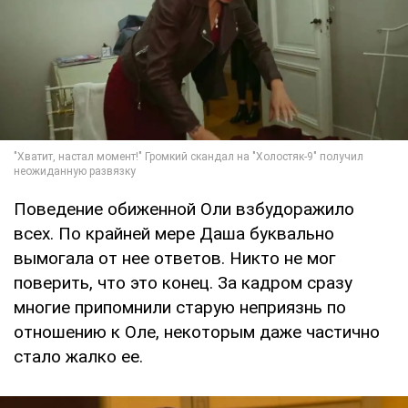
Поведение обиженной Оли взбудоражило
всех. По крайней мере Даша буквально
вымогала от нее ответов. Никто не мог
поверить, что это конец. За кадром сразу
многие припомнили старую неприязнь по
отношению к Оле, некоторым даже частично
стало жалко ее.