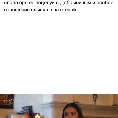
слова про ее поцелуи с Добрыниным и особое
отношение слышала за стеной.