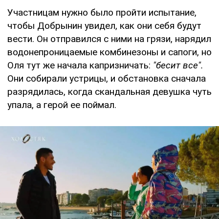
Участницам нужно было пройти испытание,
чтобы Добрынин увидел, как они себя будут
вести. Он отправился с ними на грязи, нарядил
водонепроницаемые комбинезоны и сапоги, но
Оля тут же начала капризничать:
"бесит все".
Они собирали устрицы, и обстановка сначала
разрядилась, когда скандальная девушка чуть
упала, а герой ее поймал.