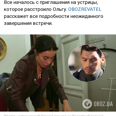
Все началось с приглашения на устрицы,
которое расстроило Ольгу.
OBOZREVATEL
расскажет все подробности неожиданного
завершения встречи.