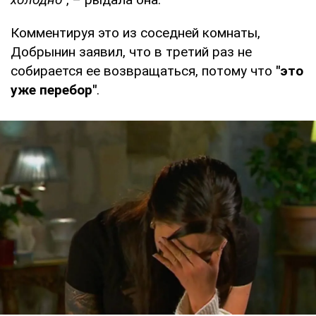
Комментируя это из соседней комнаты,
Добрынин заявил, что в третий раз не
собирается ее возвращаться, потому что
"это
уже перебор"
.