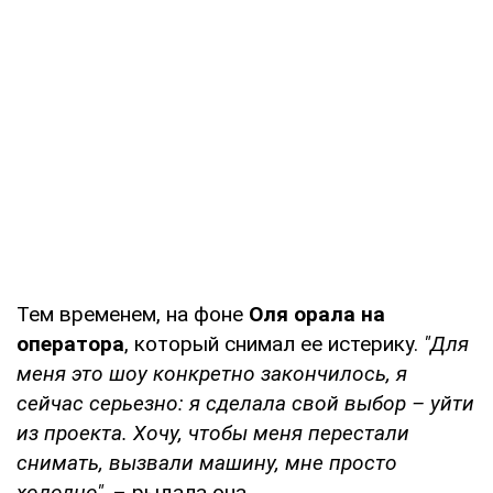
Тем временем, на фоне
Оля орала на
оператора
, который снимал ее истерику.
"Для
меня это шоу конкретно закончилось, я
сейчас серьезно: я сделала свой выбор – уйти
из проекта. Хочу, чтобы меня перестали
снимать, вызвали машину, мне просто
холодно"
, – рыдала она.