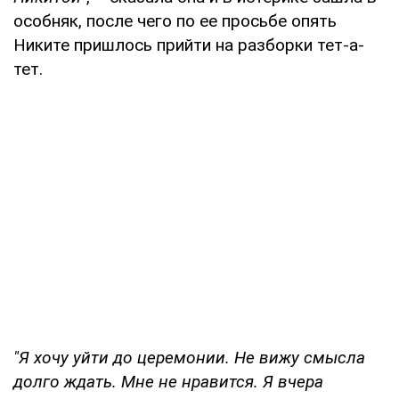
особняк, после чего по ее просьбе опять
Никите пришлось прийти на разборки тет-а-
тет.
"Я хочу уйти до церемонии. Не вижу смысла
долго ждать. Мне не нравится. Я вчера