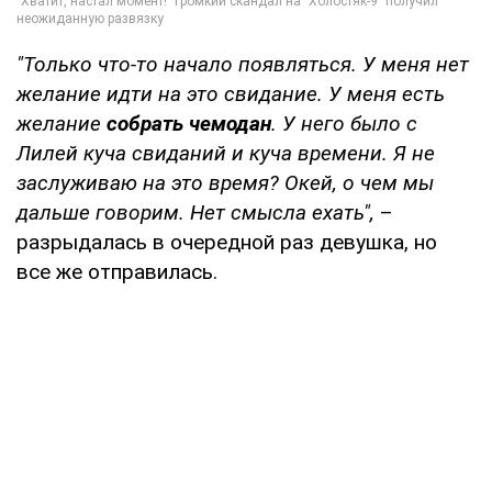
"Только что-то начало появляться. У меня нет
желание идти на это свидание. У меня есть
желание
собрать чемодан
. У него было с
Лилей куча свиданий и куча времени. Я не
заслуживаю на это время? Окей, о чем мы
дальше говорим. Нет смысла ехать",
–
разрыдалась в очередной раз девушка, но
все же отправилась.