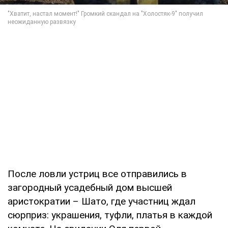
После ловли устриц все отправились в
загородный усадебный дом высшей
аристократии – Шато, где участниц ждал
сюрприз: украшения, туфли, платья в каждой