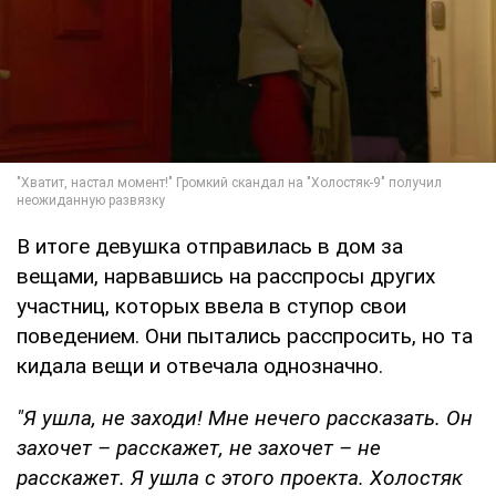
В итоге девушка отправилась в дом за
вещами, нарвавшись на расспросы других
участниц, которых ввела в ступор свои
поведением. Они пытались расспросить, но та
кидала вещи и отвечала однозначно.
"Я ушла, не заходи! Мне нечего рассказать. Он
захочет – расскажет, не захочет – не
расскажет. Я ушла с этого проекта. Холостяк