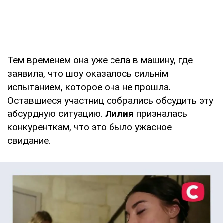
Тем временем она уже села в машину, где
заявила, что шоу оказалось сильнім
испытанием, которое она не прошла
.
Оставшиеся участниц собрались обсудить эту
абсурдную ситуацию.
Лилия
призналась
конкуренткам, что это было ужасное
свидание.