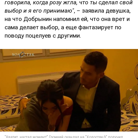
говорила, когда розу жгла, что ты сделал свой
выбор и я его принимаю"
, – заявила девушка,
на что Добрынин напомнил ей, что она врет и
сама делает выбор, а еще фантазирует по
поводу поцелуев с другими.