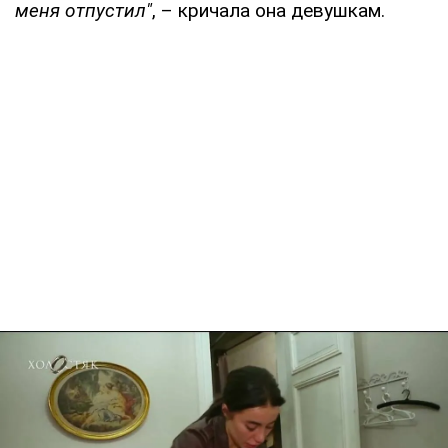
меня отпустил"
, – кричала она девушкам.