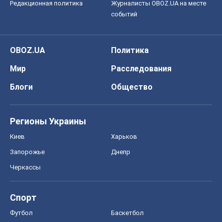
Редакционная политика
Журналисты OBOZ.UA на месте
событий
OBOZ.UA
Политика
Мир
Расследования
Блоги
Общество
Регионы Украины
Киев
Харьков
Запорожье
Днепр
Черкассы
Спорт
Футбол
Баскетбол