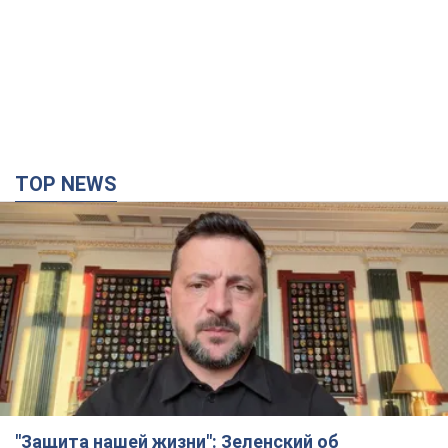
TOP NEWS
"Защита нашей жизни": Зеленский об