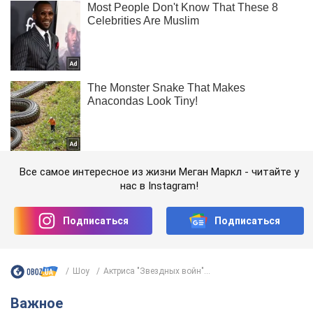
Все самое интересное из жизни Меган Маркл - читайте у
нас в Instagram!
Подписаться
Подписаться
Шоу
Актриса "Звездных войн"...
Важное