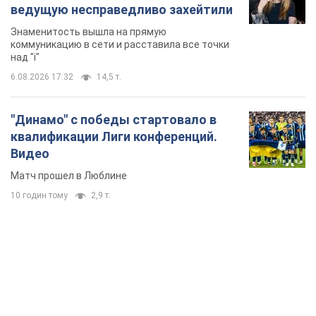
ведущую несправедливо захейтили
Знаменитость вышла на прямую
коммуникацию в сети и расставила все точки
над "i"
6.08.2026 17:32
14,5 т.
"Динамо" с победы стартовало в
квалификации Лиги конференций.
Видео
Матч прошел в Люблине
10 годин тому
2,9 т.