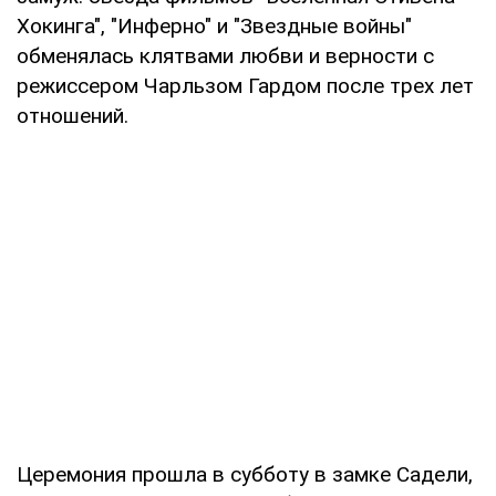
Хокинга", "Инферно" и "Звездные войны"
обменялась клятвами любви и верности с
режиссером Чарльзом Гардом после трех лет
отношений.
Церемония прошла в субботу в замке Садели,