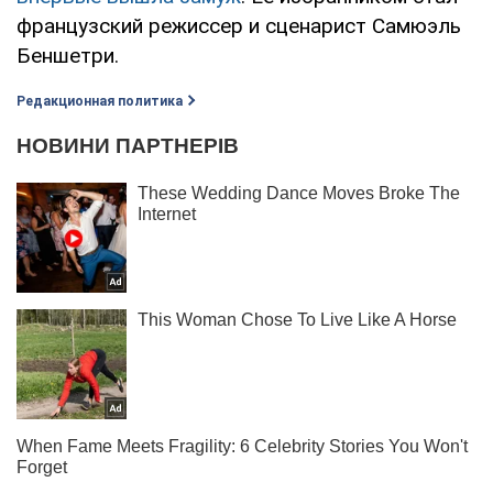
французский режиссер и сценарист Самюэль
Беншетри.
Редакционная политика