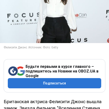
Будьте первыми в курсе главного –
подпишитесь на Новини на OBOZ.UA в
Google
Подписаться
Британская актриса Фелисити Джонс вышла
замуж. Звезда фильмов "Вселенная Стивена