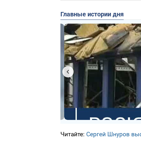
Главные истории дня
Читайте:
Сергей Шнуров выс