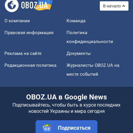
В начало
О компании
Команда
Правовая информация
Политика
конфиденциальности
Реклама на сайте
Документы
Редакционная политика
Журналисты OBOZ.UA на
месте событий
OBOZ.UA в Google News
Подписывайтесь, чтобы быть в курсе последних
новостей Украины и мира сегодня
Подписаться