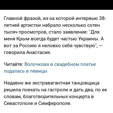
Главной фразой, из-за которой интервью 38-
летней артистки набрало несколько сотен
тысяч просмотров, стало заявление: "Для
меня Крым всегда будет частью Украины. А
вот за Россию я неловко себя чувствую", —
говорила Анастасия.
Читайте:
Волочкова в свадебном платье
подалась в певицы
Недавно же экстравагантная танцовщица
решила поехать на гастроли и дать два, по ее
словам, благотворительных концерта в
Севастополе и Симферополе.