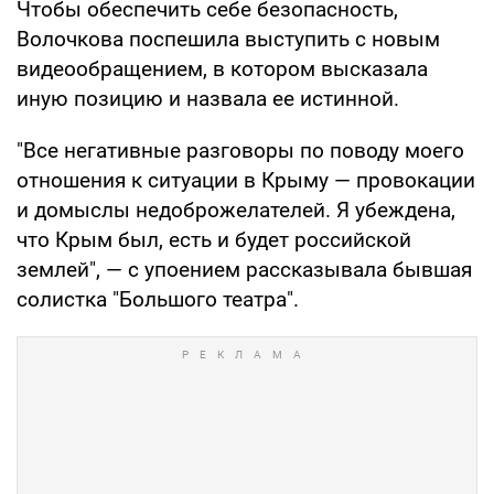
Чтобы обеспечить себе безопасность,
Волочкова поспешила выступить с новым
видеообращением, в котором высказала
иную позицию и назвала ее истинной.
"Все негативные разговоры по поводу моего
отношения к ситуации в Крыму — провокации
и домыслы недоброжелателей. Я убеждена,
что Крым был, есть и будет российской
землей", — с упоением рассказывала бывшая
солистка "Большого театра".