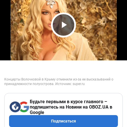
Play Video
Будьте первыми в курсе главного –
подпишитесь на Новини на OBOZ.UA в
Google
Подписаться