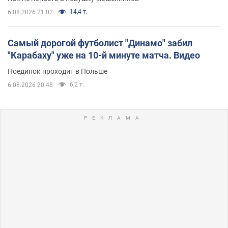
14,4 т.
6.08.2026 21:02
Самый дорогой футболист "Динамо" забил
"Карабаху" уже на 10-й минуте матча. Видео
Поединок проходит в Польше
6,2 т.
6.08.2026 20:48