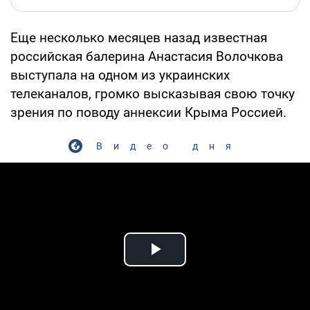
Еще несколько месяцев назад известная
российская балерина Анастасия Волочкова
выступала на одном из украинских
телеканалов, громко высказывая свою точку
зрения по поводу аннексии Крыма Россией.
Видео дня
Play Video