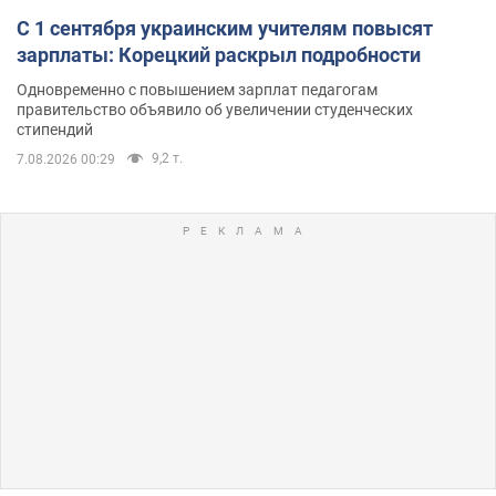
С 1 сентября украинским учителям повысят
зарплаты: Корецкий раскрыл подробности
Одновременно с повышением зарплат педагогам
правительство объявило об увеличении студенческих
стипендий
9,2 т.
7.08.2026 00:29