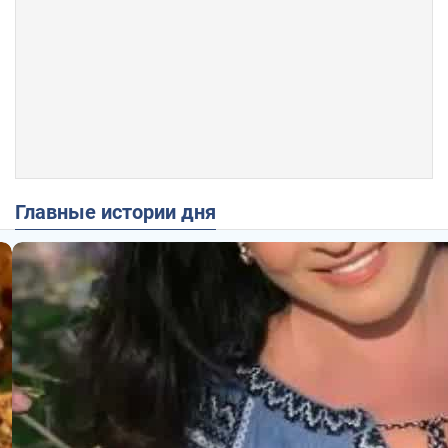
Главные истории дня