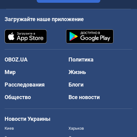
Загружайте наше приложение
OBOZ.UA
Политика
Мир
Жизнь
Расследования
Блоги
Общество
Все новости
Новости Украины
Киев
Харьков