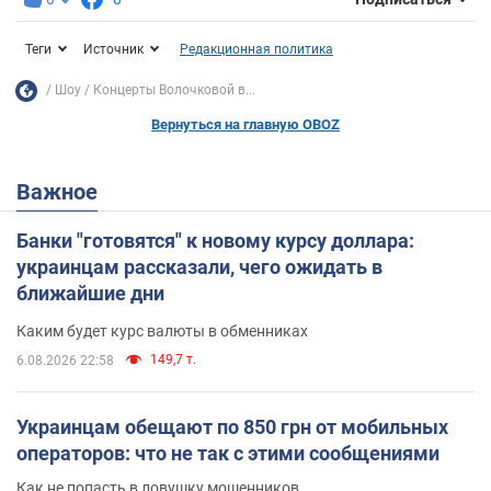
Теги
Источник
Редакционная политика
Шоу
Концерты Волочковой в...
Вернуться на главную OBOZ
Важное
Банки "готовятся" к новому курсу доллара:
украинцам рассказали, чего ожидать в
ближайшие дни
Каким будет курс валюты в обменниках
149,7 т.
6.08.2026 22:58
Украинцам обещают по 850 грн от мобильных
операторов: что не так с этими сообщениями
Как не попасть в ловушку мошенников