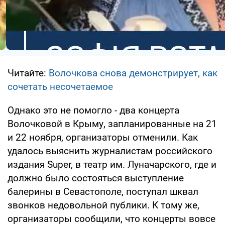
Читайте:
Волочкова снова демонстрирует, как
сочетать несочетаемое
Однако это не помогло - два концерта
Волочковой в Крыму, запланированные на 21
и 22 ноября, организаторы отменили. Как
удалось выяснить журналистам российского
издания Super, в театр им. Луначарского, где и
должно было состояться выступление
балерины в Севастополе, поступал шквал
звонков недовольной публики. К тому же,
организаторы сообщили, что концерты вовсе