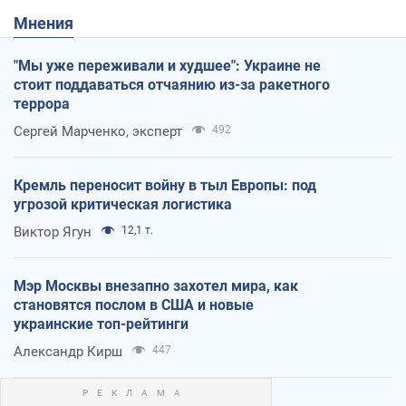
Мнения
"Мы уже переживали и худшее": Украине не
стоит поддаваться отчаянию из-за ракетного
террора
Сергей Марченко, эксперт
492
Кремль переносит войну в тыл Европы: под
угрозой критическая логистика
Виктор Ягун
12,1 т.
Мэр Москвы внезапно захотел мира, как
становятся послом в США и новые
украинские топ-рейтинги
Александр Кирш
447