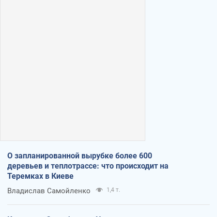
О запланированной вырубке более 600
деревьев и теплотрассе: что происходит на
Теремках в Киеве
Владислав Самойленко
1,4 т.