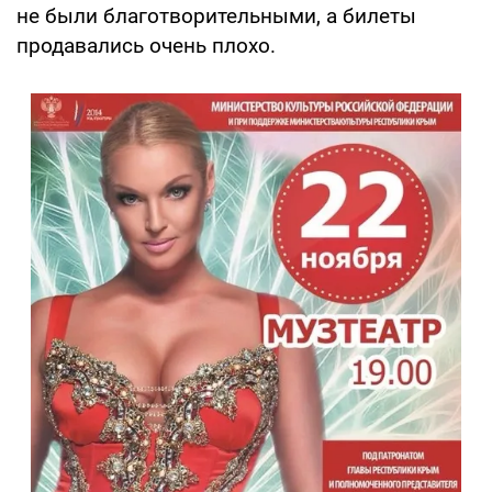
не были благотворительными, а билеты
продавались очень плохо.