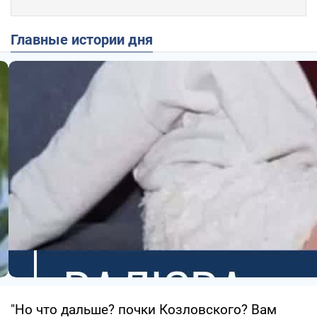
Главные истории дня
"Но что дальше? почки Козловского? Вам