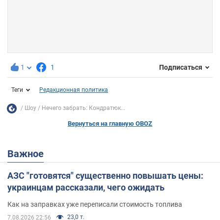
1
1
Подписаться
Теги
Редакционная политика
Шоу
Нечего забрать: Кондратюк...
Вернуться на главную OBOZ
Важное
АЗС "готовятся" существенно повышать цены:
украинцам рассказали, чего ожидать
Как на заправках уже переписали стоимость топлива
23,0 т.
7.08.2026 22:56