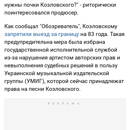
нужны почки Козловского?" - риторически
поинтересовался продюсер.
Как сообщал "Обозреватель", Козловскому
запретили выезд за границу
на 83 года. Такая
предупредительна мера была избрана
государственной исполнительной службой
из-за нарушения артистом авторских прав и
невыполнения судебных решений в пользу
Украинской музыкальной издательской
группы (УМИГ), которой сейчас принадлежат
права на песни Козловского.