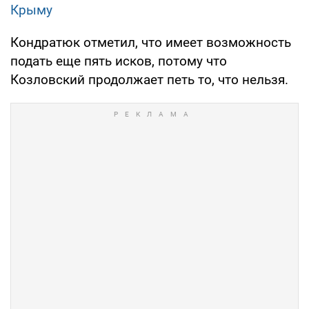
Крыму
Кондратюк отметил, что имеет возможность
подать еще пять исков, потому что
Козловский продолжает петь то, что нельзя.