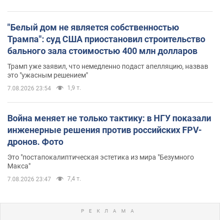
"Белый дом не является собственностью
Трампа": суд США приостановил строительство
бального зала стоимостью 400 млн долларов
Трамп уже заявил, что немедленно подаст апелляцию, назвав
это "ужасным решением"
1,9 т.
7.08.2026 23:54
Война меняет не только тактику: в НГУ показали
инженерные решения против российских FPV-
дронов. Фото
Это "постапокалиптическая эстетика из мира "Безумного
Макса"
7,4 т.
7.08.2026 23:47