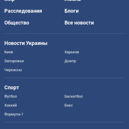
Расследования
Блоги
Общество
Все новости
Новости Украины
Киев
Харьков
Запорожье
Днепр
Черкассы
Спорт
Футбол
Баскетбол
Хоккей
Бокс
Формула-1