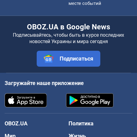
месте событий
OBOZ.UA в Google News
Подписывайтесь, чтобы быть в курсе последних
новостей Украины и мира сегодня
Подписаться
Загружайте наше приложение
OBOZ.UA
Политика
Мир
Жизнь