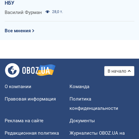
НБУ
Василий Фурман
28,0 т.
Все мнения
В начало
О компании
Команда
Правовая информация
Политика
конфиденциальности
Реклама на сайте
Документы
Редакционная политика
Журналисты OBOZ.UA на