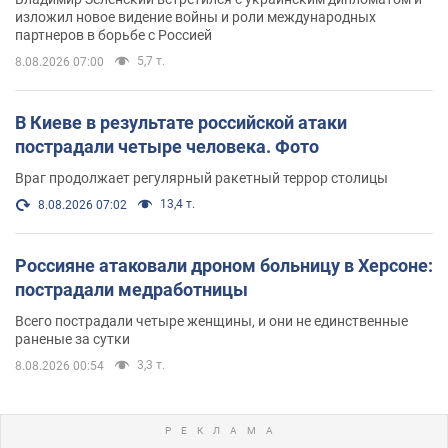
изложил новое видение войны и роли международных
партнеров в борьбе с Россией
5,7 т.
8.08.2026 07:00
В Киеве в результате российской атаки
пострадали четыре человека. Фото
Враг продолжает регулярный ракетный террор столицы
13,4 т.
8.08.2026 07:02
Россияне атаковали дроном больницу в Херсоне:
пострадали медработницы
Всего пострадали четыре женщины, и они не единственные
раненые за сутки
3,3 т.
8.08.2026 00:54