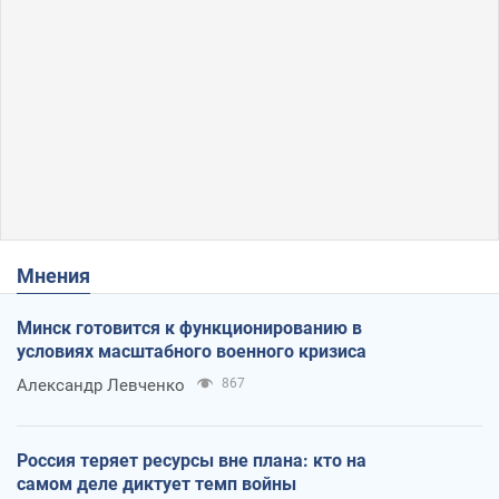
Мнения
Минск готовится к функционированию в
условиях масштабного военного кризиса
Александр Левченко
867
Россия теряет ресурсы вне плана: кто на
самом деле диктует темп войны