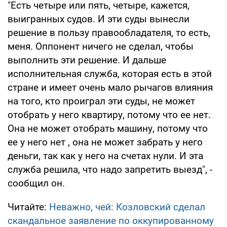
"Есть четыре или пять, четыре, кажется,
выигранных судов. И эти суды вынесли
решение в пользу правообладателя, то есть,
меня. Оппонент ничего не сделал, чтобы
выполнить эти решение. И дальше
исполнительная служба, которая есть в этой
стране и имеет очень мало рычагов влияния
на того, кто проиграл эти суды, не может
отобрать у него квартиру, потому что ее нет.
Она не может отобрать машину, потому что
ее у него нет , она не может забрать у него
деньги, так как у него на счетах нули. И эта
служба решила, что надо запретить выезд", -
сообщил он.
Читайте:
Неважно, чей: Козловский сделал
скандальное заявление по оккупированному