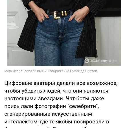
Цифровые аватары делали все возможное,
чтобы убедить людей, что они являются
настоящими звездами. Чат-боты даже
присылали фотографии "селебрити",
сгенерированные искусственным
интеллектом, где те якобы позировали в