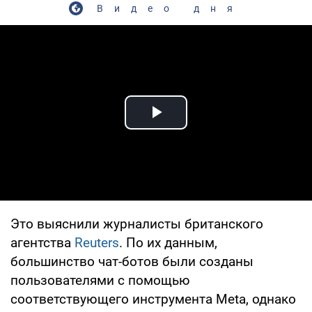
Видео дня
Play Video
Это выяснили журналисты британского
агентства
Reuters
. По их данным,
большинство чат-ботов были созданы
пользователями с помощью
соответствующего инструмента Meta, однако