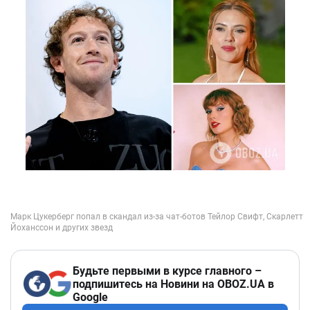
Будьте первыми в курсе главного –
подпишитесь на Новини на OBOZ.UA в
Google