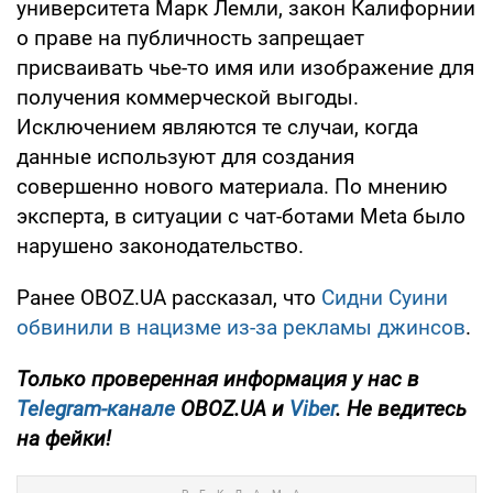
университета Марк Лемли, закон Калифорнии
о праве на публичность запрещает
присваивать чье-то имя или изображение для
получения коммерческой выгоды.
Исключением являются те случаи, когда
данные используют для создания
совершенно нового материала. По мнению
эксперта, в ситуации с чат-ботами Meta было
нарушено законодательство.
Ранее OBOZ.UA рассказал, что
Сидни Суини
обвинили в нацизме из-за рекламы джинсов
.
Только
проверенная информация у нас в
Telegram-канале
OBOZ.UA и
Viber
. Не ведитесь
на фейки!