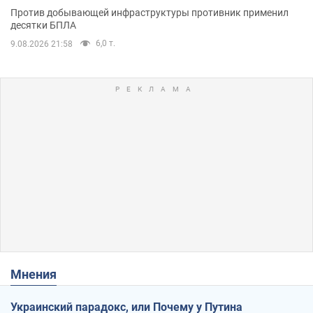
Против добывающей инфраструктуры противник применил
десятки БПЛА
6,0 т.
9.08.2026 21:58
Мнения
Украинский парадокс, или Почему у Путина