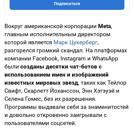
Подписаться
Вокруг американской корпорации
Meta
,
главным исполнительным директором
которой является
Марк Цукерберг
,
разгорелся громкий скандал. На платформах
компании Facebook, Instagram и WhatsApp
были
созданы десятки чат-ботов с
использованием имен и изображений
известных мировых звезд
, таких как Тейлор
Свифт, Скарлетт Йоханссон, Энн Хэтэуэй и
Селена Гомес, без их разрешения.
Программы выдавали себя за знаменитостей
и довольно откровенно заигрывали с
пользователями соцсетей.