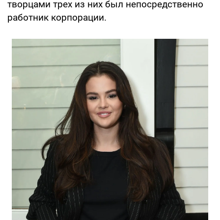
творцами трех из них был непосредственно
работник корпорации.