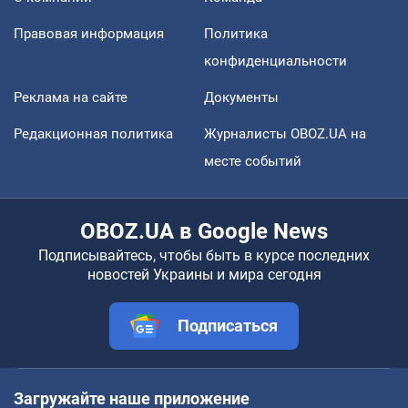
Правовая информация
Политика
конфиденциальности
Реклама на сайте
Документы
Редакционная политика
Журналисты OBOZ.UA на
месте событий
OBOZ.UA в Google News
Подписывайтесь, чтобы быть в курсе последних
новостей Украины и мира сегодня
Подписаться
Загружайте наше приложение