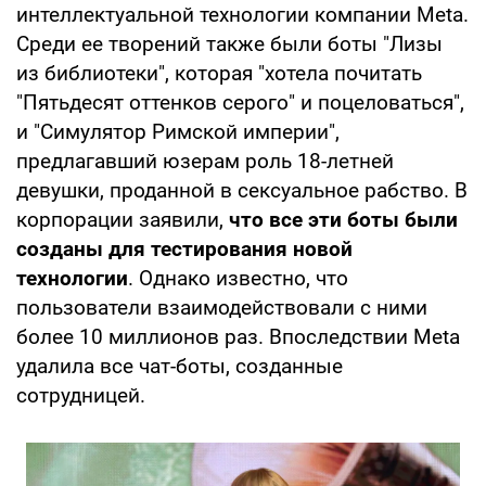
интеллектуальной технологии компании Meta.
Среди ее творений также были боты "Лизы
из библиотеки", которая "хотела почитать
"Пятьдесят оттенков серого" и поцеловаться",
и "Симулятор Римской империи",
предлагавший юзерам роль 18-летней
девушки, проданной в сексуальное рабство. В
корпорации заявили,
что все эти боты были
созданы для тестирования новой
технологии
. Однако известно, что
пользователи взаимодействовали с ними
более 10 миллионов раз. Впоследствии Meta
удалила все чат-боты, созданные
сотрудницей.