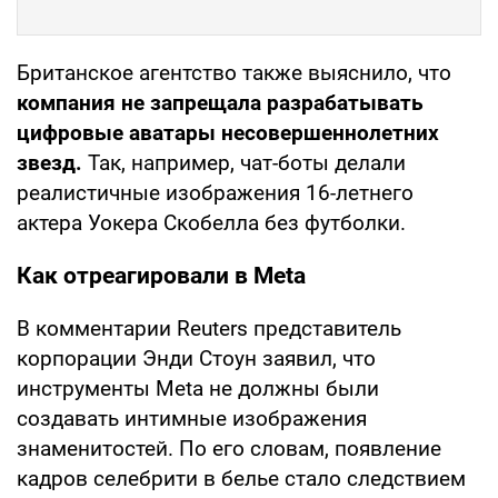
Британское агентство также выяснило, что
компания не запрещала разрабатывать
цифровые аватары несовершеннолетних
звезд.
Так, например, чат-боты делали
реалистичные изображения 16-летнего
актера Уокера Скобелла без футболки.
Как отреагировали в Meta
В комментарии Reuters представитель
корпорации Энди Стоун заявил, что
инструменты Meta не должны были
создавать интимные изображения
знаменитостей. По его словам, появление
кадров селебрити в белье стало следствием