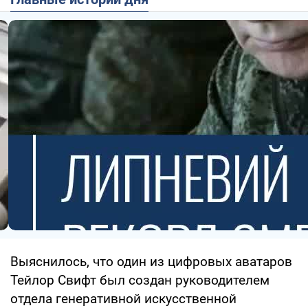
Выяснилось, что один из цифровых аватаров
Тейлор Свифт был создан руководителем
отдела генеративной искусственной