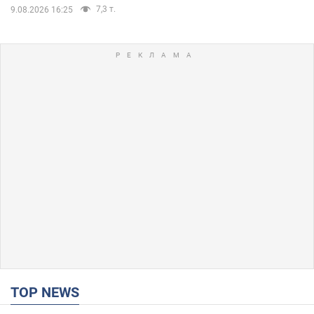
7,3 т.
9.08.2026 16:25
TOP NEWS