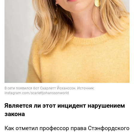
Является ли этот инцидент нарушением
закона
Как отметил профессор права Стэнфордского