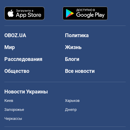
OBOZ.UA
Политика
Мир
Жизнь
Расследования
Блоги
Общество
Все новости
Новости Украины
Киев
Харьков
Запорожье
Днепр
Черкассы