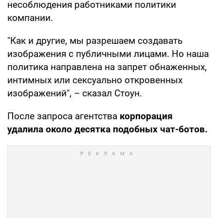
несоблюдения работниками политики
компании.
"Как и другие, мы разрешаем создавать
изображения с публичными лицами. Но наша
политика направлена на запрет обнаженных,
интимных или сексуально откровенных
изображений", – сказал Стоун.
После запроса агентства
корпорация
удалила около десятка подобных чат-ботов.