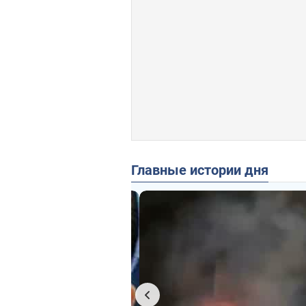
Главные истории дня