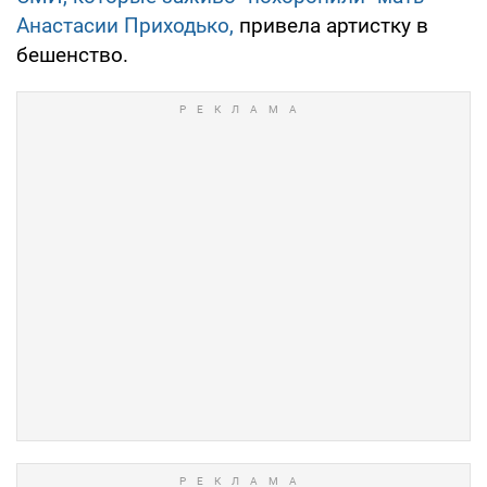
Анастасии Приходько,
привела артистку в
бешенство.