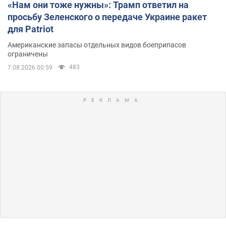
«Нам они тоже нужны»: Трамп ответил на
просьбу Зеленского о передаче Украине ракет
для Patriot
Американские запасы отдельных видов боеприпасов
ограничены
483
7.08.2026 00:59