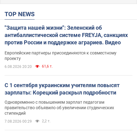
TOP NEWS
"Защита нашей жизни": Зеленский об
антибаллистической системе FREYJA, санкциях
против России и поддержке аграриев. Видео
Европейские партнеры присоединяются к совместному
проекту
61,6 т.
6.08.2026 20:20
С 1 сентября украинским учителям повысят
зарплаты: Корецкий раскрыл подробности
Одновременно с повышением зарплат педагогам
правительство объявило об увеличении студенческих
стипендий
2,2 т.
7.08.2026 00:29