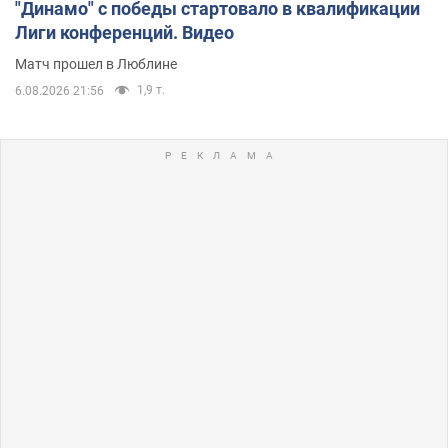
"Динамо" с победы стартовало в квалификации
Лиги конференций. Видео
Матч прошел в Люблине
1,9 т.
6.08.2026 21:56